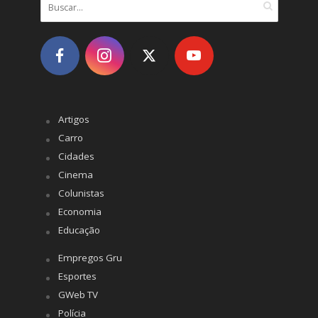
Artigos
Carro
Cidades
Cinema
Colunistas
Economia
Educação
Empregos Gru
Esportes
GWeb TV
Polícia