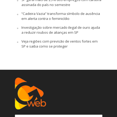
assinada do país no semestre
“Cadeira Vazia” transforma símbolo de ausência
em alerta contra o feminicídio
Investigação sobre mercado ilegal de ouro ajuda
a reduzir roubos de alianças em SP
Veja regiões com previsão de ventos fortes em
SP e saiba como se proteger