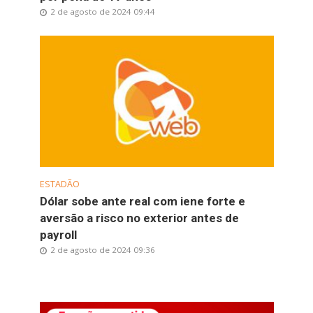
2 de agosto de 2024 09:44
ESTADÃO
Dólar sobe ante real com iene forte e
aversão a risco no exterior antes de
payroll
2 de agosto de 2024 09:36