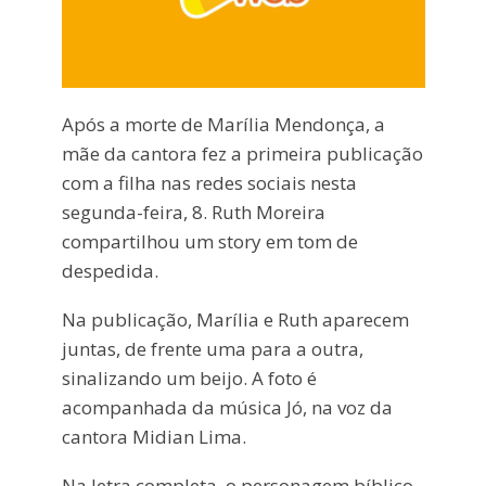
Após a morte de Marília Mendonça, a
mãe da cantora fez a primeira publicação
com a filha nas redes sociais nesta
segunda-feira, 8. Ruth Moreira
compartilhou um story em tom de
despedida.
Na publicação, Marília e Ruth aparecem
juntas, de frente uma para a outra,
sinalizando um beijo. A foto é
acompanhada da música Jó, na voz da
cantora Midian Lima.
Na letra completa, o personagem bíblico