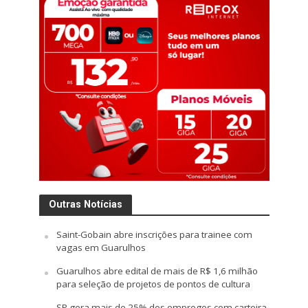
Outras Notícias
Saint-Gobain abre inscrições para trainee com
vagas em Guarulhos
Guarulhos abre edital de mais de R$ 1,6 milhão
para seleção de projetos de pontos de cultura
SP gera mais de 25% dos empregos com carteira