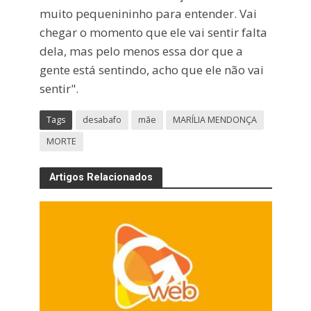
muito pequenininho para entender. Vai
chegar o momento que ele vai sentir falta
dela, mas pelo menos essa dor que a
gente está sentindo, acho que ele não vai
sentir".
Tags
desabafo
mãe
MARÍLIA MENDONÇA
MORTE
Artigos Relacionados