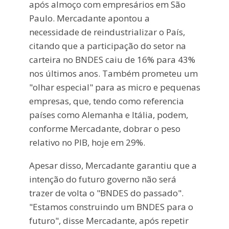
após almoço com empresários em São
Paulo. Mercadante apontou a
necessidade de reindustrializar o País,
citando que a participação do setor na
carteira no BNDES caiu de 16% para 43%
nos últimos anos. Também prometeu um
"olhar especial" para as micro e pequenas
empresas, que, tendo como referencia
países como Alemanha e Itália, podem,
conforme Mercadante, dobrar o peso
relativo no PIB, hoje em 29%.
Apesar disso, Mercadante garantiu que a
intenção do futuro governo não será
trazer de volta o "BNDES do passado".
"Estamos construindo um BNDES para o
futuro", disse Mercadante, após repetir