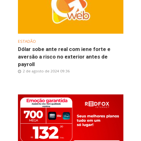
ESTADÃO
Dólar sobe ante real com iene forte e
aversão a risco no exterior antes de
payroll
2 de agosto de 2024 09:36