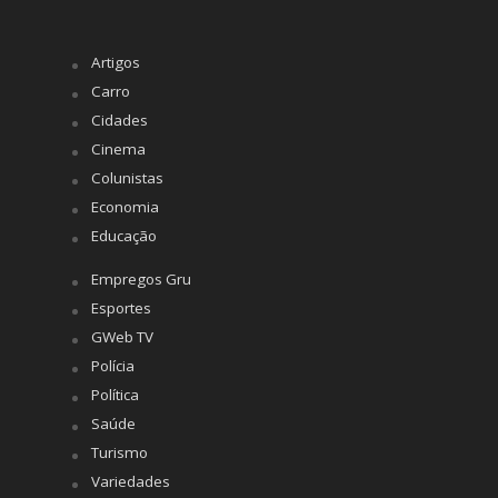
Artigos
Carro
Cidades
Cinema
Colunistas
Economia
Educação
Empregos Gru
Esportes
GWeb TV
Polícia
Política
Saúde
Turismo
Variedades