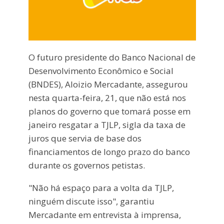
O futuro presidente do Banco Nacional de
Desenvolvimento Econômico e Social
(BNDES), Aloizio Mercadante, assegurou
nesta quarta-feira, 21, que não está nos
planos do governo que tomará posse em
janeiro resgatar a TJLP, sigla da taxa de
juros que servia de base dos
financiamentos de longo prazo do banco
durante os governos petistas.
"Não há espaço para a volta da TJLP,
ninguém discute isso", garantiu
Mercadante em entrevista à imprensa,