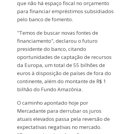
que não há espaço fiscal no orçamento
para financiar empréstimos subsidiados
pelo banco de fomento.
"Temos de buscar novas fontes de
financiamento", declarou o futuro
presidente do banco, citando
oportunidades de captação de recursos
da Europa, um total de 55 bilhões de
euros à disposição de países de fora do
continente, além do montante de R$ 1
bilhão do Fundo Amazônia.
O caminho apontado hoje por
Mercadante para derrubar os juros
atuais elevados passa pela reversão de
expectativas negativas no mercado.