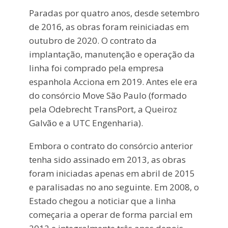
Paradas por quatro anos, desde setembro
de 2016, as obras foram reiniciadas em
outubro de 2020. O contrato da
implantação, manutenção e operação da
linha foi comprado pela empresa
espanhola Acciona em 2019. Antes ele era
do consórcio Move São Paulo (formado
pela Odebrecht TransPort, a Queiroz
Galvão e a UTC Engenharia).
Embora o contrato do consórcio anterior
tenha sido assinado em 2013, as obras
foram iniciadas apenas em abril de 2015
e paralisadas no ano seguinte. Em 2008, o
Estado chegou a noticiar que a linha
começaria a operar de forma parcial em