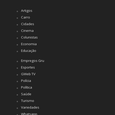
Artigos
Carro
Cidades
Cinema
Colunistas
Economia
Educação
Empregos Gru
Esportes
GWeb TV
Polícia
Política
Saúde
Turismo
Variedades
Whatsapp