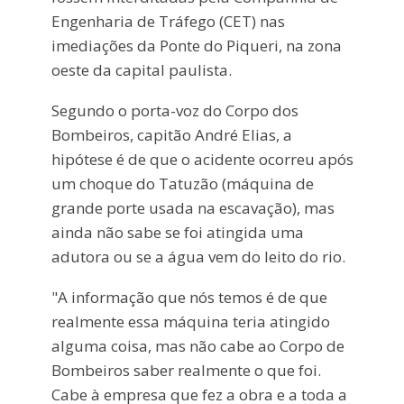
Engenharia de Tráfego (CET) nas
imediações da Ponte do Piqueri, na zona
oeste da capital paulista.
Segundo o porta-voz do Corpo dos
Bombeiros, capitão André Elias, a
hipótese é de que o acidente ocorreu após
um choque do Tatuzão (máquina de
grande porte usada na escavação), mas
ainda não sabe se foi atingida uma
adutora ou se a água vem do leito do rio.
"A informação que nós temos é de que
realmente essa máquina teria atingido
alguma coisa, mas não cabe ao Corpo de
Bombeiros saber realmente o que foi.
Cabe à empresa que fez a obra e a toda a