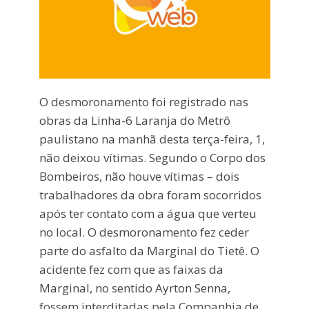
O desmoronamento foi registrado nas
obras da Linha-6 Laranja do Metrô
paulistano na manhã desta terça-feira, 1,
não deixou vítimas. Segundo o Corpo dos
Bombeiros, não houve vítimas – dois
trabalhadores da obra foram socorridos
após ter contato com a água que verteu
no local. O desmoronamento fez ceder
parte do asfalto da Marginal do Tietê. O
acidente fez com que as faixas da
Marginal, no sentido Ayrton Senna,
fossem interditadas pela Companhia de