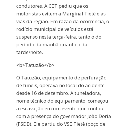
condutores. A CET pediu que os
motoristas evitem a Marginal Tietê e as
vias da região. Em razão da ocorrência, o
rodízio municipal de veículos está
suspenso nesta terça-feira, tanto o do
período da manhã quanto o da
tarde/noite.
<b>Tatuzão</b>
O Tatuzão, equipamento de perfuração
de túneis, operava no local do acidente
desde 16 de dezembro. A tuneladora,
nome técnico do equipamento, começou
a escavação em um evento que contou
com a presença do governador João Doria
(PSDB). Ele partiu do VSE Tietê (poço de