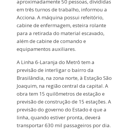
aproximadamente 50 pessoas, divididas
em três turnos de trabalho, informou a
Acciona. A máquina possui refeitório,
cabine de enfermagem, esteira rolante
para a retirada do material escavado,
além de cabine de comando e
equipamentos auxiliares.
A Linha 6-Laranja do Metrô tem a
previsão de interligar o bairro da
Brasilândia, na zona norte, à Estação São
Joaquim, na região central da capital. A
obra tem 15 quilômetros de estação e
previsão de construção de 15 estações. A
previsão do governo do Estado é que a
linha, quando estiver pronta, deverá
transportar 630 mil passageiros por dia.