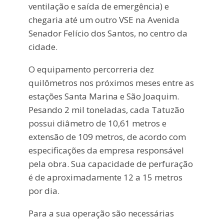
ventilação e saída de emergência) e
chegaria até um outro VSE na Avenida
Senador Felício dos Santos, no centro da
cidade.
O equipamento percorreria dez
quilômetros nos próximos meses entre as
estações Santa Marina e São Joaquim.
Pesando 2 mil toneladas, cada Tatuzão
possui diâmetro de 10,61 metros e
extensão de 109 metros, de acordo com
especificações da empresa responsável
pela obra. Sua capacidade de perfuração
é de aproximadamente 12 a 15 metros
por dia.
Para a sua operação são necessárias