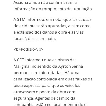
Acciona ainda não confirmaram a
informação do rompimento de tubulação.
A STM informou, em nota, que "as causas
do acidente serão apuradas, assim como
a extensão dos danos à obra e às vias
locais", disse, em nota.
<b>Rodízio</b>
A CET informou que as pistas da
Marginal no sentido da Ayrton Senna
permanecem interditadas. Há uma
canalização controlada em duas faixas da
pista expressa para que os veículos
atravessem o ponto da obra com
segurança. Agentes de campo da
companhia estão no local orientando os