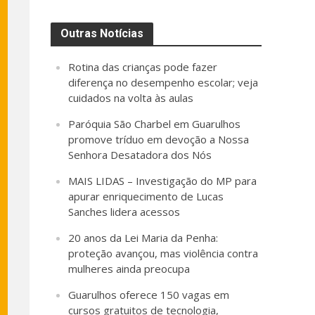
Outras Notícias
Rotina das crianças pode fazer
diferença no desempenho escolar; veja
cuidados na volta às aulas
Paróquia São Charbel em Guarulhos
promove tríduo em devoção a Nossa
Senhora Desatadora dos Nós
MAIS LIDAS – Investigação do MP para
apurar enriquecimento de Lucas
Sanches lidera acessos
20 anos da Lei Maria da Penha:
proteção avançou, mas violência contra
mulheres ainda preocupa
Guarulhos oferece 150 vagas em
cursos gratuitos de tecnologia,