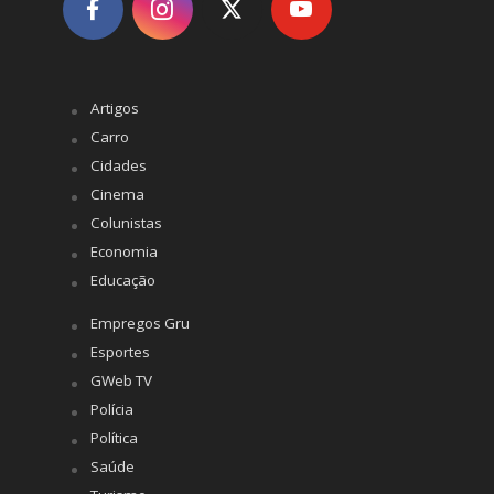
Artigos
Carro
Cidades
Cinema
Colunistas
Economia
Educação
Empregos Gru
Esportes
GWeb TV
Polícia
Política
Saúde