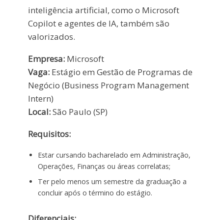
inteligência artificial, como o Microsoft
Copilot e agentes de IA, também são
valorizados.
Empresa:
Microsoft
Vaga:
Estágio em Gestão de Programas de
Negócio (Business Program Management
Intern)
Local:
São Paulo (SP)
Requisitos:
Estar cursando bacharelado em Administração,
Operações, Finanças ou áreas correlatas;
Ter pelo menos um semestre da graduação a
concluir após o término do estágio.
Diferenciais: