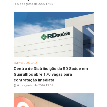
6 de agosto de 2026 17:56
EMPREGOS GRU
Centro de Distribuição da RD Saúde em
Guarulhos abre 170 vagas para
contratação imediata
6 de agosto de 2026 13:36