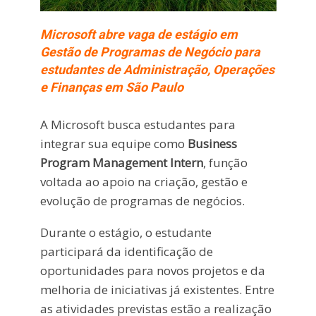
Microsoft abre vaga de estágio em
Gestão de Programas de Negócio para
estudantes de Administração, Operações
e Finanças em São Paulo
A Microsoft busca estudantes para
integrar sua equipe como
Business
Program Management Intern
, função
voltada ao apoio na criação, gestão e
evolução de programas de negócios.
Durante o estágio, o estudante
participará da identificação de
oportunidades para novos projetos e da
melhoria de iniciativas já existentes. Entre
as atividades previstas estão a realização