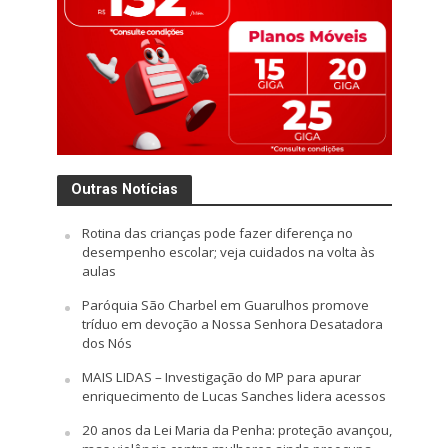
Outras Notícias
Rotina das crianças pode fazer diferença no
desempenho escolar; veja cuidados na volta às
aulas
Paróquia São Charbel em Guarulhos promove
tríduo em devoção a Nossa Senhora Desatadora
dos Nós
MAIS LIDAS – Investigação do MP para apurar
enriquecimento de Lucas Sanches lidera acessos
20 anos da Lei Maria da Penha: proteção avançou,