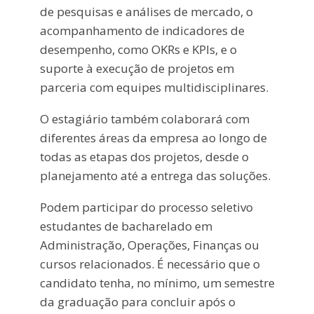
de pesquisas e análises de mercado, o
acompanhamento de indicadores de
desempenho, como OKRs e KPIs, e o
suporte à execução de projetos em
parceria com equipes multidisciplinares.
O estagiário também colaborará com
diferentes áreas da empresa ao longo de
todas as etapas dos projetos, desde o
planejamento até a entrega das soluções.
Podem participar do processo seletivo
estudantes de bacharelado em
Administração, Operações, Finanças ou
cursos relacionados. É necessário que o
candidato tenha, no mínimo, um semestre
da graduação para concluir após o