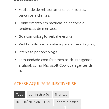
Facilidade de relacionamento com líderes,
parceiros e clientes;
Conhecimento em métricas de negócio e
tendências de mercado;
Boa comunicação verbal e escrita;
Perfil analítico e habilidade para apresentações;
Interesse por tecnologia;
Familiaridade com ferramentas de inteligência
artificial, como Microsoft Copilot e agentes de
IA.
ACESSE AQUI PARA INSCRVER-SE
Tags
administração
finanças
INTELIGÊNCIA ARTIFICIAL
oportunidades