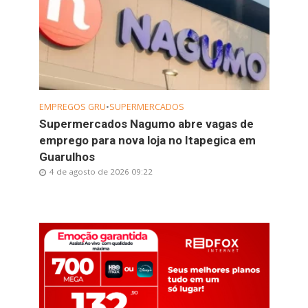
EMPREGOS GRU
•
SUPERMERCADOS
Supermercados Nagumo abre vagas de
emprego para nova loja no Itapegica em
Guarulhos
4 de agosto de 2026 09:22