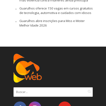
mas violência contra mulheres ainda preocupa
Guarulhos oferece 150 vagas em cursos gratuitos
de tecnologia, automotiva e cuidados com idosos
Guarulhos abre inscrições para Miss e Mister
Melhor Idade 2026