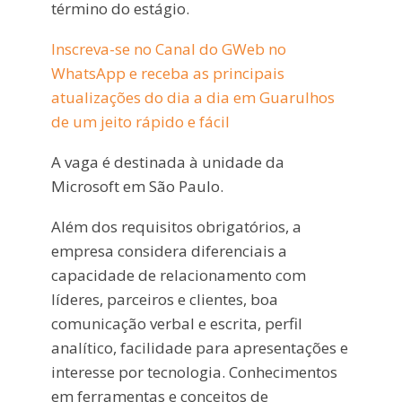
término do estágio.
Inscreva-se no Canal do GWeb no
WhatsApp e receba as principais
atualizações do dia a dia em Guarulhos
de um jeito rápido e fácil
A vaga é destinada à unidade da
Microsoft em São Paulo.
Além dos requisitos obrigatórios, a
empresa considera diferenciais a
capacidade de relacionamento com
líderes, parceiros e clientes, boa
comunicação verbal e escrita, perfil
analítico, facilidade para apresentações e
interesse por tecnologia. Conhecimentos
em ferramentas e conceitos de