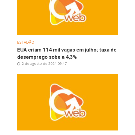
ESTADÃO
EUA criam 114 mil vagas em julho; taxa de
desemprego sobe a 4,3%
2 de agosto de 2024 09:47