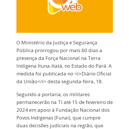
O Ministério da Justiça e Segurança
Pública prorrogou por mais 60 dias a
presença da Força Nacional na Terra
Indígena Ituna-Itatá, no Estado do Pará. A
medida foi publicada no <i>Diário Oficial
da União</i> desta segunda-feira, 18.
Segundo a portaria, os militares
permanecerão na TI até 15 de fevereiro de
2024 em apoio à Fundação Nacional dos
Povos Indígenas (Funai), que cumpre
duas decisões judiciais na região, que