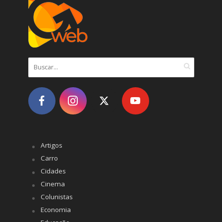
Artigos
Carro
Cidades
Cinema
Colunistas
Economia