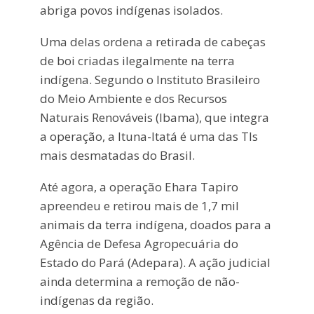
abriga povos indígenas isolados.
Uma delas ordena a retirada de cabeças
de boi criadas ilegalmente na terra
indígena. Segundo o Instituto Brasileiro
do Meio Ambiente e dos Recursos
Naturais Renováveis (Ibama), que integra
a operação, a Ituna-Itatá é uma das TIs
mais desmatadas do Brasil.
Até agora, a operação Ehara Tapiro
apreendeu e retirou mais de 1,7 mil
animais da terra indígena, doados para a
Agência de Defesa Agropecuária do
Estado do Pará (Adepara). A ação judicial
ainda determina a remoção de não-
indígenas da região.