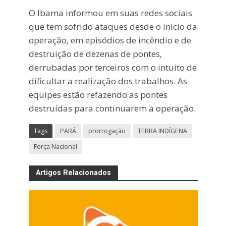
O Ibama informou em suas redes sociais
que tem sofrido ataques desde o início da
operação, em episódios de incêndio e de
destruição de dezenas de pontes,
derrubadas por terceiros com o intuito de
dificultar a realização dos trabalhos. As
equipes estão refazendo as pontes
destruídas para continuarem a operação.
Tags
PARÁ
prorrogação
TERRA INDÍGENA
Força Nacional
Artigos Relacionados