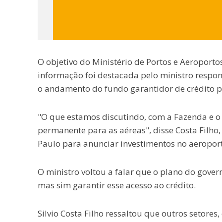
O objetivo do Ministério de Portos e Aeroporto
informação foi destacada pelo ministro respons
o andamento do fundo garantidor de crédito p
"O que estamos discutindo, com a Fazenda e o
permanente para as aéreas", disse Costa Filho
Paulo para anunciar investimentos no aeropor
O ministro voltou a falar que o plano do gover
mas sim garantir esse acesso ao crédito.
Silvio Costa Filho ressaltou que outros setore