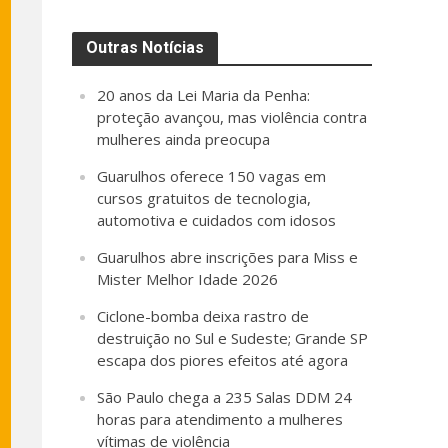
Outras Notícias
20 anos da Lei Maria da Penha:
proteção avançou, mas violência contra
mulheres ainda preocupa
Guarulhos oferece 150 vagas em
cursos gratuitos de tecnologia,
automotiva e cuidados com idosos
Guarulhos abre inscrições para Miss e
Mister Melhor Idade 2026
Ciclone-bomba deixa rastro de
destruição no Sul e Sudeste; Grande SP
escapa dos piores efeitos até agora
São Paulo chega a 235 Salas DDM 24
horas para atendimento a mulheres
vítimas de violência