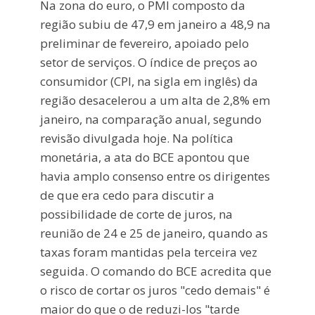
Na zona do euro, o PMI composto da
região subiu de 47,9 em janeiro a 48,9 na
preliminar de fevereiro, apoiado pelo
setor de serviços. O índice de preços ao
consumidor (CPI, na sigla em inglês) da
região desacelerou a um alta de 2,8% em
janeiro, na comparação anual, segundo
revisão divulgada hoje. Na política
monetária, a ata do BCE apontou que
havia amplo consenso entre os dirigentes
de que era cedo para discutir a
possibilidade de corte de juros, na
reunião de 24 e 25 de janeiro, quando as
taxas foram mantidas pela terceira vez
seguida. O comando do BCE acredita que
o risco de cortar os juros "cedo demais" é
maior do que o de reduzi-los "tarde