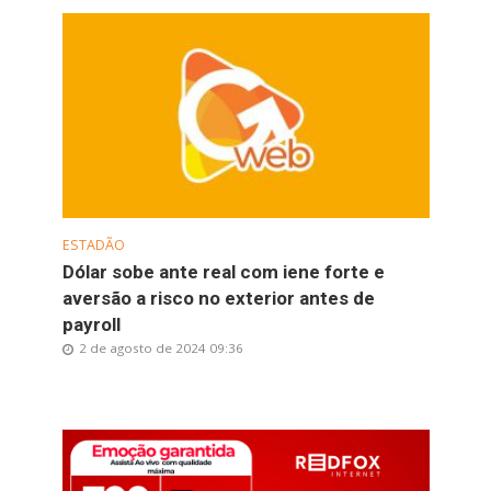
ESTADÃO
Dólar sobe ante real com iene forte e
aversão a risco no exterior antes de
payroll
2 de agosto de 2024 09:36