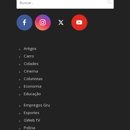
Artigos
Carro
Cidades
Cinema
Colunistas
Economia
Educação
Empregos Gru
Esportes
GWeb TV
Polícia