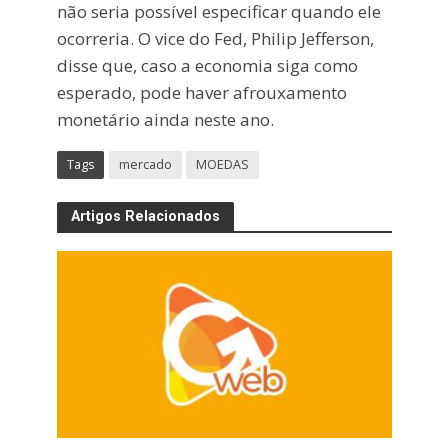
não seria possível especificar quando ele
ocorreria. O vice do Fed, Philip Jefferson,
disse que, caso a economia siga como
esperado, pode haver afrouxamento
monetário ainda neste ano.
Tags
mercado
MOEDAS
Artigos Relacionados