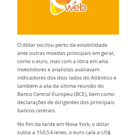
O dólar oscilou perto da estabilidade
ante outras moedas principais em geral,
como o euro, mas com a libra em alta.
Investidores e analistas avaliavam
indicadores dos dois lados do Atlântico e
também a ata da última reunião do
Banco Central Europeu (BCE), bem como
declarações de dirigentes dos principais
bancos centrais.
No fim da tarde em Nova York, o dólar
subia a 150,54 ienes, o euro caía a US$