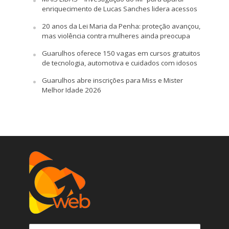
enriquecimento de Lucas Sanches lidera acessos
20 anos da Lei Maria da Penha: proteção avançou,
mas violência contra mulheres ainda preocupa
Guarulhos oferece 150 vagas em cursos gratuitos
de tecnologia, automotiva e cuidados com idosos
Guarulhos abre inscrições para Miss e Mister
Melhor Idade 2026