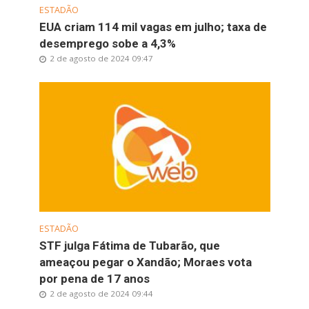
ESTADÃO
EUA criam 114 mil vagas em julho; taxa de
desemprego sobe a 4,3%
2 de agosto de 2024 09:47
ESTADÃO
STF julga Fátima de Tubarão, que
ameaçou pegar o Xandão; Moraes vota
por pena de 17 anos
2 de agosto de 2024 09:44