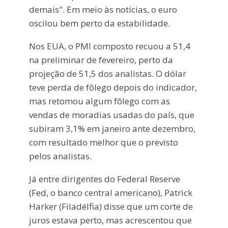
demais". Em meio às notícias, o euro
oscilou bem perto da estabilidade.
Nos EUA, o PMI composto recuou a 51,4
na preliminar de fevereiro, perto da
projeção de 51,5 dos analistas. O dólar
teve perda de fôlego depois do indicador,
mas retomou algum fôlego com as
vendas de moradias usadas do país, que
subiram 3,1% em janeiro ante dezembro,
com resultado melhor que o previsto
pelos analistas.
Já entre dirigentes do Federal Reserve
(Fed, o banco central americano), Patrick
Harker (Filadélfia) disse que um corte de
juros estava perto, mas acrescentou que