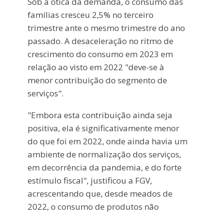
Sob a ótica da demanda, o consumo das
famílias cresceu 2,5% no terceiro
trimestre ante o mesmo trimestre do ano
passado. A desaceleração no ritmo de
crescimento do consumo em 2023 em
relação ao visto em 2022 "deve-se à
menor contribuição do segmento de
serviços".
"Embora esta contribuição ainda seja
positiva, ela é significativamente menor
do que foi em 2022, onde ainda havia um
ambiente de normalização dos serviços,
em decorrência da pandemia, e do forte
estímulo fiscal", justificou a FGV,
acrescentando que, desde meados de
2022, o consumo de produtos não