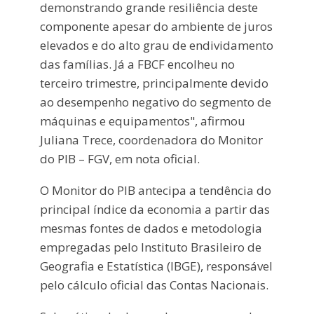
demonstrando grande resiliência deste
componente apesar do ambiente de juros
elevados e do alto grau de endividamento
das famílias. Já a FBCF encolheu no
terceiro trimestre, principalmente devido
ao desempenho negativo do segmento de
máquinas e equipamentos", afirmou
Juliana Trece, coordenadora do Monitor
do PIB – FGV, em nota oficial.
O Monitor do PIB antecipa a tendência do
principal índice da economia a partir das
mesmas fontes de dados e metodologia
empregadas pelo Instituto Brasileiro de
Geografia e Estatística (IBGE), responsável
pelo cálculo oficial das Contas Nacionais.