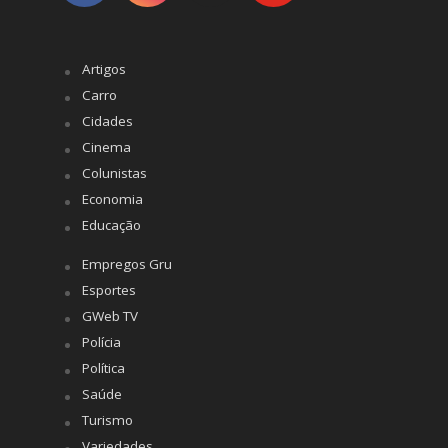
Artigos
Carro
Cidades
Cinema
Colunistas
Economia
Educação
Empregos Gru
Esportes
GWeb TV
Polícia
Política
Saúde
Turismo
Variedades