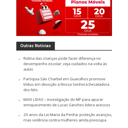
Outras Notícias
Rotina das crianças pode fazer diferença no
desempenho escolar; veja cuidados na volta às
aulas
Paróquia São Charbel em Guarulhos promove
tríduo em devoção a Nossa Senhora Desatadora
dos Nós
MAIS LIDAS – Investigação do MP para apurar
enriquecimento de Lucas Sanches lidera acessos
20 anos da Lei Maria da Penha: proteção avançou,
mas violência contra mulheres ainda preocupa