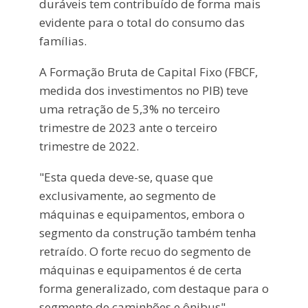
duráveis tem contribuído de forma mais
evidente para o total do consumo das
famílias.
A Formação Bruta de Capital Fixo (FBCF,
medida dos investimentos no PIB) teve
uma retração de 5,3% no terceiro
trimestre de 2023 ante o terceiro
trimestre de 2022.
"Esta queda deve-se, quase que
exclusivamente, ao segmento de
máquinas e equipamentos, embora o
segmento da construção também tenha
retraído. O forte recuo do segmento de
máquinas e equipamentos é de certa
forma generalizado, com destaque para o
segmento de caminhões e ônibus",