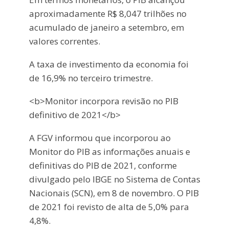
aproximadamente R$ 8,047 trilhões no
acumulado de janeiro a setembro, em
valores correntes.
A taxa de investimento da economia foi
de 16,9% no terceiro trimestre.
<b>Monitor incorpora revisão no PIB
definitivo de 2021</b>
A FGV informou que incorporou ao
Monitor do PIB as informações anuais e
definitivas do PIB de 2021, conforme
divulgado pelo IBGE no Sistema de Contas
Nacionais (SCN), em 8 de novembro. O PIB
de 2021 foi revisto de alta de 5,0% para
4,8%.