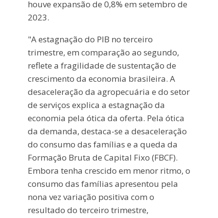
houve expansão de 0,8% em setembro de
2023.
"A estagnação do PIB no terceiro
trimestre, em comparação ao segundo,
reflete a fragilidade de sustentação de
crescimento da economia brasileira. A
desaceleração da agropecuária e do setor
de serviços explica a estagnação da
economia pela ótica da oferta. Pela ótica
da demanda, destaca-se a desaceleração
do consumo das famílias e a queda da
Formação Bruta de Capital Fixo (FBCF).
Embora tenha crescido em menor ritmo, o
consumo das famílias apresentou pela
nona vez variação positiva com o
resultado do terceiro trimestre,