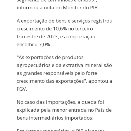
informou a nota do Monitor do PIB.
A exportação de bens e serviços registrou
crescimento de 10,6% no terceiro
trimestre de 2023, e a importação
encolheu 7,0%.
"As exportações de produtos
agropecuários e da extrativa mineral são
as grandes responsáveis pelo forte
crescimento das exportações", apontou a
FGV.
No caso das importações, a queda foi
explicada pela menor entrada no País de
bens intermediários importados.
Em termos monetários, o PIB alcançou