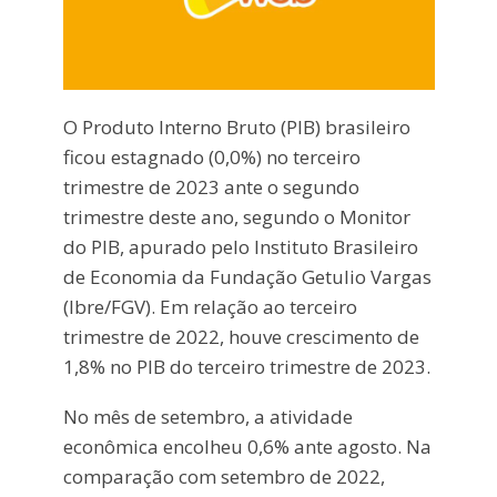
O Produto Interno Bruto (PIB) brasileiro
ficou estagnado (0,0%) no terceiro
trimestre de 2023 ante o segundo
trimestre deste ano, segundo o Monitor
do PIB, apurado pelo Instituto Brasileiro
de Economia da Fundação Getulio Vargas
(Ibre/FGV). Em relação ao terceiro
trimestre de 2022, houve crescimento de
1,8% no PIB do terceiro trimestre de 2023.
No mês de setembro, a atividade
econômica encolheu 0,6% ante agosto. Na
comparação com setembro de 2022,