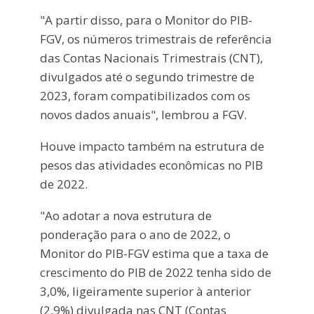
"A partir disso, para o Monitor do PIB-
FGV, os números trimestrais de referência
das Contas Nacionais Trimestrais (CNT),
divulgados até o segundo trimestre de
2023, foram compatibilizados com os
novos dados anuais", lembrou a FGV.
Houve impacto também na estrutura de
pesos das atividades econômicas no PIB
de 2022.
"Ao adotar a nova estrutura de
ponderação para o ano de 2022, o
Monitor do PIB-FGV estima que a taxa de
crescimento do PIB de 2022 tenha sido de
3,0%, ligeiramente superior à anterior
(2,9%) divulgada nas CNT (Contas