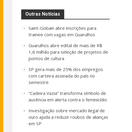
Outras Notícias
Saint-Gobain abre inscrições para
trainee com vagas em Guarulhos
Guarulhos abre edital de mais de R$
1,6 milhão para seleção de projetos de
pontos de cultura
SP gera mais de 25% dos empregos
com carteira assinada do país no
semestre
“Cadeira Vazia” transforma símbolo de
ausência em alerta contra o feminicídio
Investigação sobre mercado ilegal de
ouro ajuda a reduzir roubos de alianças
em SP