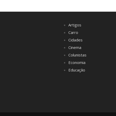
Artigos
Carro
Cidades
Cinema
Colunistas
Economia
Educação