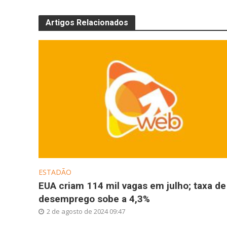
Artigos Relacionados
ESTADÃO
EUA criam 114 mil vagas em julho; taxa de
desemprego sobe a 4,3%
2 de agosto de 2024 09:47