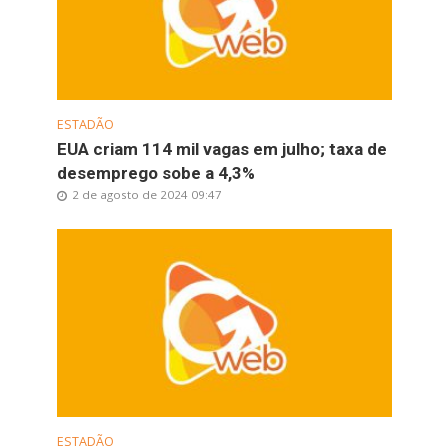
ESTADÃO
EUA criam 114 mil vagas em julho; taxa de
desemprego sobe a 4,3%
2 de agosto de 2024 09:47
ESTADÃO