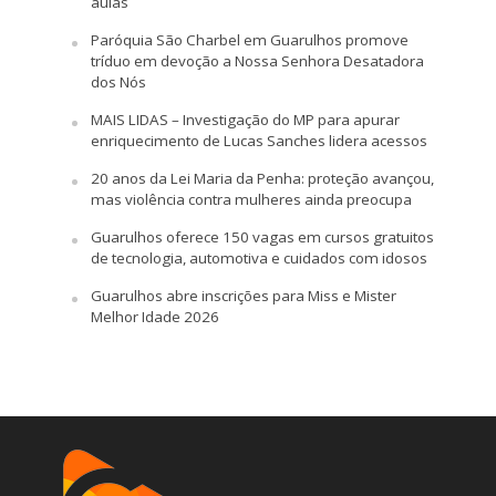
aulas
Paróquia São Charbel em Guarulhos promove
tríduo em devoção a Nossa Senhora Desatadora
dos Nós
MAIS LIDAS – Investigação do MP para apurar
enriquecimento de Lucas Sanches lidera acessos
20 anos da Lei Maria da Penha: proteção avançou,
mas violência contra mulheres ainda preocupa
Guarulhos oferece 150 vagas em cursos gratuitos
de tecnologia, automotiva e cuidados com idosos
Guarulhos abre inscrições para Miss e Mister
Melhor Idade 2026