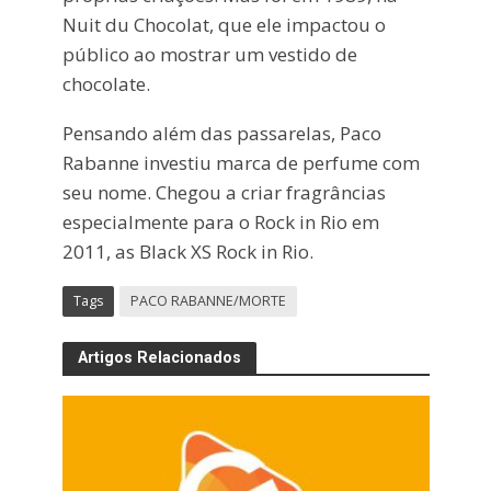
Nuit du Chocolat, que ele impactou o
público ao mostrar um vestido de
chocolate.
Pensando além das passarelas, Paco
Rabanne investiu marca de perfume com
seu nome. Chegou a criar fragrâncias
especialmente para o Rock in Rio em
2011, as Black XS Rock in Rio.
Tags
PACO RABANNE/MORTE
Artigos Relacionados