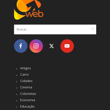
Artigos
Carro
Cidades
Cinema
Colunistas
Economia
Educação