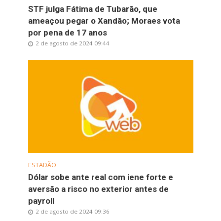
STF julga Fátima de Tubarão, que
ameaçou pegar o Xandão; Moraes vota
por pena de 17 anos
2 de agosto de 2024 09:44
ESTADÃO
Dólar sobe ante real com iene forte e
aversão a risco no exterior antes de
payroll
2 de agosto de 2024 09:36