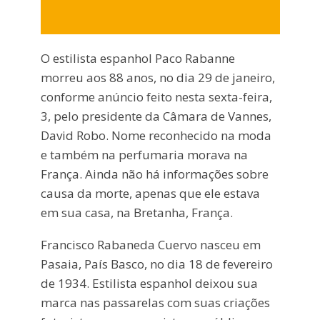
O estilista espanhol Paco Rabanne
morreu aos 88 anos, no dia 29 de janeiro,
conforme anúncio feito nesta sexta-feira,
3, pelo presidente da Câmara de Vannes,
David Robo. Nome reconhecido na moda
e também na perfumaria morava na
França. Ainda não há informações sobre
causa da morte, apenas que ele estava
em sua casa, na Bretanha, França.
Francisco Rabaneda Cuervo nasceu em
Pasaia, País Basco, no dia 18 de fevereiro
de 1934. Estilista espanhol deixou sua
marca nas passarelas com suas criações