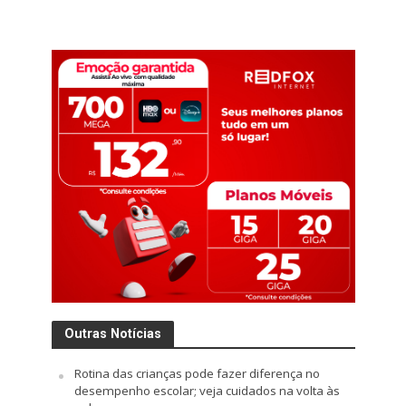
Outras Notícias
Rotina das crianças pode fazer diferença no
desempenho escolar; veja cuidados na volta às