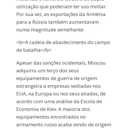
utilização que poderiam ter uso militar.
Por sua vez, as exportações da Armênia
para a Rússia também aumentaram
numa magnitude semelhante.
<b>A cadeia de abastecimento do campo
de batalha</b>
Apesar das sanções ocidentais, Moscou
adquiriu um terço dos seus
equipamentos de guerra de origem
estrangeira a empresas sediadas nos
EUA, na Europa ou nos seus aliados, de
acordo com uma análise da Escola de
Economia de Kiev. A maioria dos
equipamentos encontrados no
armamento russo acaba sendo de origem