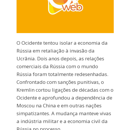
O Ocidente tentou isolar a economia da
Rússia em retaliação à invasão da
Ucrânia. Dois anos depois, as relações
comerciais da Rússia com o mundo
Rússia foram totalmente redesenhadas.
Confrontado com sanções punitivas, o
Kremlin cortou ligações de décadas com o
Ocidente e aprofundou a dependência de
Moscou na China e em outras nações
simpatizantes. A mudança manteve vivas
a indústria militar e a economia civil da
Rússia no processo.