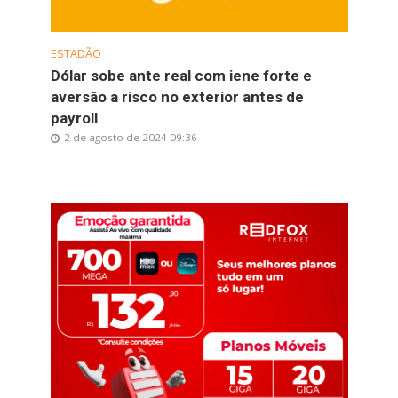
ESTADÃO
Dólar sobe ante real com iene forte e
aversão a risco no exterior antes de
payroll
2 de agosto de 2024 09:36