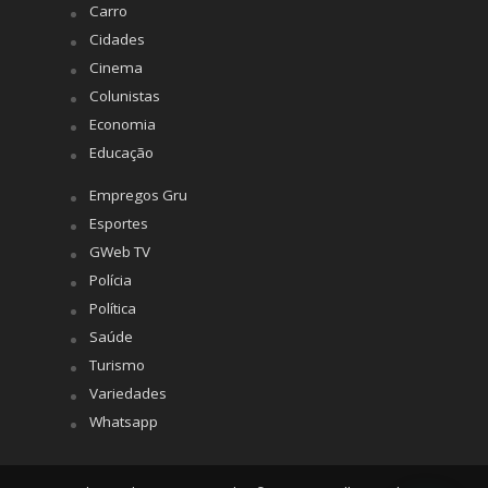
Carro
Cidades
Cinema
Colunistas
Economia
Educação
Empregos Gru
Esportes
GWeb TV
Polícia
Política
Saúde
Turismo
Variedades
Whatsapp