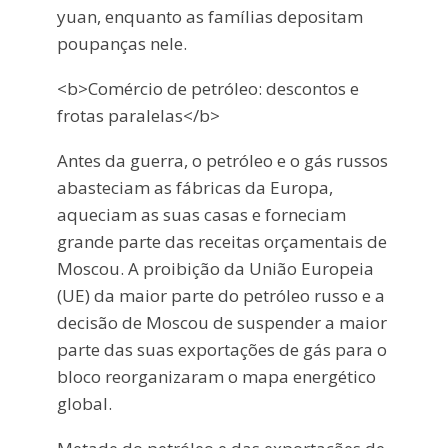
yuan, enquanto as famílias depositam
poupanças nele.
<b>Comércio de petróleo: descontos e
frotas paralelas</b>
Antes da guerra, o petróleo e o gás russos
abasteciam as fábricas da Europa,
aqueciam as suas casas e forneciam
grande parte das receitas orçamentais de
Moscou. A proibição da União Europeia
(UE) da maior parte do petróleo russo e a
decisão de Moscou de suspender a maior
parte das suas exportações de gás para o
bloco reorganizaram o mapa energético
global.