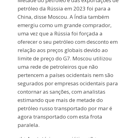
Metade do petróleo e das exportações de
petróleo da Rússia em 2023 foi para a
China, disse Moscou. A Índia também
emergiu como um grande comprador,
uma vez que a Rússia foi forçada a
oferecer o seu petróleo com desconto em
relação aos preços globais devido ao
limite de preço do G7. Moscou utilizou
uma rede de petroleiros que não
pertencem a países ocidentais nem são
segurados por empresas ocidentais para
contornar as sanções, com analistas
estimando que mais de metade do
petróleo russo transportado por mar é
agora transportado com esta frota
paralela.