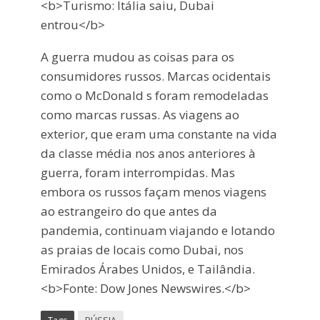
<b>Turismo: Itália saiu, Dubai
entrou</b>
A guerra mudou as coisas para os
consumidores russos. Marcas ocidentais
como o McDonald s foram remodeladas
como marcas russas. As viagens ao
exterior, que eram uma constante na vida
da classe média nos anos anteriores à
guerra, foram interrompidas. Mas
embora os russos façam menos viagens
ao estrangeiro do que antes da
pandemia, continuam viajando e lotando
as praias de locais como Dubai, nos
Emirados Árabes Unidos, e Tailândia.
<b>Fonte: Dow Jones Newswires.</b>