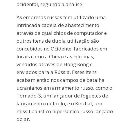
ocidental, segundo a análise.
As empresas russas têm utilizado uma
intrincada cadeia de abastecimento
através da qual chips de computador e
outros itens de dupla utilização são
concebidos no Ocidente, fabricados em
locais como a China e as Filipinas,
vendidos através de Hong Kong e
enviados para a Rússia. Esses itens
acabam então nos campos de batalha
ucranianos em armamento russo, como o
Tornado-S, um lançador de foguetes de
lançamento múltiplo, e o Kinzhal, um
míssil balístico hipersônico russo lançado
do ar.