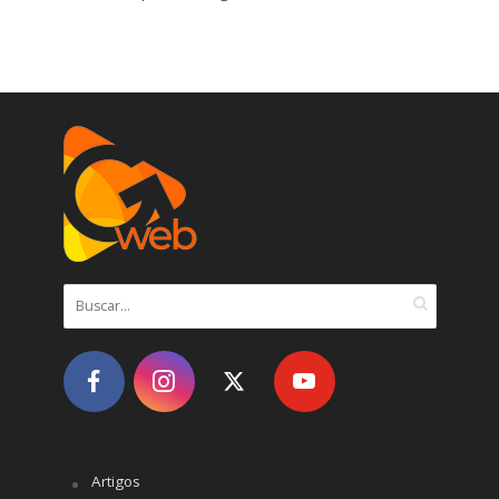
Artigos