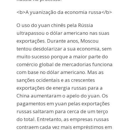
<b>A yuanização da economia russa</b>
O uso do yuan chinês pela Rússia
ultrapassou o dólar americano nas suas
exportações. Durante anos, Moscou
tentou desdolarizar a sua economia, sem
muito sucesso porque a maior parte do
comércio global de mercadorias funciona
com base no dólar americano. Mas as
sanções ocidentais e as crescentes
exportações de energia russas para a
China aumentaram o apelo do yuan. Os
pagamentos em yuan pelas exportações
russas saltaram para cerca de um terço
do total. Entretanto, as empresas russas
contraem cada vez mais empréstimos em