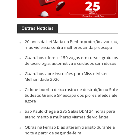
Outras Notícias
20 anos da Lei Maria da Penha: proteção avançou,
mas violência contra mulheres ainda preocupa
Guarulhos oferece 150 vagas em cursos gratuitos
de tecnologia, automotiva e cuidados com idosos
Guarulhos abre inscrições para Miss e Mister
Melhor Idade 2026
Ciclone-bomba deixa rastro de destruição no Sul e
Sudeste; Grande SP escapa dos piores efeitos até
agora
São Paulo chega a 235 Salas DDM 24 horas para
atendimento a mulheres vítimas de violência
Obras na Fernão Dias alteram trânsito durante a
noite a partir de segunda-feira