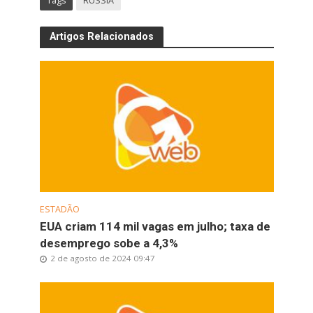
Tags
RÚSSIA
Artigos Relacionados
ESTADÃO
EUA criam 114 mil vagas em julho; taxa de
desemprego sobe a 4,3%
2 de agosto de 2024 09:47