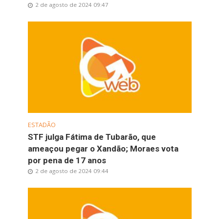
2 de agosto de 2024 09:47
ESTADÃO
STF julga Fátima de Tubarão, que
ameaçou pegar o Xandão; Moraes vota
por pena de 17 anos
2 de agosto de 2024 09:44