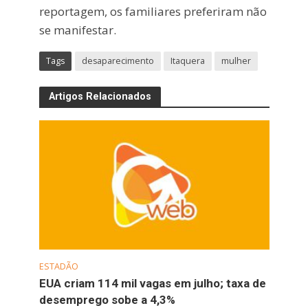
reportagem, os familiares preferiram não
se manifestar.
Tags
desaparecimento
Itaquera
mulher
Artigos Relacionados
ESTADÃO
EUA criam 114 mil vagas em julho; taxa de
desemprego sobe a 4,3%