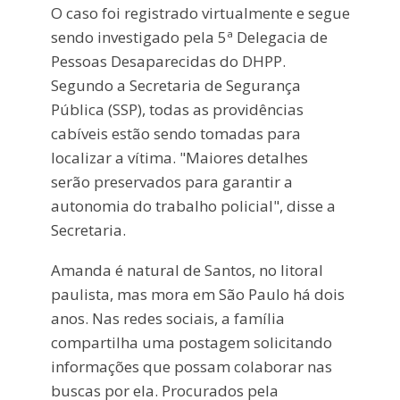
O caso foi registrado virtualmente e segue
sendo investigado pela 5ª Delegacia de
Pessoas Desaparecidas do DHPP.
Segundo a Secretaria de Segurança
Pública (SSP), todas as providências
cabíveis estão sendo tomadas para
localizar a vítima. "Maiores detalhes
serão preservados para garantir a
autonomia do trabalho policial", disse a
Secretaria.
Amanda é natural de Santos, no litoral
paulista, mas mora em São Paulo há dois
anos. Nas redes sociais, a família
compartilha uma postagem solicitando
informações que possam colaborar nas
buscas por ela. Procurados pela