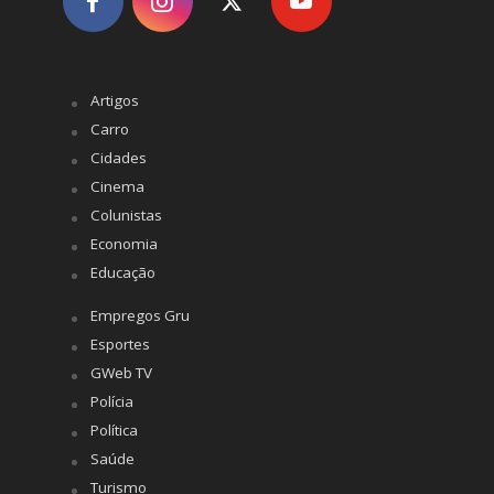
Artigos
Carro
Cidades
Cinema
Colunistas
Economia
Educação
Empregos Gru
Esportes
GWeb TV
Polícia
Política
Saúde
Turismo