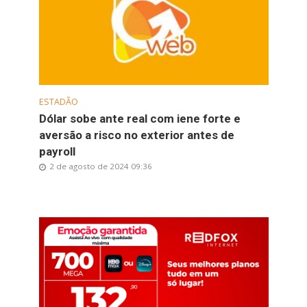
ESTADÃO
Dólar sobe ante real com iene forte e
aversão a risco no exterior antes de
payroll
2 de agosto de 2024 09:36