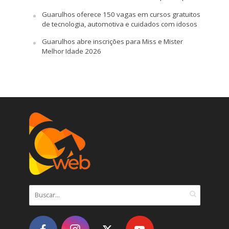
Guarulhos oferece 150 vagas em cursos gratuitos
de tecnologia, automotiva e cuidados com idosos
Guarulhos abre inscrições para Miss e Mister
Melhor Idade 2026