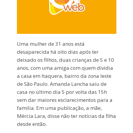
Uma mulher de 31 anos está
desaparecida há oito dias após ter
deixado os filhos, duas crianças de 5 e 10
anos, com uma amiga com quem dividia
a casa em Itaquera, bairro da zona leste
de São Paulo. Amanda Lancha saiu de
casa no último dia 5 por volta das 15h
sem dar maiores esclarecimentos para a
família. Em uma publicação, a mãe,
Mércia Lara, disse não ter notícias da filha
desde então.