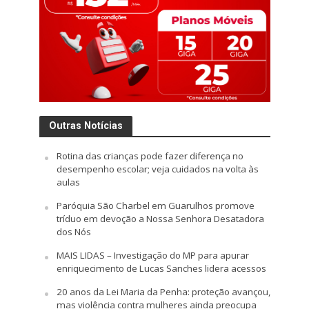
Outras Notícias
Rotina das crianças pode fazer diferença no
desempenho escolar; veja cuidados na volta às
aulas
Paróquia São Charbel em Guarulhos promove
tríduo em devoção a Nossa Senhora Desatadora
dos Nós
MAIS LIDAS – Investigação do MP para apurar
enriquecimento de Lucas Sanches lidera acessos
20 anos da Lei Maria da Penha: proteção avançou,
mas violência contra mulheres ainda preocupa