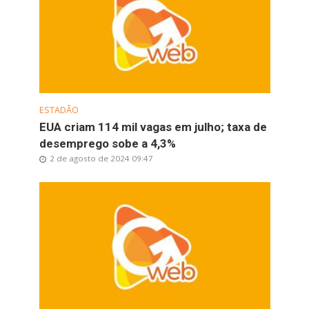
ESTADÃO
EUA criam 114 mil vagas em julho; taxa de
desemprego sobe a 4,3%
2 de agosto de 2024 09:47