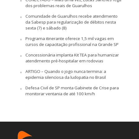
dos problemas reais de Guarulhos
Comunidade de Guarulhos recebe atendimento
da Sabesp para regularização de débitos nesta
sexta (7) e sábado (8)
Programa itinerante oferece 1,5 mil vagas em
cursos de capacitação profissional na Grande SP
Concessionária implanta Kit TEA para humanizar
atendimento pré-hospitalar em rodovias
ARTIGO – Quando o jogo nunca termina: a
epidemia silenciosa da ludopatia no Brasil
Defesa Civil de SP monta Gabinete de Crise para
monitorar ventania de até 100 km/h