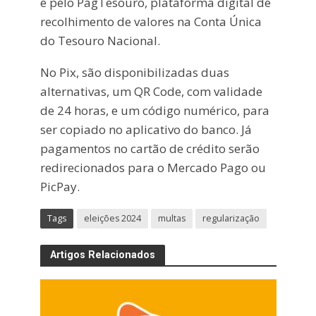
é pelo PagTesouro, plataforma digital de
recolhimento de valores na Conta Única
do Tesouro Nacional.
No Pix, são disponibilizadas duas
alternativas, um QR Code, com validade
de 24 horas, e um código numérico, para
ser copiado no aplicativo do banco. Já
pagamentos no cartão de crédito serão
redirecionados para o Mercado Pago ou
PicPay.
Tags
eleições 2024
multas
regularização
Artigos Relacionados