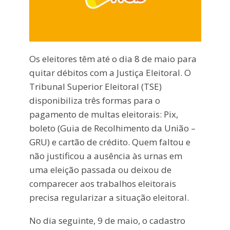
Os eleitores têm até o dia 8 de maio para
quitar débitos com a Justiça Eleitoral. O
Tribunal Superior Eleitoral (TSE)
disponibiliza três formas para o
pagamento de multas eleitorais: Pix,
boleto (Guia de Recolhimento da União –
GRU) e cartão de crédito. Quem faltou e
não justificou a ausência às urnas em
uma eleição passada ou deixou de
comparecer aos trabalhos eleitorais
precisa regularizar a situação eleitoral.
No dia seguinte, 9 de maio, o cadastro