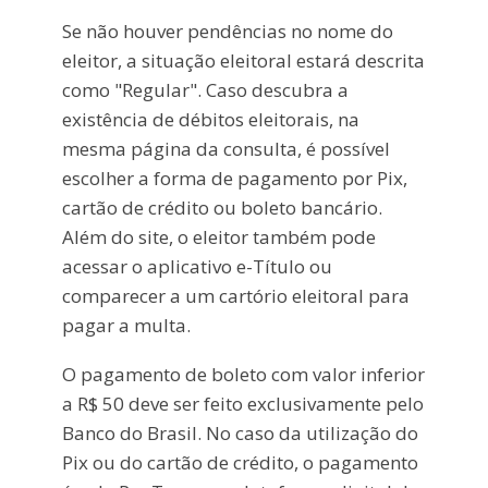
Se não houver pendências no nome do
eleitor, a situação eleitoral estará descrita
como "Regular". Caso descubra a
existência de débitos eleitorais, na
mesma página da consulta, é possível
escolher a forma de pagamento por Pix,
cartão de crédito ou boleto bancário.
Além do site, o eleitor também pode
acessar o aplicativo e-Título ou
comparecer a um cartório eleitoral para
pagar a multa.
O pagamento de boleto com valor inferior
a R$ 50 deve ser feito exclusivamente pelo
Banco do Brasil. No caso da utilização do
Pix ou do cartão de crédito, o pagamento