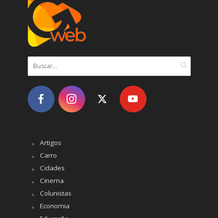
Artigos
Carro
Cidades
Cinema
Colunistas
Economia