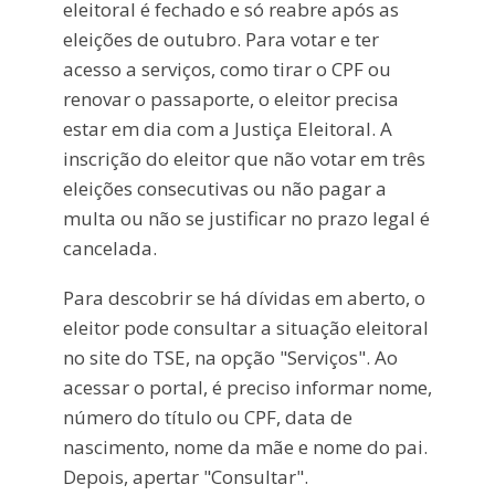
eleitoral é fechado e só reabre após as
eleições de outubro. Para votar e ter
acesso a serviços, como tirar o CPF ou
renovar o passaporte, o eleitor precisa
estar em dia com a Justiça Eleitoral. A
inscrição do eleitor que não votar em três
eleições consecutivas ou não pagar a
multa ou não se justificar no prazo legal é
cancelada.
Para descobrir se há dívidas em aberto, o
eleitor pode consultar a situação eleitoral
no site do TSE, na opção "Serviços". Ao
acessar o portal, é preciso informar nome,
número do título ou CPF, data de
nascimento, nome da mãe e nome do pai.
Depois, apertar "Consultar".