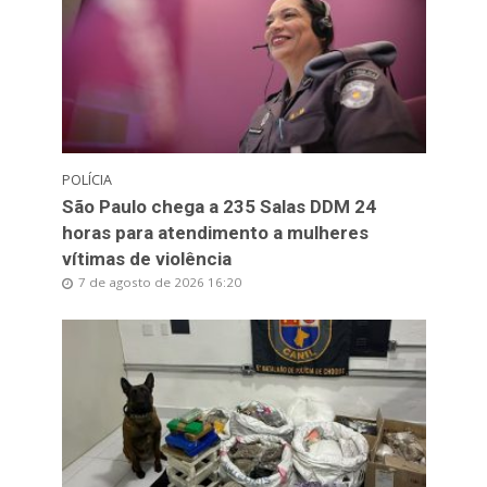
POLÍCIA
São Paulo chega a 235 Salas DDM 24
horas para atendimento a mulheres
vítimas de violência
7 de agosto de 2026 16:20