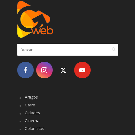
Artigos
Carro
Cidades
Cinema
Colunistas