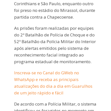
Corinthians e São Paulo, enquanto outro
foi preso no estádio do Mirassol, durante
partida contra a Chapecoense.
As prisões foram realizadas por equipes
do 2º Batalhão de Polícia de Choque e do
52º Batalhão da Polícia Militar do Interior
após alertas emitidos pelo sistema de
reconhecimento facial integrado ao
programa estadual de monitoramento.
Inscreva-se no Canal do GWeb no
WhatsApp e receba as principais
atualizações do dia a dia em Guarulhos
de um jeito rápido e fácil
De acordo com a Polícia Militar, o sistema
identificou os foragidos no momento em