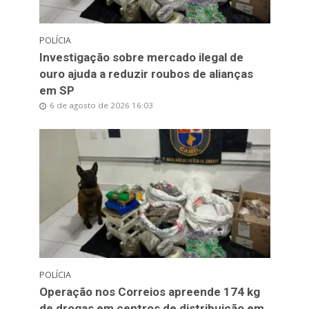
POLÍCIA
Investigação sobre mercado ilegal de
ouro ajuda a reduzir roubos de alianças
em SP
6 de agosto de 2026 16:03
POLÍCIA
Operação nos Correios apreende 174 kg
de drogas em centros de distribuição em