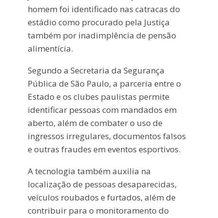
homem foi identificado nas catracas do
estádio como procurado pela Justiça
também por inadimplência de pensão
alimentícia.
Segundo a Secretaria da Segurança
Pública de São Paulo, a parceria entre o
Estado e os clubes paulistas permite
identificar pessoas com mandados em
aberto, além de combater o uso de
ingressos irregulares, documentos falsos
e outras fraudes em eventos esportivos.
A tecnologia também auxilia na
localização de pessoas desaparecidas,
veículos roubados e furtados, além de
contribuir para o monitoramento do