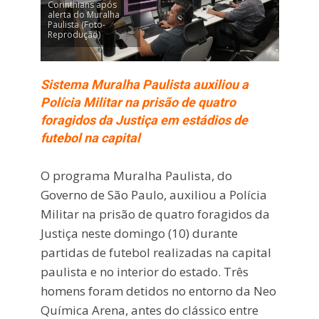
Corinthians após
alerta do Muralha
Paulista (Foto-
Reprodução)
Sistema Muralha Paulista auxiliou a
Polícia Militar na prisão de quatro
foragidos da Justiça em estádios de
futebol na capital
O programa Muralha Paulista, do
Governo de São Paulo, auxiliou a Polícia
Militar na prisão de quatro foragidos da
Justiça neste domingo (10) durante
partidas de futebol realizadas na capital
paulista e no interior do estado. Três
homens foram detidos no entorno da Neo
Química Arena, antes do clássico entre