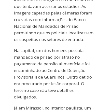
que tentavam acessar os estádios. As
imagens captadas pelas câmeras foram
cruzadas com informações do Banco
Nacional de Mandados de Prisão,
permitindo que os policiais localizassem
os suspeitos nos setores de entrada.
Na capital, um dos homens possuía
mandado de prisão por atraso no
pagamento de pensão alimentícia e foi
encaminhado ao Centro de Detenção
Provisória II de Guarulhos. Outro detido
era procurado por lesão corporal. O
terceiro caso não teve detalhes
divulgados.
Já em Mirassol, no interior paulista, um