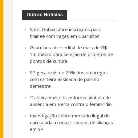
Outras Notícias
Saint-Gobain abre inscrições para
trainee com vagas em Guarulhos
Guarulhos abre edital de mais de R$
1,6 milhão para seleção de projetos de
pontos de cultura
SP gera mais de 25% dos empregos
com carteira assinada do país no
semestre
“Cadeira Vazia” transforma símbolo de
ausência em alerta contra o feminicídio
Investigação sobre mercado ilegal de
ouro ajuda a reduzir roubos de alianças
em SP