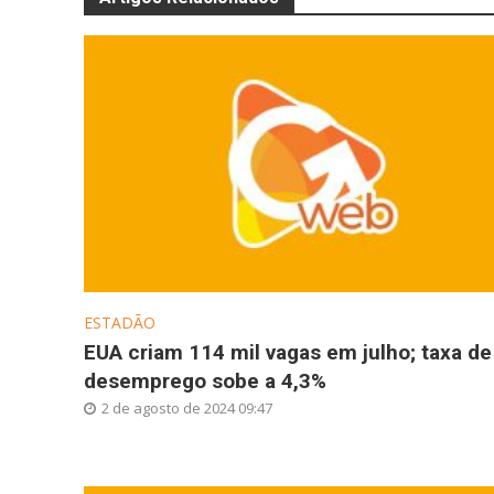
ESTADÃO
EUA criam 114 mil vagas em julho; taxa de
desemprego sobe a 4,3%
2 de agosto de 2024 09:47