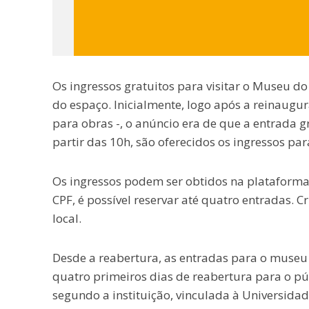
Os ingressos gratuitos para visitar o Museu d
do espaço. Inicialmente, logo após a reinaug
para obras -, o anúncio era de que a entrada g
partir das 10h, são oferecidos os ingressos pa
Os ingressos podem ser obtidos na plataforma 
CPF, é possível reservar até quatro entradas. C
local.
Desde a reabertura, as entradas para o museu
quatro primeiros dias de reabertura para o p
segundo a instituição, vinculada à Universidad