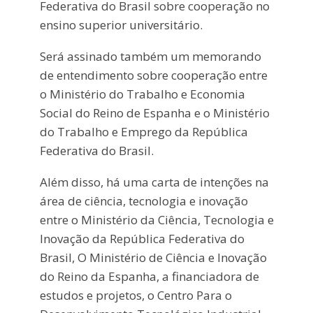
Federativa do Brasil sobre cooperação no
ensino superior universitário.
Será assinado também um memorando
de entendimento sobre cooperação entre
o Ministério do Trabalho e Economia
Social do Reino de Espanha e o Ministério
do Trabalho e Emprego da República
Federativa do Brasil.
Além disso, há uma carta de intenções na
área de ciência, tecnologia e inovação
entre o Ministério da Ciência, Tecnologia e
Inovação da República Federativa do
Brasil, O Ministério de Ciência e Inovação
do Reino da Espanha, a financiadora de
estudos e projetos, o Centro Para o