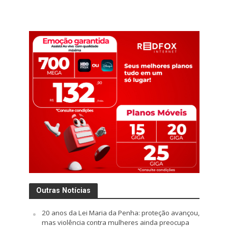
Outras Notícias
20 anos da Lei Maria da Penha: proteção avançou,
mas violência contra mulheres ainda preocupa