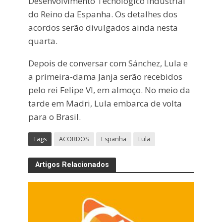
Desenvolvimento Tecnológico Industrial
do Reino da Espanha. Os detalhes dos
acordos serão divulgados ainda nesta
quarta.
Depois de conversar com Sánchez, Lula e
a primeira-dama Janja serão recebidos
pelo rei Felipe VI, em almoço. No meio da
tarde em Madri, Lula embarca de volta
para o Brasil.
Tags
ACORDOS
Espanha
Lula
Artigos Relacionados