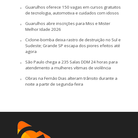
Guarulhos oferece 150 vagas em cursos gratuitos
de tecnologia, automotiva e cuidados com idosos
Guarulhos abre inscrições para Miss e Mister
Melhor Idade 2026
Ciclone-bomba deixa rastro de destruição no Sul e
Sudeste; Grande SP escapa dos piores efeitos até
agora
São Paulo chega a 235 Salas DDM 24 horas para
atendimento a mulheres vítimas de violência
Obras na Fernão Dias alteram trânsito durante a
noite a partir de segunda-feira