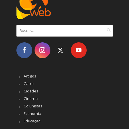
Artigos
Carro
Cidades
Cinema
Colunistas
Economia
Educação