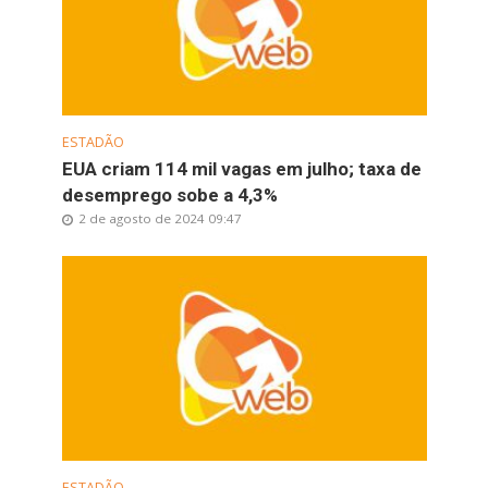
ESTADÃO
EUA criam 114 mil vagas em julho; taxa de
desemprego sobe a 4,3%
2 de agosto de 2024 09:47
ESTADÃO