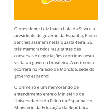
O presidente Luiz Inácio Lula da Silva e o
presidente de governo da Espanha, Pedro
Sánchez assinam nesta quarta-feira, 26,
três memorandos resultantes das
conversas e negociações ocorridas nesta
visita do governo brasileiro. A cerimônia
ocorrerá no Palácio de Moncloa, sede do
governo espanhol.
O primeiro é um memorando de
entendimento entre o Ministério de
Universidades do Reino da Espanha e o
Ministério da Educação da República