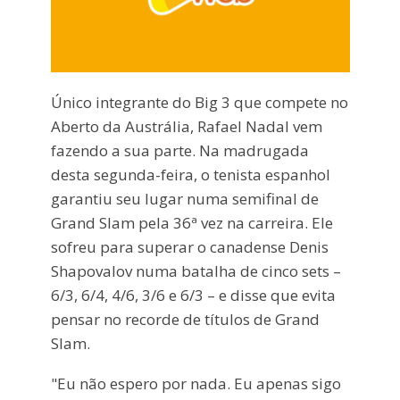
Único integrante do Big 3 que compete no
Aberto da Austrália, Rafael Nadal vem
fazendo a sua parte. Na madrugada
desta segunda-feira, o tenista espanhol
garantiu seu lugar numa semifinal de
Grand Slam pela 36ª vez na carreira. Ele
sofreu para superar o canadense Denis
Shapovalov numa batalha de cinco sets –
6/3, 6/4, 4/6, 3/6 e 6/3 – e disse que evita
pensar no recorde de títulos de Grand
Slam.
"Eu não espero por nada. Eu apenas sigo