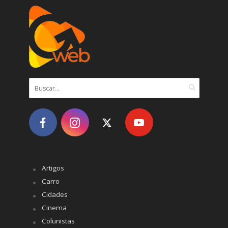
Artigos
Carro
Cidades
Cinema
Colunistas