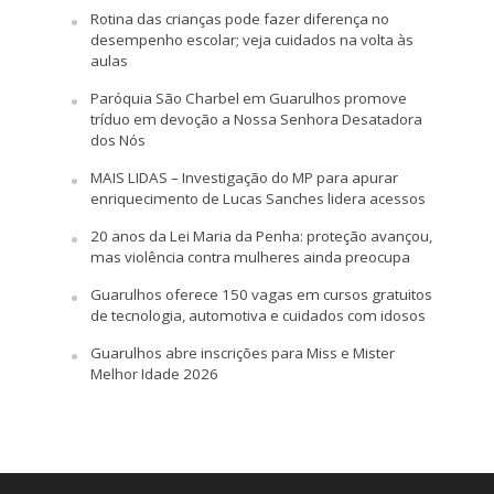
Rotina das crianças pode fazer diferença no
desempenho escolar; veja cuidados na volta às
aulas
Paróquia São Charbel em Guarulhos promove
tríduo em devoção a Nossa Senhora Desatadora
dos Nós
MAIS LIDAS – Investigação do MP para apurar
enriquecimento de Lucas Sanches lidera acessos
20 anos da Lei Maria da Penha: proteção avançou,
mas violência contra mulheres ainda preocupa
Guarulhos oferece 150 vagas em cursos gratuitos
de tecnologia, automotiva e cuidados com idosos
Guarulhos abre inscrições para Miss e Mister
Melhor Idade 2026