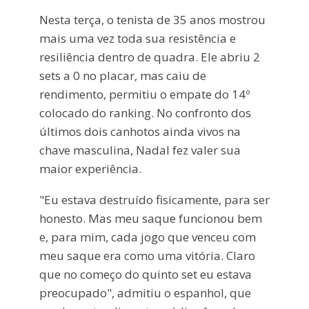
Nesta terça, o tenista de 35 anos mostrou
mais uma vez toda sua resistência e
resiliência dentro de quadra. Ele abriu 2
sets a 0 no placar, mas caiu de
rendimento, permitiu o empate do 14º
colocado do ranking. No confronto dos
últimos dois canhotos ainda vivos na
chave masculina, Nadal fez valer sua
maior experiência.
"Eu estava destruído fisicamente, para ser
honesto. Mas meu saque funcionou bem
e, para mim, cada jogo que venceu com
meu saque era como uma vitória. Claro
que no começo do quinto set eu estava
preocupado", admitiu o espanhol, que