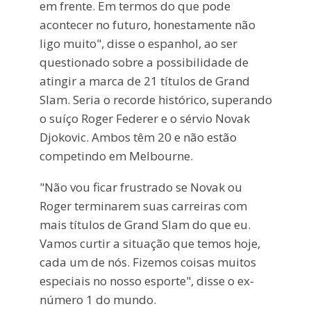
em frente. Em termos do que pode
acontecer no futuro, honestamente não
ligo muito", disse o espanhol, ao ser
questionado sobre a possibilidade de
atingir a marca de 21 títulos de Grand
Slam. Seria o recorde histórico, superando
o suíço Roger Federer e o sérvio Novak
Djokovic. Ambos têm 20 e não estão
competindo em Melbourne.
"Não vou ficar frustrado se Novak ou
Roger terminarem suas carreiras com
mais títulos de Grand Slam do que eu.
Vamos curtir a situação que temos hoje,
cada um de nós. Fizemos coisas muitos
especiais no nosso esporte", disse o ex-
número 1 do mundo.