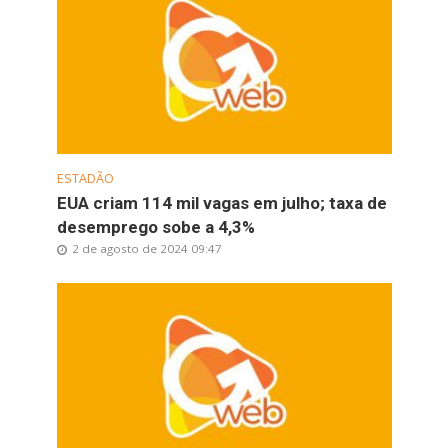
ESTADÃO
EUA criam 114 mil vagas em julho; taxa de
desemprego sobe a 4,3%
2 de agosto de 2024 09:47