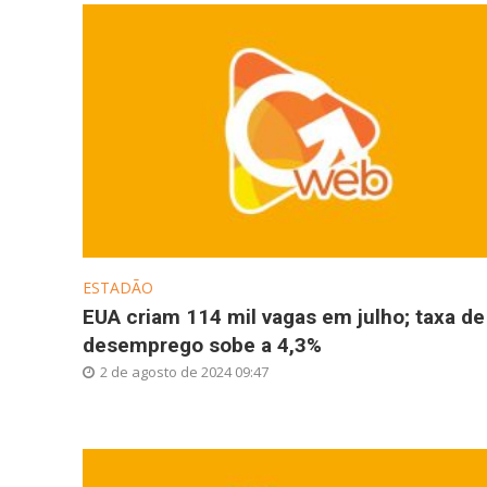
ESTADÃO
EUA criam 114 mil vagas em julho; taxa de
desemprego sobe a 4,3%
2 de agosto de 2024 09:47