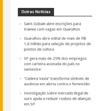
Outras Notícias
Saint-Gobain abre inscrições para
trainee com vagas em Guarulhos
Guarulhos abre edital de mais de R$
1,6 milhão para seleção de projetos de
pontos de cultura
SP gera mais de 25% dos empregos
com carteira assinada do país no
semestre
“Cadeira Vazia” transforma símbolo de
ausência em alerta contra o feminicídio
Investigação sobre mercado ilegal de
ouro ajuda a reduzir roubos de alianças
em SP