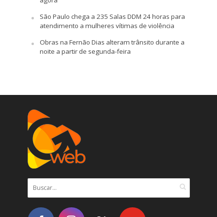
São Paulo chega a 235 Salas DDM 24 horas para
atendimento a mulheres vítimas de violência
Obras na Fernão Dias alteram trânsito durante a
noite a partir de segunda-feira