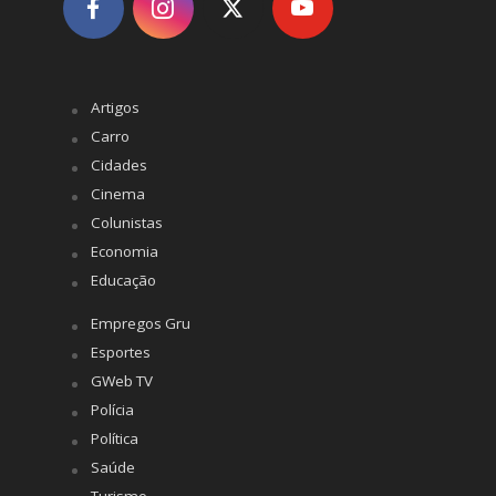
Artigos
Carro
Cidades
Cinema
Colunistas
Economia
Educação
Empregos Gru
Esportes
GWeb TV
Polícia
Política
Saúde
Turismo