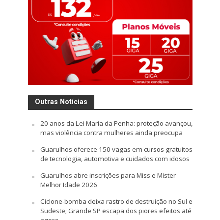
Outras Notícias
20 anos da Lei Maria da Penha: proteção avançou,
mas violência contra mulheres ainda preocupa
Guarulhos oferece 150 vagas em cursos gratuitos
de tecnologia, automotiva e cuidados com idosos
Guarulhos abre inscrições para Miss e Mister
Melhor Idade 2026
Ciclone-bomba deixa rastro de destruição no Sul e
Sudeste; Grande SP escapa dos piores efeitos até
agora