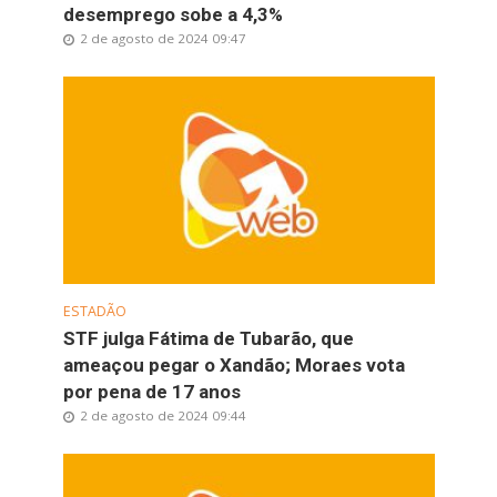
desemprego sobe a 4,3%
2 de agosto de 2024 09:47
ESTADÃO
STF julga Fátima de Tubarão, que
ameaçou pegar o Xandão; Moraes vota
por pena de 17 anos
2 de agosto de 2024 09:44