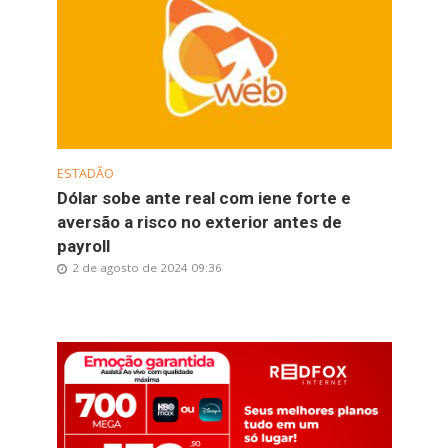
ESTADÃO
Dólar sobe ante real com iene forte e
aversão a risco no exterior antes de
payroll
2 de agosto de 2024 09:36