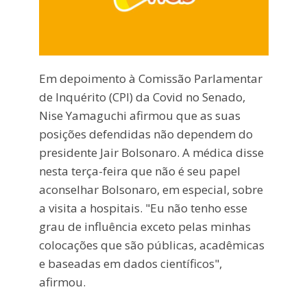
Em depoimento à Comissão Parlamentar
de Inquérito (CPI) da Covid no Senado,
Nise Yamaguchi afirmou que as suas
posições defendidas não dependem do
presidente Jair Bolsonaro. A médica disse
nesta terça-feira que não é seu papel
aconselhar Bolsonaro, em especial, sobre
a visita a hospitais. "Eu não tenho esse
grau de influência exceto pelas minhas
colocações que são públicas, acadêmicas
e baseadas em dados científicos",
afirmou.