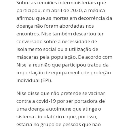
Sobre as reuniões interministeriais que
participou, em abril de 2020, a médica
afirmou que as mortes em decorrência da
doença não foram abordadas nos
encontros. Nise também descartou ter
conversado sobre a necessidade de
isolamento social ou a utilização de
máscaras pela população. De acordo com
Nise, a reunião que participou tratou da
importação de equipamento de proteção
individual (EPI).
Nise disse que não pretende se vacinar
contra a covid-19 por ser portadora de
uma doença autoimune que atinge o
sistema circulatório e que, por isso,
estaria no grupo de pessoas que não