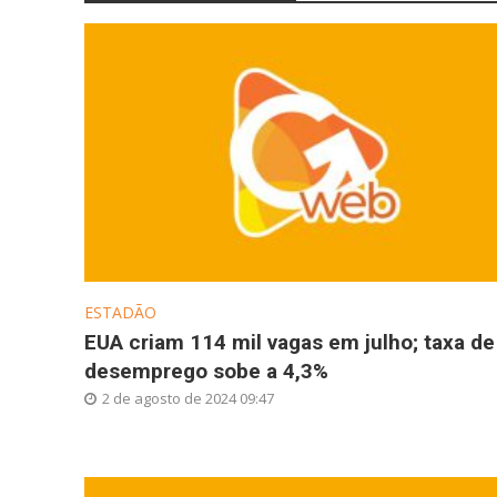
ESTADÃO
EUA criam 114 mil vagas em julho; taxa de
desemprego sobe a 4,3%
2 de agosto de 2024 09:47