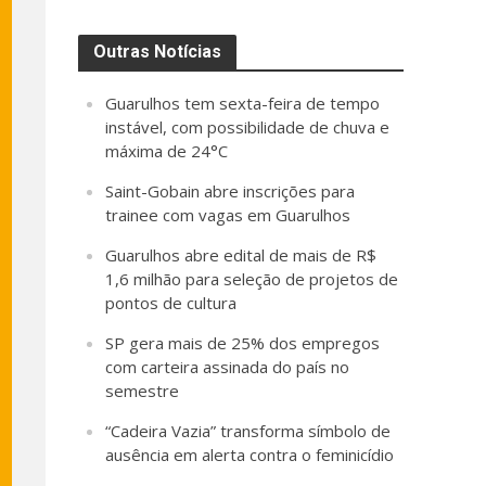
Outras Notícias
Guarulhos tem sexta-feira de tempo
instável, com possibilidade de chuva e
máxima de 24°C
Saint-Gobain abre inscrições para
trainee com vagas em Guarulhos
Guarulhos abre edital de mais de R$
1,6 milhão para seleção de projetos de
pontos de cultura
SP gera mais de 25% dos empregos
com carteira assinada do país no
semestre
“Cadeira Vazia” transforma símbolo de
ausência em alerta contra o feminicídio