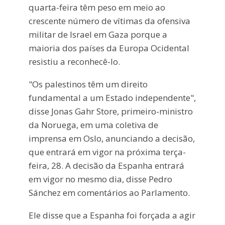
quarta-feira têm peso em meio ao
crescente número de vítimas da ofensiva
militar de Israel em Gaza porque a
maioria dos países da Europa Ocidental
resistiu a reconhecê-lo.
"Os palestinos têm um direito
fundamental a um Estado independente",
disse Jonas Gahr Store, primeiro-ministro
da Noruega, em uma coletiva de
imprensa em Oslo, anunciando a decisão,
que entrará em vigor na próxima terça-
feira, 28. A decisão da Espanha entrará
em vigor no mesmo dia, disse Pedro
Sánchez em comentários ao Parlamento.
Ele disse que a Espanha foi forçada a agir