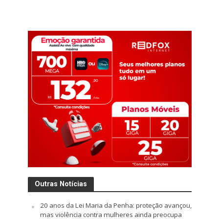
Outras Notícias
20 anos da Lei Maria da Penha: proteção avançou,
mas violência contra mulheres ainda preocupa