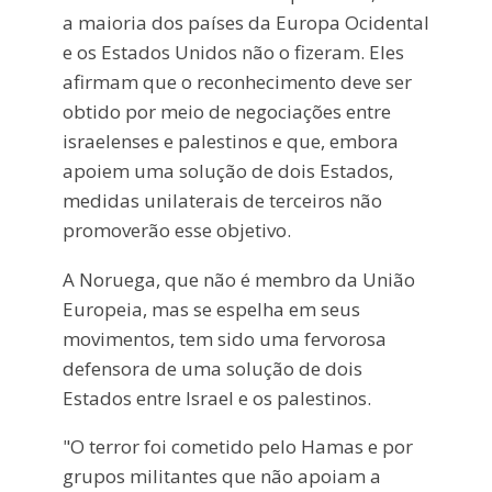
a maioria dos países da Europa Ocidental
e os Estados Unidos não o fizeram. Eles
afirmam que o reconhecimento deve ser
obtido por meio de negociações entre
israelenses e palestinos e que, embora
apoiem uma solução de dois Estados,
medidas unilaterais de terceiros não
promoverão esse objetivo.
A Noruega, que não é membro da União
Europeia, mas se espelha em seus
movimentos, tem sido uma fervorosa
defensora de uma solução de dois
Estados entre Israel e os palestinos.
"O terror foi cometido pelo Hamas e por
grupos militantes que não apoiam a