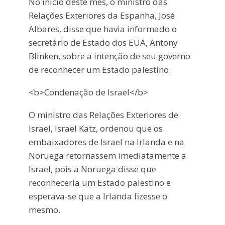
No início deste mês, o ministro das
Relações Exteriores da Espanha, José
Albares, disse que havia informado o
secretário de Estado dos EUA, Antony
Blinken, sobre a intenção de seu governo
de reconhecer um Estado palestino.
<b>Condenação de Israel</b>
O ministro das Relações Exteriores de
Israel, Israel Katz, ordenou que os
embaixadores de Israel na Irlanda e na
Noruega retornassem imediatamente a
Israel, pois a Noruega disse que
reconheceria um Estado palestino e
esperava-se que a Irlanda fizesse o
mesmo.