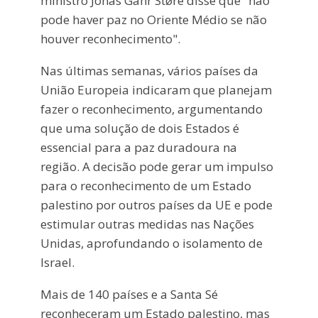
ministro Jonas Gahr Støre disse que "não
pode haver paz no Oriente Médio se não
houver reconhecimento".
Nas últimas semanas, vários países da
União Europeia indicaram que planejam
fazer o reconhecimento, argumentando
que uma solução de dois Estados é
essencial para a paz duradoura na
região. A decisão pode gerar um impulso
para o reconhecimento de um Estado
palestino por outros países da UE e pode
estimular outras medidas nas Nações
Unidas, aprofundando o isolamento de
Israel.
Mais de 140 países e a Santa Sé
reconheceram um Estado palestino, mas