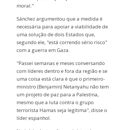
moral."
Sánchez argumentou que a medida é
necessária para apoiar a viabilidade de
uma solução de dois Estados que,
segundo ele, "está correndo sério risco"
com a guerra em Gaza.
"Passei semanas e meses conversando
com líderes dentro e fora da região e se
uma coisa está clara é que o primeiro-
ministro (Benjamin) Netanyahu não tem
um projeto de paz para a Palestina,
mesmo que a luta contra o grupo
terrorista Hamas seja legítima", disse o
líder espanhol.