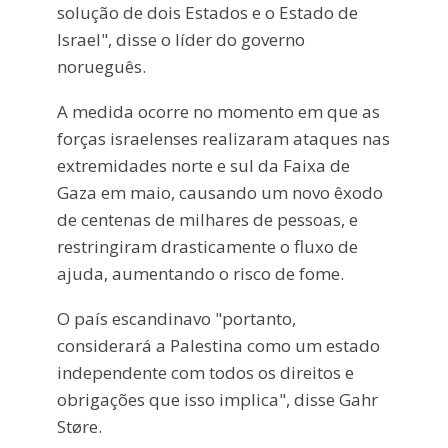
solução de dois Estados e o Estado de
Israel", disse o líder do governo
norueguês.
A medida ocorre no momento em que as
forças israelenses realizaram ataques nas
extremidades norte e sul da Faixa de
Gaza em maio, causando um novo êxodo
de centenas de milhares de pessoas, e
restringiram drasticamente o fluxo de
ajuda, aumentando o risco de fome.
O país escandinavo "portanto,
considerará a Palestina como um estado
independente com todos os direitos e
obrigações que isso implica", disse Gahr
Støre.