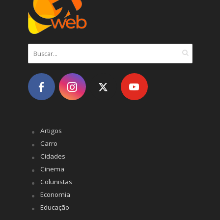
Artigos
Carro
Cidades
Cinema
Colunistas
Economia
Educação