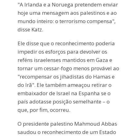
"A Irlanda e a Noruega pretendem enviar
hoje uma mensagem aos palestinos e ao
mundo inteiro: o terrorismo compensa",
disse Katz.
Ele disse que o reconhecimento poderia
impedir os esforços para devolver os
reféns israelenses mantidos em Gaza e
tornar um cessar-fogo menos provável ao
"recompensar os jihadistas do Hamas e
do Irã". Ele também ameaçou retirar o
embaixador de Israel na Espanha se o
país adotasse posição semelhante – o
que, por fim, ocorreu.
O presidente palestino Mahmoud Abbas
saudou o reconhecimento de um Estado