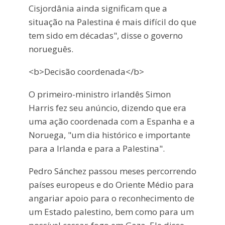
Cisjordânia ainda significam que a
situação na Palestina é mais difícil do que
tem sido em décadas", disse o governo
norueguês.
<b>Decisão coordenada</b>
O primeiro-ministro irlandês Simon
Harris fez seu anúncio, dizendo que era
uma ação coordenada com a Espanha e a
Noruega, "um dia histórico e importante
para a Irlanda e para a Palestina".
Pedro Sánchez passou meses percorrendo
países europeus e do Oriente Médio para
angariar apoio para o reconhecimento de
um Estado palestino, bem como para um