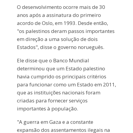
O desenvolvimento ocorre mais de 30
anos após a assinatura do primeiro
acordo de Oslo, em 1993. Desde então,
"os palestinos deram passos importantes
em direção a uma solução de dois
Estados", disse o governo norueguês.
Ele disse que o Banco Mundial
determinou que um Estado palestino
havia cumprido os principais critérios
para funcionar como um Estado em 2011,
que as instituições nacionais foram
criadas para fornecer serviços
importantes à população.
"A guerra em Gaza e a constante
expansão dos assentamentos ilegais na