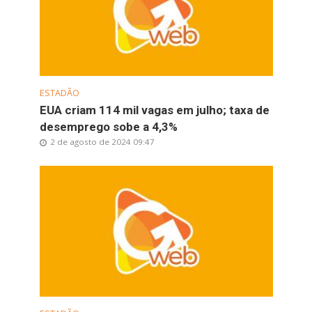
ESTADÃO
EUA criam 114 mil vagas em julho; taxa de
desemprego sobe a 4,3%
2 de agosto de 2024 09:47