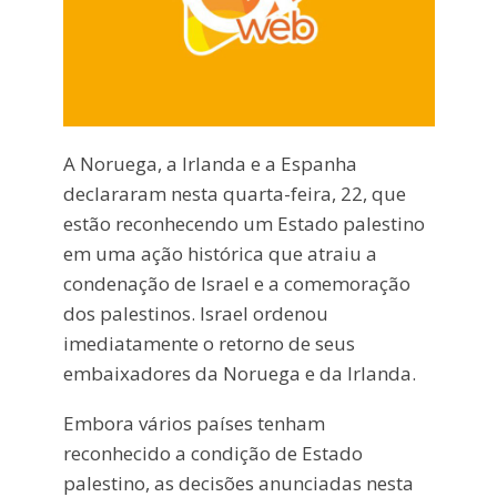
A Noruega, a Irlanda e a Espanha
declararam nesta quarta-feira, 22, que
estão reconhecendo um Estado palestino
em uma ação histórica que atraiu a
condenação de Israel e a comemoração
dos palestinos. Israel ordenou
imediatamente o retorno de seus
embaixadores da Noruega e da Irlanda.
Embora vários países tenham
reconhecido a condição de Estado
palestino, as decisões anunciadas nesta