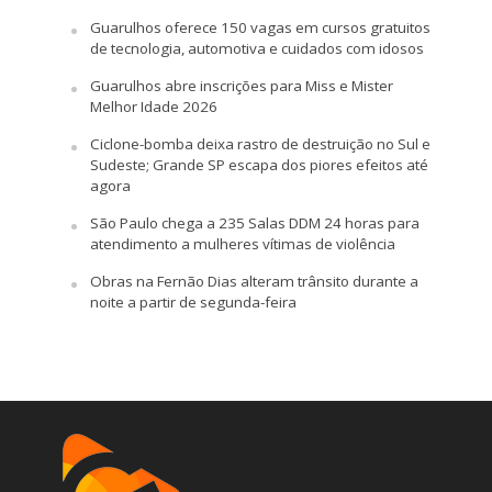
Guarulhos oferece 150 vagas em cursos gratuitos
de tecnologia, automotiva e cuidados com idosos
Guarulhos abre inscrições para Miss e Mister
Melhor Idade 2026
Ciclone-bomba deixa rastro de destruição no Sul e
Sudeste; Grande SP escapa dos piores efeitos até
agora
São Paulo chega a 235 Salas DDM 24 horas para
atendimento a mulheres vítimas de violência
Obras na Fernão Dias alteram trânsito durante a
noite a partir de segunda-feira