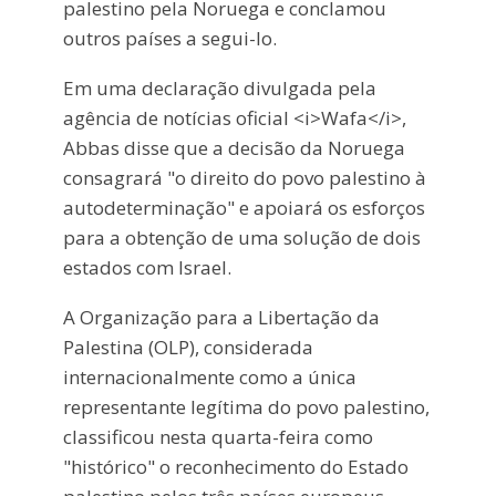
palestino pela Noruega e conclamou
outros países a segui-lo.
Em uma declaração divulgada pela
agência de notícias oficial <i>Wafa</i>,
Abbas disse que a decisão da Noruega
consagrará "o direito do povo palestino à
autodeterminação" e apoiará os esforços
para a obtenção de uma solução de dois
estados com Israel.
A Organização para a Libertação da
Palestina (OLP), considerada
internacionalmente como a única
representante legítima do povo palestino,
classificou nesta quarta-feira como
"histórico" o reconhecimento do Estado