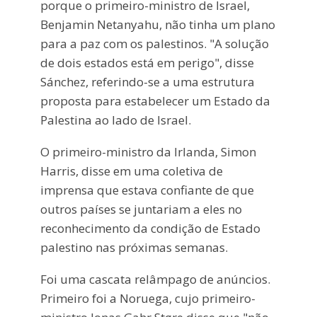
porque o primeiro-ministro de Israel,
Benjamin Netanyahu, não tinha um plano
para a paz com os palestinos. "A solução
de dois estados está em perigo", disse
Sánchez, referindo-se a uma estrutura
proposta para estabelecer um Estado da
Palestina ao lado de Israel.
O primeiro-ministro da Irlanda, Simon
Harris, disse em uma coletiva de
imprensa que estava confiante de que
outros países se juntariam a eles no
reconhecimento da condição de Estado
palestino nas próximas semanas.
Foi uma cascata relâmpago de anúncios.
Primeiro foi a Noruega, cujo primeiro-