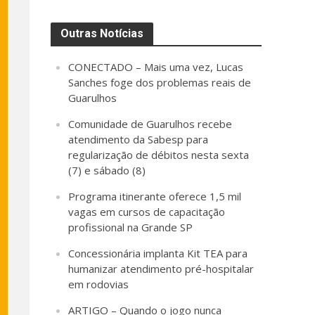
Outras Notícias
CONECTADO – Mais uma vez, Lucas
Sanches foge dos problemas reais de
Guarulhos
Comunidade de Guarulhos recebe
atendimento da Sabesp para
regularização de débitos nesta sexta
(7) e sábado (8)
Programa itinerante oferece 1,5 mil
vagas em cursos de capacitação
profissional na Grande SP
Concessionária implanta Kit TEA para
humanizar atendimento pré-hospitalar
em rodovias
ARTIGO – Quando o jogo nunca