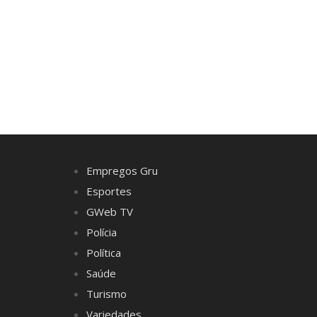
Empregos Gru
Esportes
GWeb TV
Polícia
Política
Saúde
Turismo
Variedades