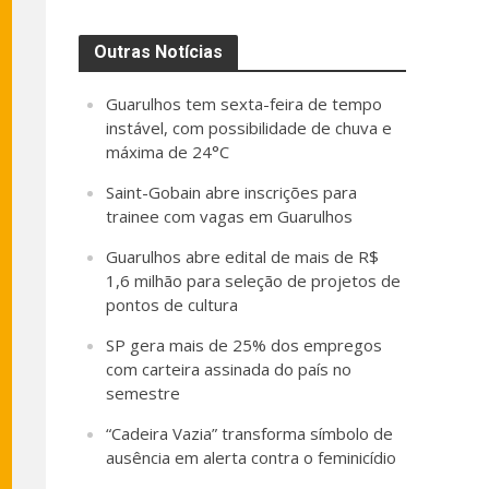
Outras Notícias
Guarulhos tem sexta-feira de tempo
instável, com possibilidade de chuva e
máxima de 24°C
Saint-Gobain abre inscrições para
trainee com vagas em Guarulhos
Guarulhos abre edital de mais de R$
1,6 milhão para seleção de projetos de
pontos de cultura
SP gera mais de 25% dos empregos
com carteira assinada do país no
semestre
“Cadeira Vazia” transforma símbolo de
ausência em alerta contra o feminicídio