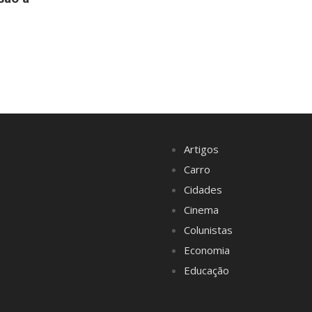
Artigos
Carro
Cidades
Cinema
Colunistas
Economia
Educação