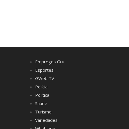
Empregos Gru
Esportes
GWeb TV
Polícia
Política
Saúde
Turismo
Variedades
Whatsapp