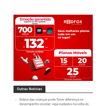
Outras Notícias
Rotina das crianças pode fazer diferença no
desempenho escolar; veja cuidados na volta às