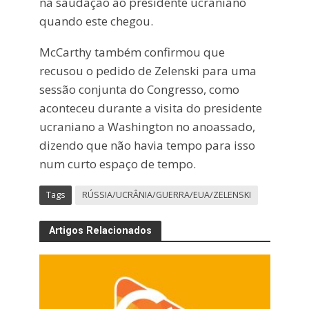
na saudação ao presidente ucraniano
quando este chegou.
McCarthy também confirmou que
recusou o pedido de Zelenski para uma
sessão conjunta do Congresso, como
aconteceu durante a visita do presidente
ucraniano a Washington no anoassado,
dizendo que não havia tempo para isso
num curto espaço de tempo.
Tags
RÚSSIA/UCRÂNIA/GUERRA/EUA/ZELENSKI
Artigos Relacionados