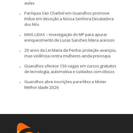
aulas
Paróquia São Charbel em Guarulhos promove
tríduo em devoção a Nossa Senhora Desatadora
dos Nós
MAIS LIDAS – Investigação do MP para apurar
enriquecimento de Lucas Sanches lidera acessos
20 anos da Lei Maria da Penha: proteção avançou,
mas violência contra mulheres ainda preocupa
Guarulhos oferece 150 vagas em cursos gratuitos
de tecnologia, automotiva e cuidados com idosos
Guarulhos abre inscrições para Miss e Mister
Melhor Idade 2026