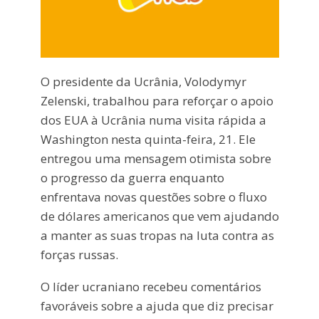
O presidente da Ucrânia, Volodymyr
Zelenski, trabalhou para reforçar o apoio
dos EUA à Ucrânia numa visita rápida a
Washington nesta quinta-feira, 21. Ele
entregou uma mensagem otimista sobre
o progresso da guerra enquanto
enfrentava novas questões sobre o fluxo
de dólares americanos que vem ajudando
a manter as suas tropas na luta contra as
forças russas.
O líder ucraniano recebeu comentários
favoráveis sobre a ajuda que diz precisar