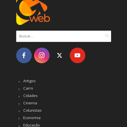
Artigos
Carro
Cidades
Cinema
Colunistas
Economia
Educação