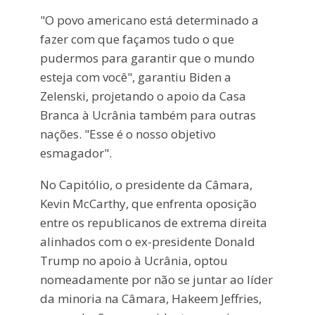
"O povo americano está determinado a
fazer com que façamos tudo o que
pudermos para garantir que o mundo
esteja com você", garantiu Biden a
Zelenski, projetando o apoio da Casa
Branca à Ucrânia também para outras
nações. "Esse é o nosso objetivo
esmagador".
No Capitólio, o presidente da Câmara,
Kevin McCarthy, que enfrenta oposição
entre os republicanos de extrema direita
alinhados com o ex-presidente Donald
Trump no apoio à Ucrânia, optou
nomeadamente por não se juntar ao líder
da minoria na Câmara, Hakeem Jeffries,