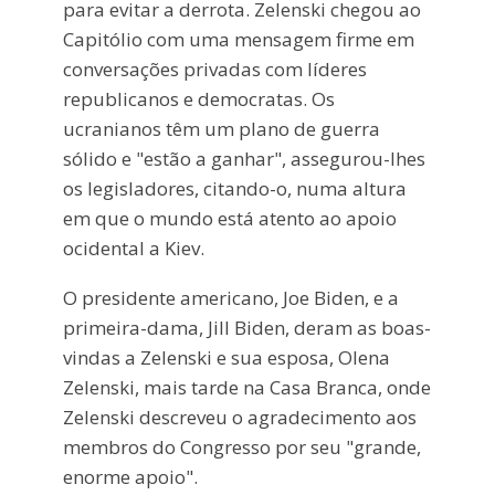
para evitar a derrota. Zelenski chegou ao
Capitólio com uma mensagem firme em
conversações privadas com líderes
republicanos e democratas. Os
ucranianos têm um plano de guerra
sólido e "estão a ganhar", assegurou-lhes
os legisladores, citando-o, numa altura
em que o mundo está atento ao apoio
ocidental a Kiev.
O presidente americano, Joe Biden, e a
primeira-dama, Jill Biden, deram as boas-
vindas a Zelenski e sua esposa, Olena
Zelenski, mais tarde na Casa Branca, onde
Zelenski descreveu o agradecimento aos
membros do Congresso por seu "grande,
enorme apoio".