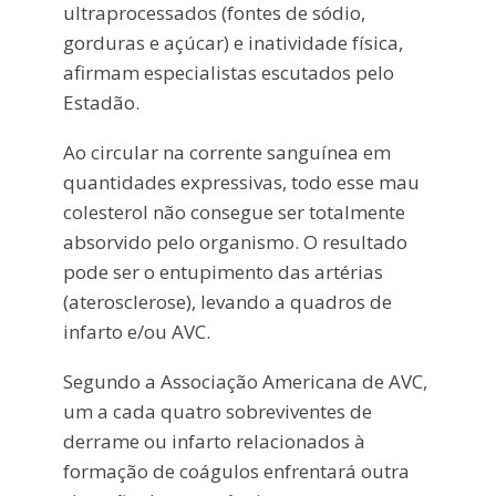
ultraprocessados (fontes de sódio,
gorduras e açúcar) e inatividade física,
afirmam especialistas escutados pelo
Estadão.
Ao circular na corrente sanguínea em
quantidades expressivas, todo esse mau
colesterol não consegue ser totalmente
absorvido pelo organismo. O resultado
pode ser o entupimento das artérias
(aterosclerose), levando a quadros de
infarto e/ou AVC.
Segundo a Associação Americana de AVC,
um a cada quatro sobreviventes de
derrame ou infarto relacionados à
formação de coágulos enfrentará outra