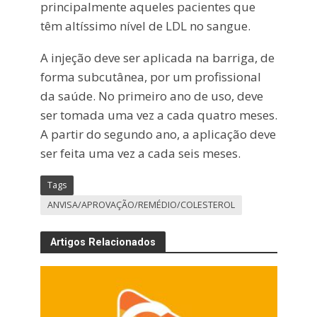
principalmente aqueles pacientes que
têm altíssimo nível de LDL no sangue.
A injeção deve ser aplicada na barriga, de
forma subcutânea, por um profissional
da saúde. No primeiro ano de uso, deve
ser tomada uma vez a cada quatro meses.
A partir do segundo ano, a aplicação deve
ser feita uma vez a cada seis meses.
Tags
ANVISA/APROVAÇÃO/REMÉDIO/COLESTEROL
Artigos Relacionados