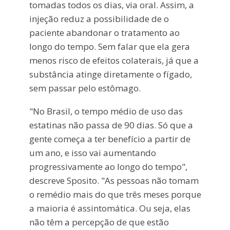
tomadas todos os dias, via oral. Assim, a
injeção reduz a possibilidade de o
paciente abandonar o tratamento ao
longo do tempo. Sem falar que ela gera
menos risco de efeitos colaterais, já que a
substância atinge diretamente o fígado,
sem passar pelo estômago.
"No Brasil, o tempo médio de uso das
estatinas não passa de 90 dias. Só que a
gente começa a ter benefício a partir de
um ano, e isso vai aumentando
progressivamente ao longo do tempo",
descreve Sposito. "As pessoas não tomam
o remédio mais do que três meses porque
a maioria é assintomática. Ou seja, elas
não têm a percepção de que estão