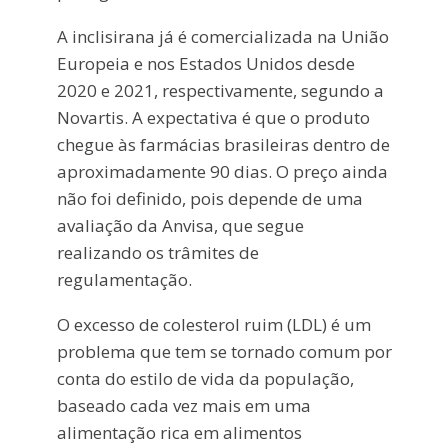
A inclisirana já é comercializada na União
Europeia e nos Estados Unidos desde
2020 e 2021, respectivamente, segundo a
Novartis. A expectativa é que o produto
chegue às farmácias brasileiras dentro de
aproximadamente 90 dias. O preço ainda
não foi definido, pois depende de uma
avaliação da Anvisa, que segue
realizando os trâmites de
regulamentação.
O excesso de colesterol ruim (LDL) é um
problema que tem se tornado comum por
conta do estilo de vida da população,
baseado cada vez mais em uma
alimentação rica em alimentos