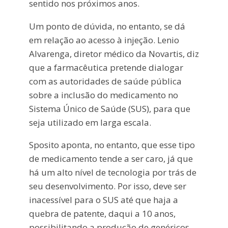
sentido nos próximos anos.
Um ponto de dúvida, no entanto, se dá
em relação ao acesso à injeção. Lenio
Alvarenga, diretor médico da Novartis, diz
que a farmacêutica pretende dialogar
com as autoridades de saúde pública
sobre a inclusão do medicamento no
Sistema Único de Saúde (SUS), para que
seja utilizado em larga escala.
Sposito aponta, no entanto, que esse tipo
de medicamento tende a ser caro, já que
há um alto nível de tecnologia por trás de
seu desenvolvimento. Por isso, deve ser
inacessível para o SUS até que haja a
quebra de patente, daqui a 10 anos,
possibilitando a produção de genéricos.