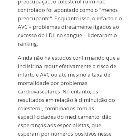
preocupação, o colesterol ruim não
controlado foi apontado como o "menos
preocupante". Enquanto isso, o infarto e o
AVC – problemas diretamente ligados ao
excesso do LDL no sangue – lideraram o
ranking.
Ainda não há estudos confirmando que a
inclisirina reduz efetivamente o risco de
infarto e AVC ou até mesmo a taxa de
mortalidade por problemas
cardiovasculares. No entanto, os
resultados em relação à diminuição do
colesterol, combinados com as
especificidades do medicamento, dão
esperanças aos especialistas, que
esperam por números positivos nesse