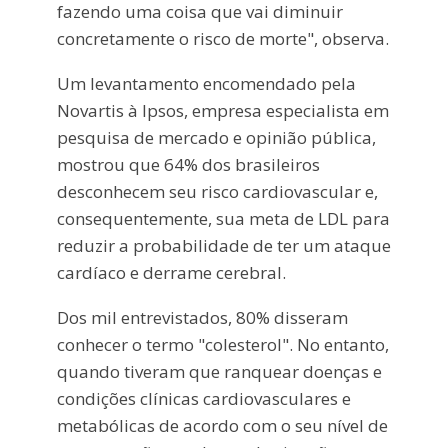
fazendo uma coisa que vai diminuir
concretamente o risco de morte", observa.
Um levantamento encomendado pela
Novartis à Ipsos, empresa especialista em
pesquisa de mercado e opinião pública,
mostrou que 64% dos brasileiros
desconhecem seu risco cardiovascular e,
consequentemente, sua meta de LDL para
reduzir a probabilidade de ter um ataque
cardíaco e derrame cerebral.
Dos mil entrevistados, 80% disseram
conhecer o termo "colesterol". No entanto,
quando tiveram que ranquear doenças e
condições clínicas cardiovasculares e
metabólicas de acordo com o seu nível de