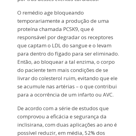
O remédio age bloqueando
temporariamente a produção de uma
proteína chamada PCSK9, que é
responsável por degradar os receptores
que captam o LDL do sangue e o levam
para dentro do fígado para ser eliminado.
Então, ao bloquear a tal enzima, o corpo
do paciente tem mais condições de se
livrar do colesterol ruim, evitando que ele
se acumule nas artérias – o que contribui
para a ocorrência de um infarto ou AVC.
De acordo com a série de estudos que
comprovou a eficácia e segurança da
inclisirana, com duas aplicações ao ano é
possível reduzir, em média, 52% dos