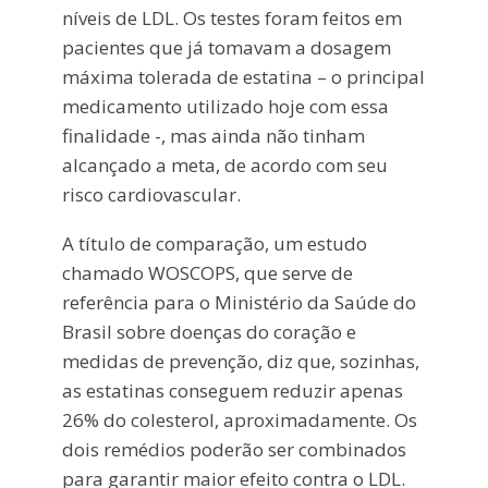
níveis de LDL. Os testes foram feitos em
pacientes que já tomavam a dosagem
máxima tolerada de estatina – o principal
medicamento utilizado hoje com essa
finalidade -, mas ainda não tinham
alcançado a meta, de acordo com seu
risco cardiovascular.
A título de comparação, um estudo
chamado WOSCOPS, que serve de
referência para o Ministério da Saúde do
Brasil sobre doenças do coração e
medidas de prevenção, diz que, sozinhas,
as estatinas conseguem reduzir apenas
26% do colesterol, aproximadamente. Os
dois remédios poderão ser combinados
para garantir maior efeito contra o LDL.