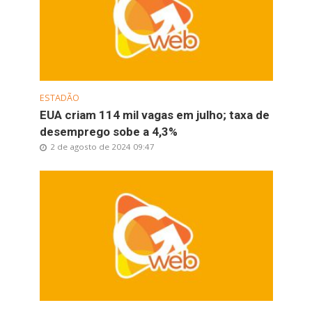
ESTADÃO
EUA criam 114 mil vagas em julho; taxa de
desemprego sobe a 4,3%
2 de agosto de 2024 09:47