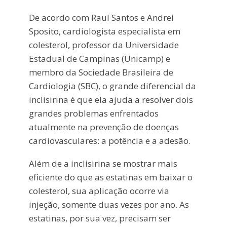
De acordo com Raul Santos e Andrei
Sposito, cardiologista especialista em
colesterol, professor da Universidade
Estadual de Campinas (Unicamp) e
membro da Sociedade Brasileira de
Cardiologia (SBC), o grande diferencial da
inclisirina é que ela ajuda a resolver dois
grandes problemas enfrentados
atualmente na prevenção de doenças
cardiovasculares: a potência e a adesão.
Além de a inclisirina se mostrar mais
eficiente do que as estatinas em baixar o
colesterol, sua aplicação ocorre via
injeção, somente duas vezes por ano. As
estatinas, por sua vez, precisam ser