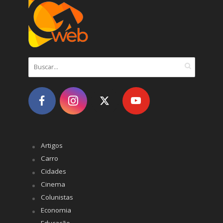
Artigos
Carro
Cidades
Cinema
Colunistas
Economia
Educação