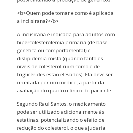
<b>Quem pode tomar e como é aplicada
a inclisirana?</b>
A inclisirana é indicada para adultos com
hipercolesterolemia primária (de base
genética ou comportamental) e
dislipidemia mista (quando tanto os
níveis de colesterol ruim como o de
triglicérides estão elevados). Ela deve ser
receitada por um médico, a partir da
avaliação do quadro clínico do paciente.
Segundo Raul Santos, o medicamento
pode ser utilizado adicionalmente às
estatinas, potencializando o efeito de
redução do colesterol, o que ajudaria