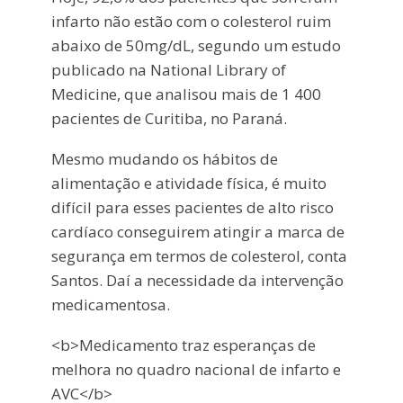
infarto não estão com o colesterol ruim
abaixo de 50mg/dL, segundo um estudo
publicado na National Library of
Medicine, que analisou mais de 1 400
pacientes de Curitiba, no Paraná.
Mesmo mudando os hábitos de
alimentação e atividade física, é muito
difícil para esses pacientes de alto risco
cardíaco conseguirem atingir a marca de
segurança em termos de colesterol, conta
Santos. Daí a necessidade da intervenção
medicamentosa.
<b>Medicamento traz esperanças de
melhora no quadro nacional de infarto e
AVC</b>