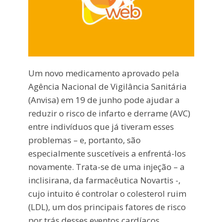
Um novo medicamento aprovado pela
Agência Nacional de Vigilância Sanitária
(Anvisa) em 19 de junho pode ajudar a
reduzir o risco de infarto e derrame (AVC)
entre indivíduos que já tiveram esses
problemas – e, portanto, são
especialmente suscetíveis a enfrentá-los
novamente. Trata-se de uma injeção – a
inclisirana, da farmacêutica Novartis -,
cujo intuito é controlar o colesterol ruim
(LDL), um dos principais fatores de risco
por trás desses eventos cardíacos.