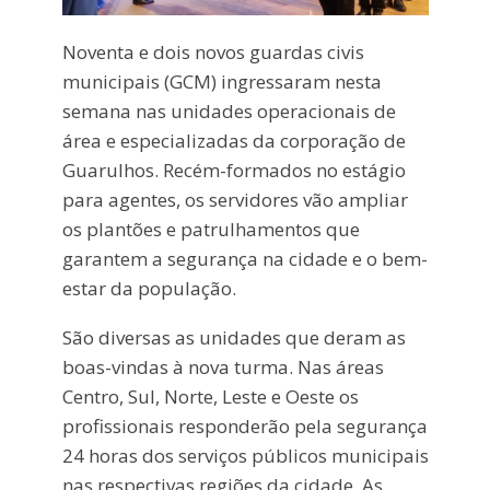
Noventa e dois novos guardas civis
municipais (GCM) ingressaram nesta
semana nas unidades operacionais de
área e especializadas da corporação de
Guarulhos. Recém-formados no estágio
para agentes, os servidores vão ampliar
os plantões e patrulhamentos que
garantem a segurança na cidade e o bem-
estar da população.
São diversas as unidades que deram as
boas-vindas à nova turma. Nas áreas
Centro, Sul, Norte, Leste e Oeste os
profissionais responderão pela segurança
24 horas dos serviços públicos municipais
nas respectivas regiões da cidade. As