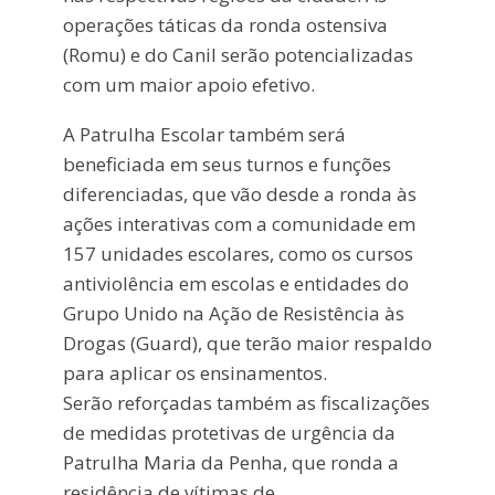
operações táticas da ronda ostensiva
(Romu) e do Canil serão potencializadas
com um maior apoio efetivo.
A Patrulha Escolar também será
beneficiada em seus turnos e funções
diferenciadas, que vão desde a ronda às
ações interativas com a comunidade em
157 unidades escolares, como os cursos
antiviolência em escolas e entidades do
Grupo Unido na Ação de Resistência às
Drogas (Guard), que terão maior respaldo
para aplicar os ensinamentos.
Serão reforçadas também as fiscalizações
de medidas protetivas de urgência da
Patrulha Maria da Penha, que ronda a
residência de vítimas de