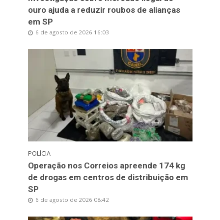
ouro ajuda a reduzir roubos de alianças
em SP
6 de agosto de 2026 16:03
POLÍCIA
Operação nos Correios apreende 174 kg
de drogas em centros de distribuição em
SP
6 de agosto de 2026 08:42