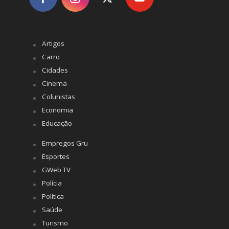
Artigos
Carro
Cidades
Cinema
Colunistas
Economia
Educação
Empregos Gru
Esportes
GWeb TV
Polícia
Política
Saúde
Turismo