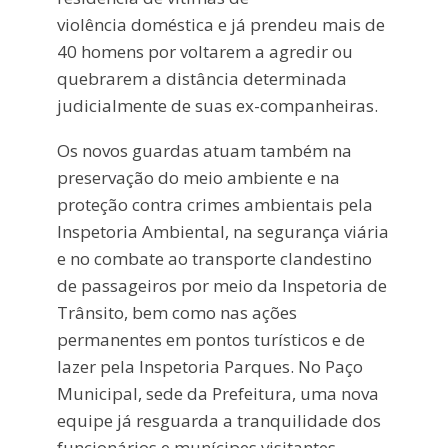
violência doméstica e já prendeu mais de
40 homens por voltarem a agredir ou
quebrarem a distância determinada
judicialmente de suas ex-companheiras.
Os novos guardas atuam também na
preservação do meio ambiente e na
proteção contra crimes ambientais pela
Inspetoria Ambiental, na segurança viária
e no combate ao transporte clandestino
de passageiros por meio da Inspetoria de
Trânsito, bem como nas ações
permanentes em pontos turísticos e de
lazer pela Inspetoria Parques. No Paço
Municipal, sede da Prefeitura, uma nova
equipe já resguarda a tranquilidade dos
funcionários e munícipes visitantes.