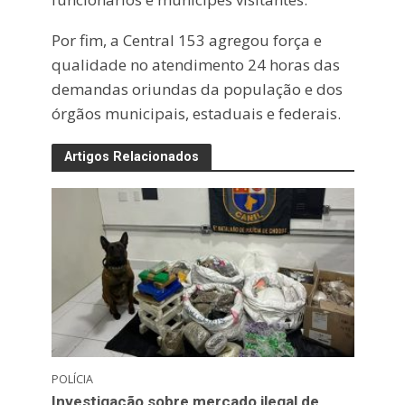
Por fim, a Central 153 agregou força e
qualidade no atendimento 24 horas das
demandas oriundas da população e dos
órgãos municipais, estaduais e federais.
Artigos Relacionados
POLÍCIA
Investigação sobre mercado ilegal de