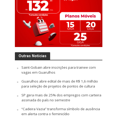
Outras Notícias
Saint-Gobain abre inscrições para trainee com
vagas em Guarulhos
Guarulhos abre edital de mais de R$ 1,6 milhão
para seleção de projetos de pontos de cultura
SP gera mais de 25% dos empregos com carteira
assinada do país no semestre
“Cadeira Vazia” transforma símbolo de ausência
em alerta contra o feminicídio