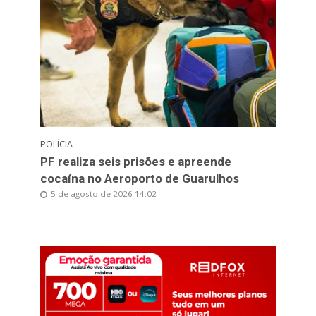
POLÍCIA
PF realiza seis prisões e apreende
cocaína no Aeroporto de Guarulhos
5 de agosto de 2026 14:02