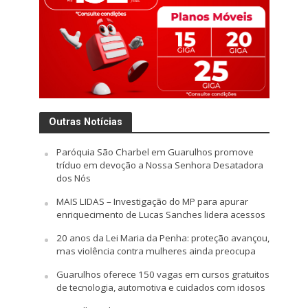
Outras Notícias
Paróquia São Charbel em Guarulhos promove
tríduo em devoção a Nossa Senhora Desatadora
dos Nós
MAIS LIDAS – Investigação do MP para apurar
enriquecimento de Lucas Sanches lidera acessos
20 anos da Lei Maria da Penha: proteção avançou,
mas violência contra mulheres ainda preocupa
Guarulhos oferece 150 vagas em cursos gratuitos
de tecnologia, automotiva e cuidados com idosos