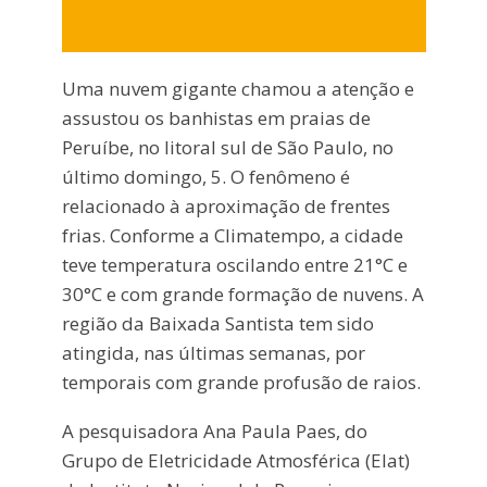
Uma nuvem gigante chamou a atenção e
assustou os banhistas em praias de
Peruíbe, no litoral sul de São Paulo, no
último domingo, 5. O fenômeno é
relacionado à aproximação de frentes
frias. Conforme a Climatempo, a cidade
teve temperatura oscilando entre 21°C e
30°C e com grande formação de nuvens. A
região da Baixada Santista tem sido
atingida, nas últimas semanas, por
temporais com grande profusão de raios.
A pesquisadora Ana Paula Paes, do
Grupo de Eletricidade Atmosférica (Elat)