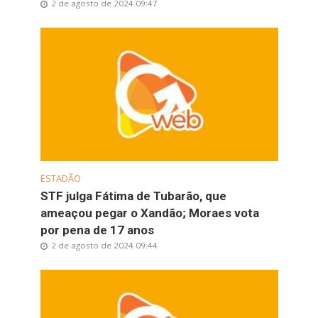
2 de agosto de 2024 09:47
ESTADÃO
STF julga Fátima de Tubarão, que
ameaçou pegar o Xandão; Moraes vota
por pena de 17 anos
2 de agosto de 2024 09:44