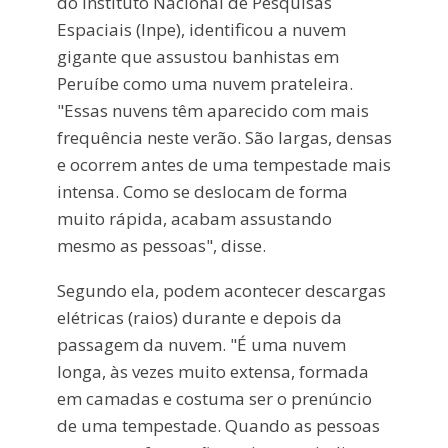
do Instituto Nacional de Pesquisas
Espaciais (Inpe), identificou a nuvem
gigante que assustou banhistas em
Peruíbe como uma nuvem prateleira.
"Essas nuvens têm aparecido com mais
frequência neste verão. São largas, densas
e ocorrem antes de uma tempestade mais
intensa. Como se deslocam de forma
muito rápida, acabam assustando
mesmo as pessoas", disse.
Segundo ela, podem acontecer descargas
elétricas (raios) durante e depois da
passagem da nuvem. "É uma nuvem
longa, às vezes muito extensa, formada
em camadas e costuma ser o prenúncio
de uma tempestade. Quando as pessoas