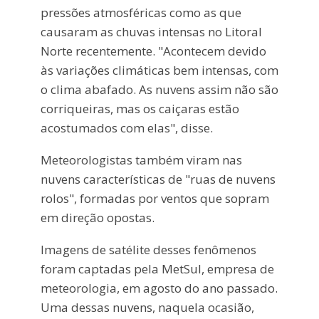
pressões atmosféricas como as que
causaram as chuvas intensas no Litoral
Norte recentemente. "Acontecem devido
às variações climáticas bem intensas, com
o clima abafado. As nuvens assim não são
corriqueiras, mas os caiçaras estão
acostumados com elas", disse.
Meteorologistas também viram nas
nuvens características de "ruas de nuvens
rolos", formadas por ventos que sopram
em direção opostas.
Imagens de satélite desses fenômenos
foram captadas pela MetSul, empresa de
meteorologia, em agosto do ano passado.
Uma dessas nuvens, naquela ocasião,