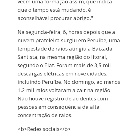
veem uma formação assim, que indica
que o tempo está mudando, é
aconselhável procurar abrigo."
Na segunda-feira, 6, horas depois que a
nuvem prateleira surgiu em Peruíbe, uma
tempestade de raios atingiu a Baixada
Santista, na mesma região do litoral,
segundo o Elat. Foram mais de 3,5 mil
descargas elétricas em nove cidades,
incluindo Peruíbe. No domingo, ao menos
1,2 mil raios voltaram a cair na região.
Não houve registro de acidentes com
pessoas em consequência da alta
concentração de raios.
<b>Redes sociais</b>