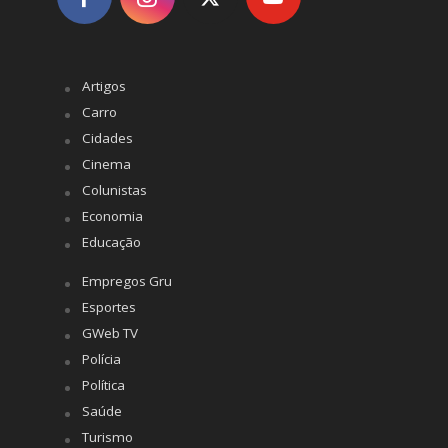
Artigos
Carro
Cidades
Cinema
Colunistas
Economia
Educação
Empregos Gru
Esportes
GWeb TV
Polícia
Política
Saúde
Turismo