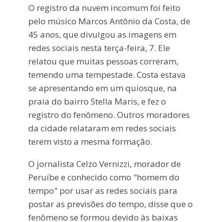
O registro da nuvem incomum foi feito
pelo músico Marcos Antônio da Costa, de
45 anos, que divulgou as imagens em
redes sociais nesta terça-feira, 7. Ele
relatou que muitas pessoas correram,
temendo uma tempestade. Costa estava
se apresentando em um quiosque, na
praia do bairro Stella Maris, e fez o
registro do fenômeno. Outros moradores
da cidade relataram em redes sociais
terem visto a mesma formação.
O jornalista Celzo Vernizzi, morador de
Peruíbe e conhecido como "homem do
tempo" por usar as redes sociais para
postar as previsões do tempo, disse que o
fenômeno se formou devido às baixas