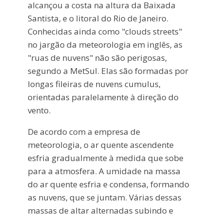
alcançou a costa na altura da Baixada
Santista, e o litoral do Rio de Janeiro.
Conhecidas ainda como "clouds streets"
no jargão da meteorologia em inglês, as
"ruas de nuvens" não são perigosas,
segundo a MetSul. Elas são formadas por
longas fileiras de nuvens cumulus,
orientadas paralelamente à direção do
vento.
De acordo com a empresa de
meteorologia, o ar quente ascendente
esfria gradualmente à medida que sobe
para a atmosfera. A umidade na massa
do ar quente esfria e condensa, formando
as nuvens, que se juntam. Várias dessas
massas de altar alternadas subindo e