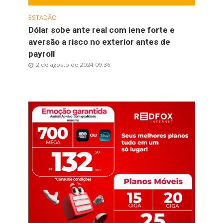
ESTADÃO
Dólar sobe ante real com iene forte e
aversão a risco no exterior antes de
payroll
2 de agosto de 2024 09:36