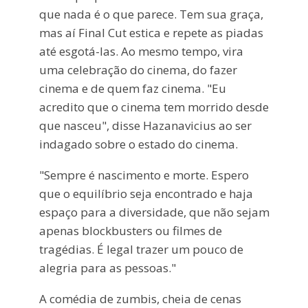
que nada é o que parece. Tem sua graça,
mas aí Final Cut estica e repete as piadas
até esgotá-las. Ao mesmo tempo, vira
uma celebração do cinema, do fazer
cinema e de quem faz cinema. "Eu
acredito que o cinema tem morrido desde
que nasceu", disse Hazanavicius ao ser
indagado sobre o estado do cinema.
"Sempre é nascimento e morte. Espero
que o equilíbrio seja encontrado e haja
espaço para a diversidade, que não sejam
apenas blockbusters ou filmes de
tragédias. É legal trazer um pouco de
alegria para as pessoas."
A comédia de zumbis, cheia de cenas