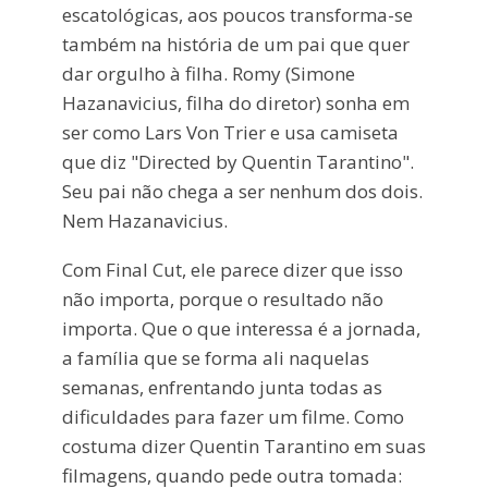
escatológicas, aos poucos transforma-se
também na história de um pai que quer
dar orgulho à filha. Romy (Simone
Hazanavicius, filha do diretor) sonha em
ser como Lars Von Trier e usa camiseta
que diz "Directed by Quentin Tarantino".
Seu pai não chega a ser nenhum dos dois.
Nem Hazanavicius.
Com Final Cut, ele parece dizer que isso
não importa, porque o resultado não
importa. Que o que interessa é a jornada,
a família que se forma ali naquelas
semanas, enfrentando junta todas as
dificuldades para fazer um filme. Como
costuma dizer Quentin Tarantino em suas
filmagens, quando pede outra tomada: