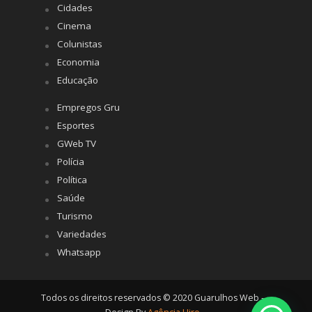
Cidades
Cinema
Colunistas
Economia
Educação
Empregos Gru
Esportes
GWeb TV
Polícia
Política
Saúde
Turismo
Variedades
Whatsapp
Todos os direitos reservados © 2020 Guarulhos Web -