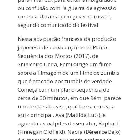
ou confusão com "a guerra de agressão
contra a Ucrânia pelo governo russo",
segundo comunicado do festival.
Nesta adaptação francesa da produção
japonesa de baixo orçamento Plano-
Sequência dos Mortos (2017), de
Shinichiro Ueda, Rémi dirige um filme
sobre a filmagem de um filme de zumbis
que é atacado por zumbis de verdade.
Começa com um plano-sequência de
cerca de 30 minutos, em que Rémi parece
um diretor abusivo, que berra com sua
atriz principal, Ava (Matilda Lutz), e
aguenta os palpites de seu ator, Raphaël
(Finnegan Oldfield). Nadia (Bérenice Bejo)