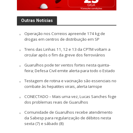
Outras Notícias
Operação nos Correios apreende 174 kg de
drogas em centros de distribuição em SP
Trens das Linhas 11, 12 e 13 da CPTM voltam a
circular após o fim da greve dos ferroviários
Guarulhos pode ter ventos fortes nesta quinta-
feira; Defesa Civil emite alerta para todo o Estado
Testagem de rotina e vacinação são essenciais no
combate às hepatites virais, alerta Iamspe
CONECTADO – Mais uma vez, Lucas Sanches foge
dos problemas reais de Guarulhos
Comunidade de Guarulhos recebe atendimento
da Sabesp para regularização de débitos nesta
sexta (7) e sábado (8)