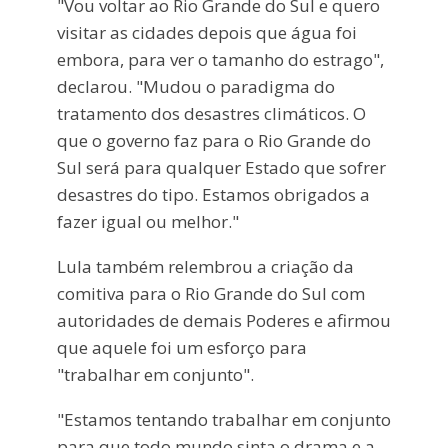
"Vou voltar ao Rio Grande do Sul e quero
visitar as cidades depois que água foi
embora, para ver o tamanho do estrago",
declarou. "Mudou o paradigma do
tratamento dos desastres climáticos. O
que o governo faz para o Rio Grande do
Sul será para qualquer Estado que sofrer
desastres do tipo. Estamos obrigados a
fazer igual ou melhor."
Lula também relembrou a criação da
comitiva para o Rio Grande do Sul com
autoridades de demais Poderes e afirmou
que aquele foi um esforço para
"trabalhar em conjunto".
"Estamos tentando trabalhar em conjunto
para que todo mundo sinta o drama e a