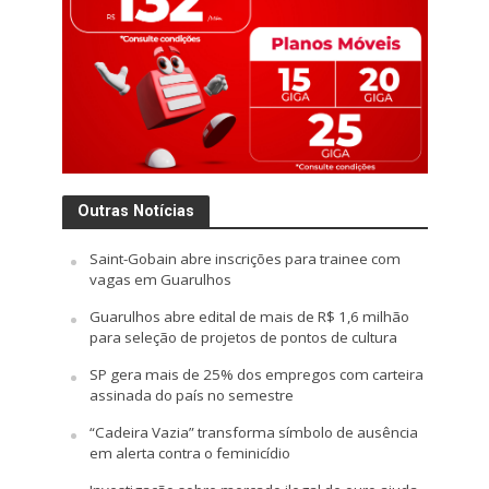
Outras Notícias
Saint-Gobain abre inscrições para trainee com
vagas em Guarulhos
Guarulhos abre edital de mais de R$ 1,6 milhão
para seleção de projetos de pontos de cultura
SP gera mais de 25% dos empregos com carteira
assinada do país no semestre
“Cadeira Vazia” transforma símbolo de ausência
em alerta contra o feminicídio