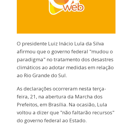
O presidente Luiz Inácio Lula da Silva
afirmou que o governo federal "mudou o
paradigma" no tratamento dos desastres
climáticos ao adotar medidas em relação
ao Rio Grande do Sul.
As declarações ocorreram nesta terça-
feira, 21, na abertura da Marcha dos
Prefeitos, em Brasília. Na ocasião, Lula
voltou a dizer que "não faltarão recursos"
do governo federal ao Estado.