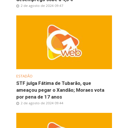
2 de agosto de 2024 09:47
ESTADÃO
STF julga Fátima de Tubarão, que
ameaçou pegar o Xandão; Moraes vota
por pena de 17 anos
2 de agosto de 2024 09:44