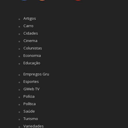
Artigos
Carro
Cidades
Cinema
Colunistas
Economia
Educação
Empregos Gru
Esportes
GWeb TV
Polícia
Política
Saúde
Turismo
Variedades