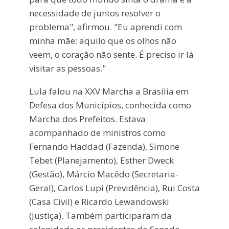
necessidade de juntos resolver o
problema", afirmou. "Eu aprendi com
minha mãe: aquilo que os olhos não
veem, o coração não sente. É preciso ir lá
visitar as pessoas."
Lula falou na XXV Marcha a Brasília em
Defesa dos Municípios, conhecida como
Marcha dos Prefeitos. Estava
acompanhado de ministros como
Fernando Haddad (Fazenda), Simone
Tebet (Planejamento), Esther Dweck
(Gestão), Márcio Macêdo (Secretaria-
Geral), Carlos Lupi (Previdência), Rui Costa
(Casa Civil) e Ricardo Lewandowski
(Justiça). Também participaram da