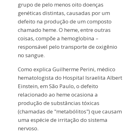
grupo de pelo menos oito doenças
genéticas distintas, causadas por um
defeito na produção de um composto
chamado heme. O heme, entre outras
coisas, compõe a hemoglobina –
responsável pelo transporte de oxigênio
no sangue.
Como explica Guilherme Perini, médico
hematologista do Hospital Israelita Albert
Einstein, em São Paulo, o defeito
relacionado ao heme ocasiona a
produção de substâncias tóxicas
(chamadas de "metabólitos") que causam
uma espécie de irritação do sistema
nervoso.