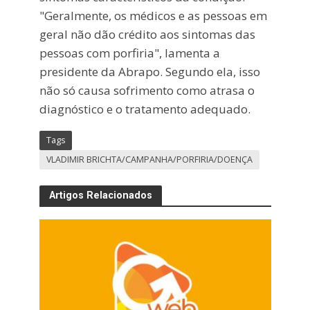
"Geralmente, os médicos e as pessoas em
geral não dão crédito aos sintomas das
pessoas com porfiria", lamenta a
presidente da Abrapo. Segundo ela, isso
não só causa sofrimento como atrasa o
diagnóstico e o tratamento adequado.
Tags
VLADIMIR BRICHTA/CAMPANHA/PORFIRIA/DOENÇA
Artigos Relacionados