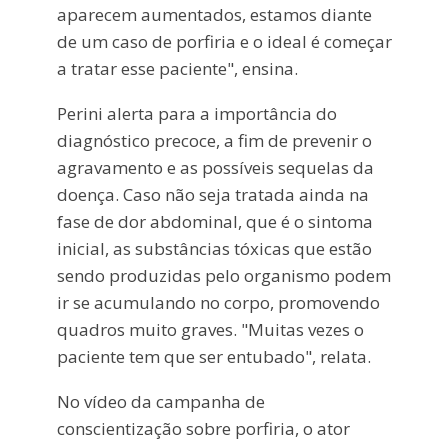
aparecem aumentados, estamos diante
de um caso de porfiria e o ideal é começar
a tratar esse paciente", ensina.
Perini alerta para a importância do
diagnóstico precoce, a fim de prevenir o
agravamento e as possíveis sequelas da
doença. Caso não seja tratada ainda na
fase de dor abdominal, que é o sintoma
inicial, as substâncias tóxicas que estão
sendo produzidas pelo organismo podem
ir se acumulando no corpo, promovendo
quadros muito graves. "Muitas vezes o
paciente tem que ser entubado", relata.
No vídeo da campanha de
conscientização sobre porfiria, o ator