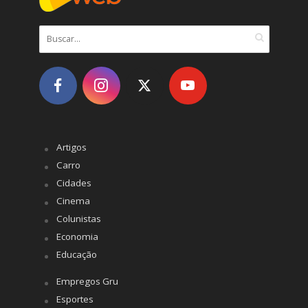
Artigos
Carro
Cidades
Cinema
Colunistas
Economia
Educação
Empregos Gru
Esportes