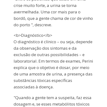
crise muito forte, a urina se torna
avermelhada. Uma cor mais para o
bordô, que a gente chama de cor de vinho
do porto ", descreve.
<b>Diagnóstico</b>
O diagnóstico é clínico – ou seja, depende
da observação dos sintomas e da
exclusão de outras possibilidades – e
laboratorial. Em termos de exames, Perini
explica que o objetivo é dosar, por meio
de uma amostra de urina, a presença das
substâncias tóxicas específicas
associadas à doença.
"Quando a gente tem a suspeita, faz essa
dosagem e, se esses metabólitos tóxicos