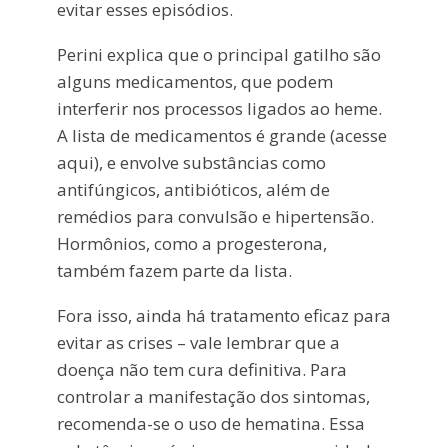
evitar esses episódios.
Perini explica que o principal gatilho são
alguns medicamentos, que podem
interferir nos processos ligados ao heme.
A lista de medicamentos é grande (acesse
aqui), e envolve substâncias como
antifúngicos, antibióticos, além de
remédios para convulsão e hipertensão.
Hormônios, como a progesterona,
também fazem parte da lista.
Fora isso, ainda há tratamento eficaz para
evitar as crises – vale lembrar que a
doença não tem cura definitiva. Para
controlar a manifestação dos sintomas,
recomenda-se o uso de hematina. Essa