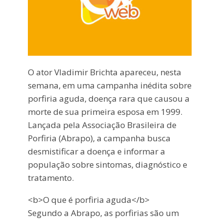
O ator Vladimir Brichta apareceu, nesta
semana, em uma campanha inédita sobre
porfiria aguda, doença rara que causou a
morte de sua primeira esposa em 1999.
Lançada pela Associação Brasileira de
Porfiria (Abrapo), a campanha busca
desmistificar a doença e informar a
população sobre sintomas, diagnóstico e
tratamento.
<b>O que é porfiria aguda</b>
Segundo a Abrapo, as porfirias são um