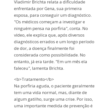
Vladimir Brichta relata a dificuldade
enfrentada por Gena, sua primeira
esposa, para conseguir um diagnóstico.
"Os médicos começam a investigar e
ninguém pensa na porfiria", conta. No
vídeo, ele explica que, após diversos
diagnósticos errados e um longo período
de dor, a doença finalmente foi
considerada como possibilidade. No
entanto, já era tarde. "Em um mês ela
faleceu", lamenta Brichta.
<b>Tratamento</b>
Na porfiria aguda, o paciente geralmente
tem uma vida normal, mas, diante de
algum gatilho, surge uma crise. Por isso,
uma importante medida de prevenção é