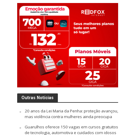
Outras Notícias
20 anos da Lei Maria da Penha: proteção avançou,
mas violência contra mulheres ainda preocupa
Guarulhos oferece 150 vagas em cursos gratuitos
de tecnologia, automotiva e cuidados com idosos