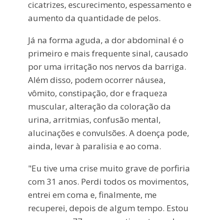
cicatrizes, escurecimento, espessamento e
aumento da quantidade de pelos.
Já na forma aguda, a dor abdominal é o
primeiro e mais frequente sinal, causado
por uma irritação nos nervos da barriga.
Além disso, podem ocorrer náusea,
vômito, constipação, dor e fraqueza
muscular, alteração da coloração da
urina, arritmias, confusão mental,
alucinações e convulsões. A doença pode,
ainda, levar à paralisia e ao coma.
"Eu tive uma crise muito grave de porfiria
com 31 anos. Perdi todos os movimentos,
entrei em coma e, finalmente, me
recuperei, depois de algum tempo. Estou