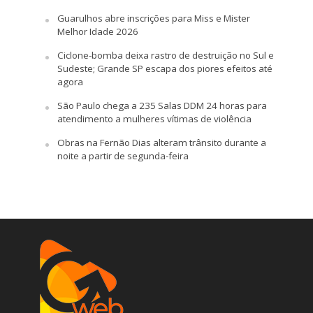
Guarulhos abre inscrições para Miss e Mister
Melhor Idade 2026
Ciclone-bomba deixa rastro de destruição no Sul e
Sudeste; Grande SP escapa dos piores efeitos até
agora
São Paulo chega a 235 Salas DDM 24 horas para
atendimento a mulheres vítimas de violência
Obras na Fernão Dias alteram trânsito durante a
noite a partir de segunda-feira