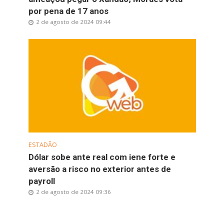
por pena de 17 anos
2 de agosto de 2024 09:44
ESTADÃO
Dólar sobe ante real com iene forte e
aversão a risco no exterior antes de
payroll
2 de agosto de 2024 09:36