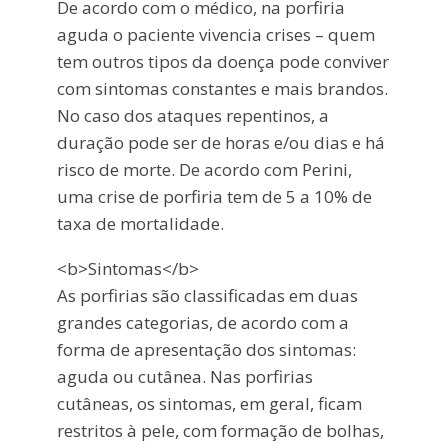
De acordo com o médico, na porfiria
aguda o paciente vivencia crises – quem
tem outros tipos da doença pode conviver
com sintomas constantes e mais brandos.
No caso dos ataques repentinos, a
duração pode ser de horas e/ou dias e há
risco de morte. De acordo com Perini,
uma crise de porfiria tem de 5 a 10% de
taxa de mortalidade.
<b>Sintomas</b>
As porfirias são classificadas em duas
grandes categorias, de acordo com a
forma de apresentação dos sintomas:
aguda ou cutânea. Nas porfirias
cutâneas, os sintomas, em geral, ficam
restritos à pele, com formação de bolhas,