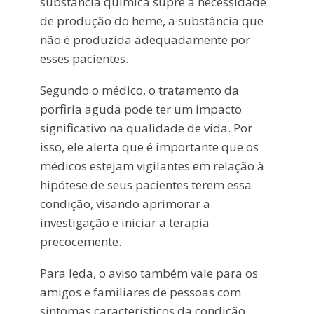
substância química supre a necessidade
de produção do heme, a substância que
não é produzida adequadamente por
esses pacientes.
Segundo o médico, o tratamento da
porfiria aguda pode ter um impacto
significativo na qualidade de vida. Por
isso, ele alerta que é importante que os
médicos estejam vigilantes em relação à
hipótese de seus pacientes terem essa
condição, visando aprimorar a
investigação e iniciar a terapia
precocemente.
Para Ieda, o aviso também vale para os
amigos e familiares de pessoas com
sintomas característicos da condição.