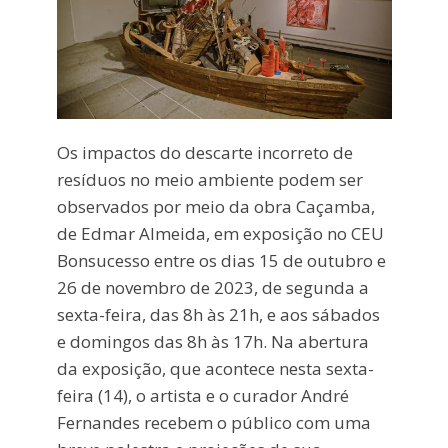
Os impactos do descarte incorreto de
resíduos no meio ambiente podem ser
observados por meio da obra Caçamba,
de Edmar Almeida, em exposição no CEU
Bonsucesso entre os dias 15 de outubro e
26 de novembro de 2023, de segunda a
sexta-feira, das 8h às 21h, e aos sábados
e domingos das 8h às 17h. Na abertura
da exposição, que acontece nesta sexta-
feira (14), o artista e o curador André
Fernandes recebem o público com uma