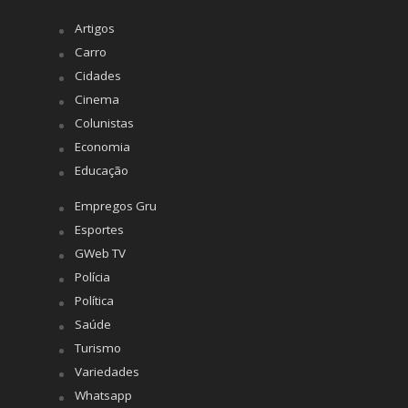
Artigos
Carro
Cidades
Cinema
Colunistas
Economia
Educação
Empregos Gru
Esportes
GWeb TV
Polícia
Política
Saúde
Turismo
Variedades
Whatsapp