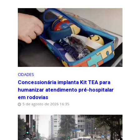
CIDADES
Concessionária implanta Kit TEA para
humanizar atendimento pré-hospitalar
em rodovias
5 de agosto de 2026 16:35