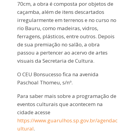
70cm, a obra é composta por objetos de
caçamba, além de itens descartados
irregularmente em terrenos e no curso no
rio Bauru, como madeiras, vidros,
ferragens, plásticos, entre outros. Depois
de sua premiação no salão, a obra
passou a pertencer ao acervo de artes
visuais da Secretaria de Cultura.
O CEU Bonsucesso fica na avenida
Paschoal Thomeu, s/nº.
Para saber mais sobre a programação de
eventos culturais que acontecem na
cidade acesse
https://www.guarulhos.sp.gov.br/agendac
ultural
.