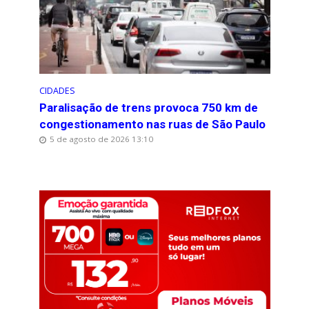
CIDADES
Paralisação de trens provoca 750 km de
congestionamento nas ruas de São Paulo
5 de agosto de 2026 13:10