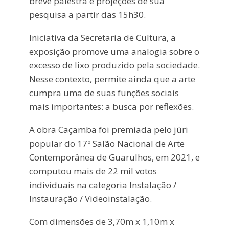
breve palestra e projeções de sua
pesquisa a partir das 15h30.
Iniciativa da Secretaria de Cultura, a
exposição promove uma analogia sobre o
excesso de lixo produzido pela sociedade.
Nesse contexto, permite ainda que a arte
cumpra uma de suas funções sociais
mais importantes: a busca por reflexões.
A obra Caçamba foi premiada pelo júri
popular do 17º Salão Nacional de Arte
Contemporânea de Guarulhos, em 2021, e
computou mais de 22 mil votos
individuais na categoria Instalação /
Instauração / Videoinstalação.
Com dimensões de 3,70m x 1,10m x