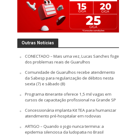
Outras Notícias
CONECTADO – Mais uma vez, Lucas Sanches foge
dos problemas reais de Guarulhos
Comunidade de Guarulhos recebe atendimento
da Sabesp para regularização de débitos nesta
sexta (7) e sábado (8)
Programa itinerante oferece 1,5 mil vagas em
cursos de capacitação profissional na Grande SP
Concessionária implanta Kit TEA para humanizar
atendimento pré-hospitalar em rodovias
ARTIGO – Quando o jogo nunca termina: a
epidemia silenciosa da ludopatia no Brasil