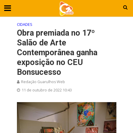
CIDADES
Obra premiada no 17º
Salão de Arte
Contemporânea ganha
exposição no CEU
Bonsucesso
Redação Guarulhos Web
11 de outubro de 2022 10:43