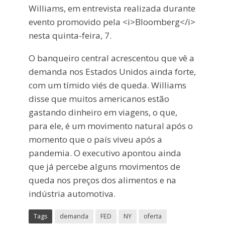
Williams, em entrevista realizada durante
evento promovido pela <i>Bloomberg</i>
nesta quinta-feira, 7.
O banqueiro central acrescentou que vê a
demanda nos Estados Unidos ainda forte,
com um tímido viés de queda. Williams
disse que muitos americanos estão
gastando dinheiro em viagens, o que,
para ele, é um movimento natural após o
momento que o país viveu após a
pandemia. O executivo apontou ainda
que já percebe alguns movimentos de
queda nos preços dos alimentos e na
indústria automotiva.
Tags
demanda
FED
NY
oferta