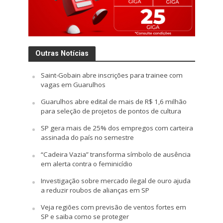
Outras Notícias
Saint-Gobain abre inscrições para trainee com
vagas em Guarulhos
Guarulhos abre edital de mais de R$ 1,6 milhão
para seleção de projetos de pontos de cultura
SP gera mais de 25% dos empregos com carteira
assinada do país no semestre
“Cadeira Vazia” transforma símbolo de ausência
em alerta contra o feminicídio
Investigação sobre mercado ilegal de ouro ajuda
a reduzir roubos de alianças em SP
Veja regiões com previsão de ventos fortes em
SP e saiba como se proteger