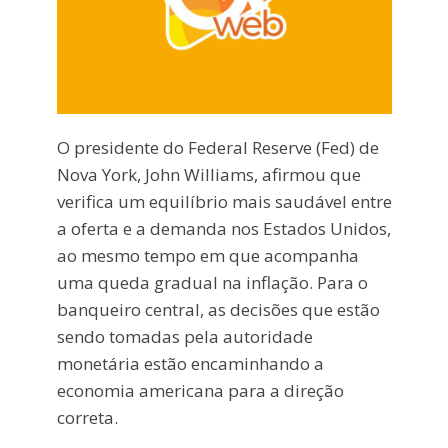
O presidente do Federal Reserve (Fed) de
Nova York, John Williams, afirmou que
verifica um equilíbrio mais saudável entre
a oferta e a demanda nos Estados Unidos,
ao mesmo tempo em que acompanha
uma queda gradual na inflação. Para o
banqueiro central, as decisões que estão
sendo tomadas pela autoridade
monetária estão encaminhando a
economia americana para a direção
correta.