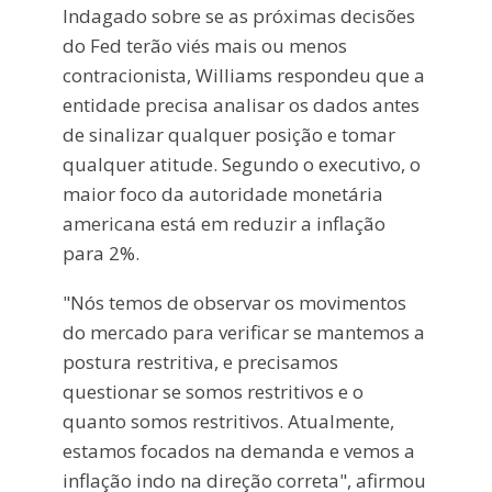
Indagado sobre se as próximas decisões
do Fed terão viés mais ou menos
contracionista, Williams respondeu que a
entidade precisa analisar os dados antes
de sinalizar qualquer posição e tomar
qualquer atitude. Segundo o executivo, o
maior foco da autoridade monetária
americana está em reduzir a inflação
para 2%.
"Nós temos de observar os movimentos
do mercado para verificar se mantemos a
postura restritiva, e precisamos
questionar se somos restritivos e o
quanto somos restritivos. Atualmente,
estamos focados na demanda e vemos a
inflação indo na direção correta", afirmou