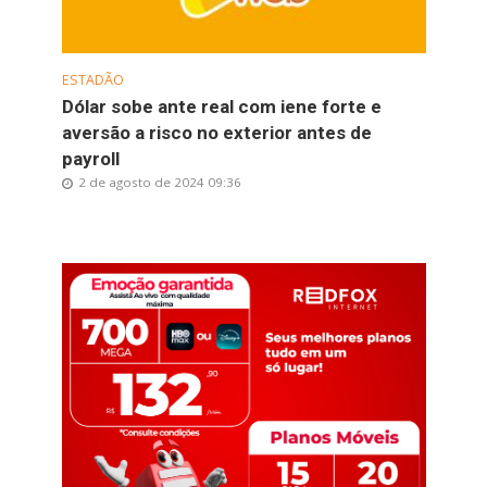
ESTADÃO
Dólar sobe ante real com iene forte e
aversão a risco no exterior antes de
payroll
2 de agosto de 2024 09:36