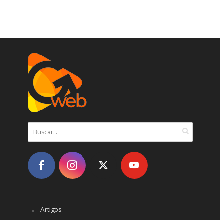
Artigos