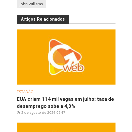
John Williams
Artigos Relacionados
ESTADÃO
EUA criam 114 mil vagas em julho; taxa de
desemprego sobe a 4,3%
2 de agosto de 2024 09:47