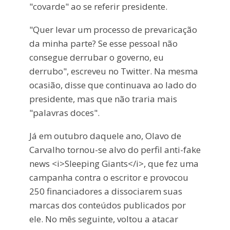
"covarde" ao se referir presidente.
"Quer levar um processo de prevaricação
da minha parte? Se esse pessoal não
consegue derrubar o governo, eu
derrubo", escreveu no Twitter. Na mesma
ocasião, disse que continuava ao lado do
presidente, mas que não traria mais
"palavras doces".
Já em outubro daquele ano, Olavo de
Carvalho tornou-se alvo do perfil anti-fake
news <i>Sleeping Giants</i>, que fez uma
campanha contra o escritor e provocou
250 financiadores a dissociarem suas
marcas dos conteúdos publicados por
ele. No mês seguinte, voltou a atacar