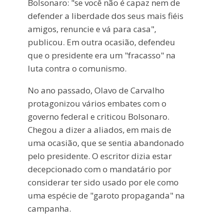
Bolsonaro: "se você não é capaz nem de
defender a liberdade dos seus mais fiéis
amigos, renuncie e vá para casa",
publicou. Em outra ocasião, defendeu
que o presidente era um "fracasso" na
luta contra o comunismo.
No ano passado, Olavo de Carvalho
protagonizou vários embates com o
governo federal e criticou Bolsonaro.
Chegou a dizer a aliados, em mais de
uma ocasião, que se sentia abandonado
pelo presidente. O escritor dizia estar
decepcionado com o mandatário por
considerar ter sido usado por ele como
uma espécie de "garoto propaganda" na
campanha.