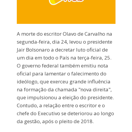
A morte do escritor Olavo de Carvalho na
segunda-feira, dia 24, levou o presidente
Jair Bolsonaro a decretar luto oficial de
um dia em todo o País na terça-feira, 25.
O governo federal também emitiu nota
oficial para lamentar o falecimento do
ideólogo, que exerceu grande influência
na formação da chamada "nova direita",
que impulsionou a eleição do presidente.
Contudo, a relação entre o escritor e o
chefe do Executivo se deteriorou ao longo
da gestão, após o pleito de 2018.