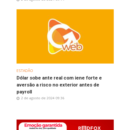
ESTADÃO
Dólar sobe ante real com iene forte e
aversão a risco no exterior antes de
payroll
2 de agosto de 2024 09:36