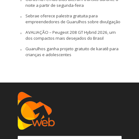
noite a partir de segunda-feira
Sebrae oferece palestra gratuita para
empreendedores de Guarulhos sobre divulgação
AVALIAÇÃO – Peugeot 208 GT Hybrid 2026, um
dos compactos mais desejados do Brasil
Guarulhos ganha projeto gratuito de karatê para
crianças e adolescentes