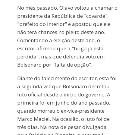
No mês passado, Olavo voltou a chamar o
presidente da República de "covarde",
"prefeito do interior" e apostou que ele
não terá chances no pleito deste ano.
Comentando a eleição deste ano, o
escritor afirmou que a "briga já está
perdida", mas que defendia voto em
Bolsonaro por "falta de opção".
Diante do falecimento do escritor, esta foi
a segunda vez que Bolsonaro decretou
luto oficial desde o início do governo. A
primeira foi em junho do ano passado,
quando morreu o ex-vice-presidente
Marco Maciel. Na ocasião, o luto foi de
três dias. Na nota de pesar divulgada