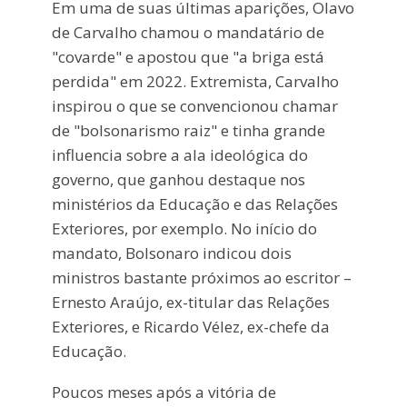
Em uma de suas últimas aparições, Olavo
de Carvalho chamou o mandatário de
"covarde" e apostou que "a briga está
perdida" em 2022. Extremista, Carvalho
inspirou o que se convencionou chamar
de "bolsonarismo raiz" e tinha grande
influencia sobre a ala ideológica do
governo, que ganhou destaque nos
ministérios da Educação e das Relações
Exteriores, por exemplo. No início do
mandato, Bolsonaro indicou dois
ministros bastante próximos ao escritor –
Ernesto Araújo, ex-titular das Relações
Exteriores, e Ricardo Vélez, ex-chefe da
Educação.
Poucos meses após a vitória de