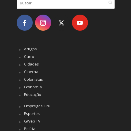
Artigos
Carro
Cidades
Cinema
Colunistas
Economia
Educação
Empregos Gru
Esportes
GWeb TV
Polícia