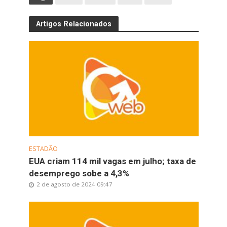
Artigos Relacionados
ESTADÃO
EUA criam 114 mil vagas em julho; taxa de
desemprego sobe a 4,3%
2 de agosto de 2024 09:47