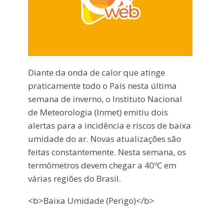
Diante da onda de calor que atinge
praticamente todo o País nesta última
semana de inverno, o Instituto Nacional
de Meteorologia (Inmet) emitiu dois
alertas para a incidência e riscos de baixa
umidade do ar. Novas atualizações são
feitas constantemente. Nesta semana, os
termômetros devem chegar a 40ºC em
várias regiões do Brasil.
<b>Baixa Umidade (Perigo)</b>