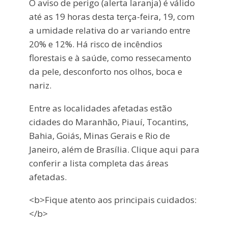
O aviso de perigo (alerta laranja) é válido
até as 19 horas desta terça-feira, 19, com
a umidade relativa do ar variando entre
20% e 12%. Há risco de incêndios
florestais e à saúde, como ressecamento
da pele, desconforto nos olhos, boca e
nariz.
Entre as localidades afetadas estão
cidades do Maranhão, Piauí, Tocantins,
Bahia, Goiás, Minas Gerais e Rio de
Janeiro, além de Brasília. Clique aqui para
conferir a lista completa das áreas
afetadas.
<b>Fique atento aos principais cuidados:
</b>