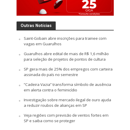
Outras Notícias
Saint-Gobain abre inscrições para trainee com
vagas em Guarulhos
Guarulhos abre edital de mais de R$ 1,6 milhão
para seleção de projetos de pontos de cultura
SP gera mais de 25% dos empregos com carteira
assinada do país no semestre
“Cadeira Vazia” transforma símbolo de ausência
em alerta contra o feminicídio
Investigação sobre mercado ilegal de ouro ajuda
a reduzir roubos de alianças em SP
Veja regiões com previsão de ventos fortes em
SP e saiba como se proteger