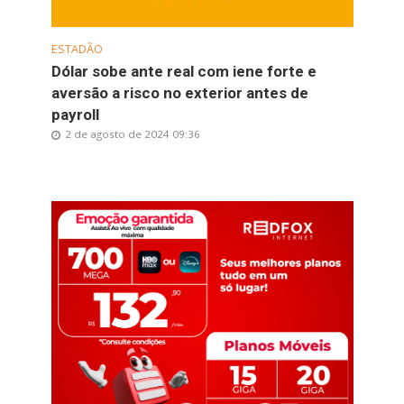
ESTADÃO
Dólar sobe ante real com iene forte e
aversão a risco no exterior antes de
payroll
2 de agosto de 2024 09:36