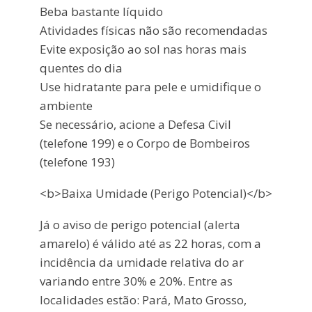
Beba bastante líquido
Atividades físicas não são recomendadas
Evite exposição ao sol nas horas mais
quentes do dia
Use hidratante para pele e umidifique o
ambiente
Se necessário, acione a Defesa Civil
(telefone 199) e o Corpo de Bombeiros
(telefone 193)
<b>Baixa Umidade (Perigo Potencial)</b>
Já o aviso de perigo potencial (alerta
amarelo) é válido até as 22 horas, com a
incidência da umidade relativa do ar
variando entre 30% e 20%. Entre as
localidades estão: Pará, Mato Grosso,