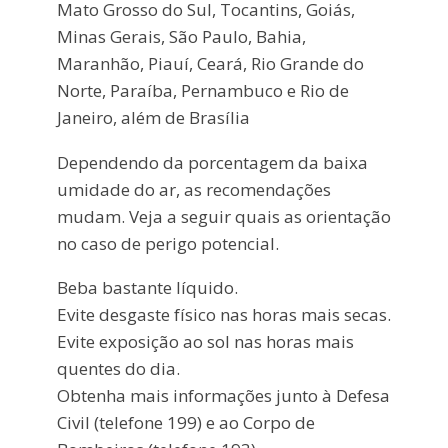
Mato Grosso do Sul, Tocantins, Goiás,
Minas Gerais, São Paulo, Bahia,
Maranhão, Piauí, Ceará, Rio Grande do
Norte, Paraíba, Pernambuco e Rio de
Janeiro, além de Brasília
Dependendo da porcentagem da baixa
umidade do ar, as recomendações
mudam. Veja a seguir quais as orientação
no caso de perigo potencial.
Beba bastante líquido.
Evite desgaste físico nas horas mais secas.
Evite exposição ao sol nas horas mais
quentes do dia.
Obtenha mais informações junto à Defesa
Civil (telefone 199) e ao Corpo de