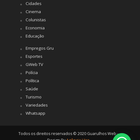
Cidades
Cinema
Colunistas
Economia
Educação
Empregos Gru
Esportes
GWeb TV
Polícia
Política
Saúde
Turismo
Variedades
Whatsapp
Todos os direitos reservados © 2020 Guarulhos Web -