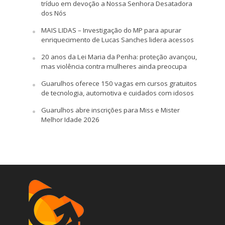
tríduo em devoção a Nossa Senhora Desatadora
dos Nós
MAIS LIDAS – Investigação do MP para apurar
enriquecimento de Lucas Sanches lidera acessos
20 anos da Lei Maria da Penha: proteção avançou,
mas violência contra mulheres ainda preocupa
Guarulhos oferece 150 vagas em cursos gratuitos
de tecnologia, automotiva e cuidados com idosos
Guarulhos abre inscrições para Miss e Mister
Melhor Idade 2026