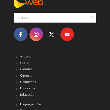
Artigos
Carro
Cidades
Cinema
Colunistas
Economia
Educação
Empregos Gru