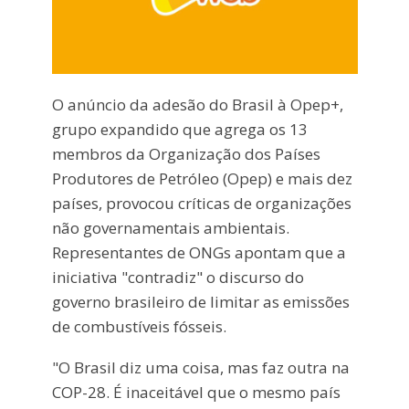
O anúncio da adesão do Brasil à Opep+,
grupo expandido que agrega os 13
membros da Organização dos Países
Produtores de Petróleo (Opep) e mais dez
países, provocou críticas de organizações
não governamentais ambientais.
Representantes de ONGs apontam que a
iniciativa "contradiz" o discurso do
governo brasileiro de limitar as emissões
de combustíveis fósseis.
"O Brasil diz uma coisa, mas faz outra na
COP-28. É inaceitável que o mesmo país