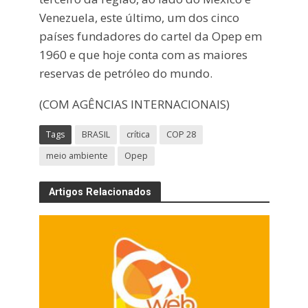
Venezuela, este último, um dos cinco
países fundadores do cartel da Opep em
1960 e que hoje conta com as maiores
reservas de petróleo do mundo.
(COM AGÊNCIAS INTERNACIONAIS)
Tags
BRASIL
crítica
COP 28
meio ambiente
Opep
Artigos Relacionados