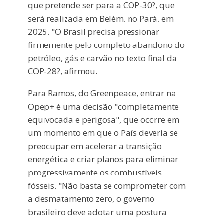
que pretende ser para a COP-30?, que
será realizada em Belém, no Pará, em
2025. "O Brasil precisa pressionar
firmemente pelo completo abandono do
petróleo, gás e carvão no texto final da
COP-28?, afirmou.
Para Ramos, do Greenpeace, entrar na
Opep+ é uma decisão "completamente
equivocada e perigosa", que ocorre em
um momento em que o País deveria se
preocupar em acelerar a transição
energética e criar planos para eliminar
progressivamente os combustíveis
fósseis. "Não basta se comprometer com
a desmatamento zero, o governo
brasileiro deve adotar uma postura