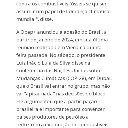
contra os combustíveis fósseis se quiser
assumir um papel de liderança climática
mundial", disse.
A Opep+ anunciou a adesão do Brasil, a
partir de janeiro de 2024, em sua última
reunião realizada em Viena na quinta-
feira passada. No sábado, o presidente
Luiz Inácio Lula da Silva disse na
Conferência das Nações Unidas sobre
Mudanças Climáticas (COP-28), em Dubai,
que o Brasil vai entrar no grupo, mas não
vai "apitar nada" nas decisões do bloco.
Ele argumentou que a participação
brasileira é importante para convencer
países produtores de petróleo a
reduzirem a exploração de combustíveis