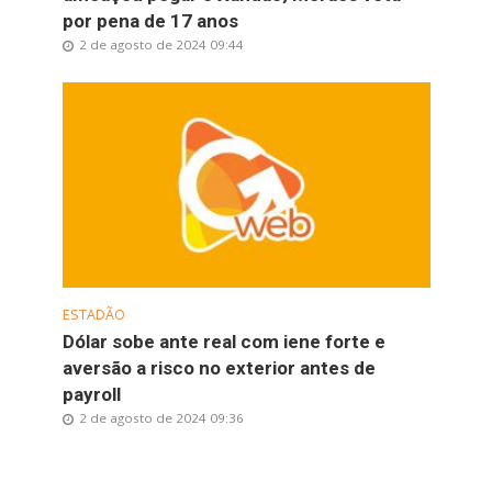
por pena de 17 anos
2 de agosto de 2024 09:44
ESTADÃO
Dólar sobe ante real com iene forte e
aversão a risco no exterior antes de
payroll
2 de agosto de 2024 09:36