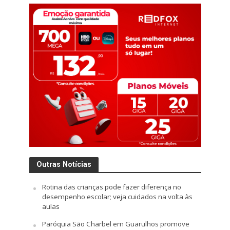
Outras Notícias
Rotina das crianças pode fazer diferença no
desempenho escolar; veja cuidados na volta às
aulas
Paróquia São Charbel em Guarulhos promove