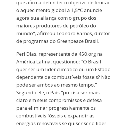
que afirma defender o objetivo de limitar
o aquecimento global a 1,5°C anuncie
agora sua aliança com o grupo dos
maiores produtores de petróleo do
mundo", afirmou Leandro Ramos, diretor
de programas do Greenpeace Brasil.
Peri Dias, representante da 450.org na
América Latina, questionou: "O Brasil
quer ser um líder climático ou um Estado
dependente de combustíveis fósseis? Não
pode ser ambos ao mesmo tempo."
Segundo ele, o País "precisa ser mais
claro em seus compromissos e defesa
para eliminar progressivamente os
combustíveis fósseis e expandir as
energias renováveis se quiser ser o líder