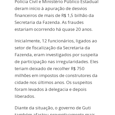
Polícia Civil e Ministério Público Estadual
deram início à apuração de desvios
financeiros de mais de R$ 1,5 bilhão da
Secretaria da Fazenda. As fraudes
estariam ocorrendo há quase 20 anos.
Inicialmente, 12 funcionários, ligados ao
setor de fiscalização da Secretaria da
Fazenda, eram investigados por suspeita
de participação nas irregularidades. Eles
teriam deixado de recolher R$ 750
milhões em impostos de construtores da
cidade nos últimos anos. Os suspeitos
foram levados à delegacia e depois
liberados.
Diante da situação, o governo de Guti
também afastou preventivamente mais