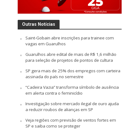
Outras Notícias
Saint-Gobain abre inscrições para trainee com
vagas em Guarulhos
Guarulhos abre edital de mais de R$ 1,6 milhão
para seleção de projetos de pontos de cultura
SP gera mais de 25% dos empregos com carteira
assinada do país no semestre
“Cadeira Vazia” transforma símbolo de ausência
em alerta contra o feminicídio
Investigação sobre mercado ilegal de ouro ajuda
a reduzir roubos de alianças em SP
Veja regiões com previsão de ventos fortes em
SP e saiba como se proteger