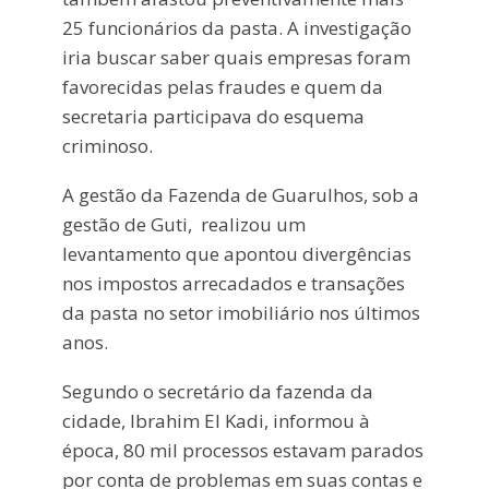
25 funcionários da pasta. A investigação
iria buscar saber quais empresas foram
favorecidas pelas fraudes e quem da
secretaria participava do esquema
criminoso.
A gestão da Fazenda de Guarulhos, sob a
gestão de Guti, realizou um
levantamento que apontou divergências
nos impostos arrecadados e transações
da pasta no setor imobiliário nos últimos
anos.
Segundo o secretário da fazenda da
cidade, Ibrahim El Kadi, informou à
época, 80 mil processos estavam parados
por conta de problemas em suas contas e