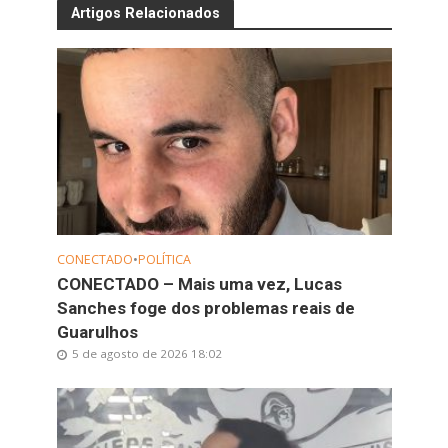
Artigos Relacionados
CONECTADO
•
POLÍTICA
CONECTADO – Mais uma vez, Lucas
Sanches foge dos problemas reais de
Guarulhos
5 de agosto de 2026 18:02