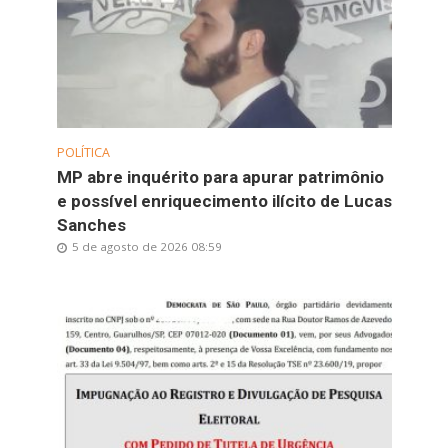
POLÍTICA
MP abre inquérito para apurar patrimônio
e possível enriquecimento ilícito de Lucas
Sanches
5 de agosto de 2026 08:59