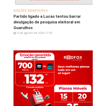
ELEIÇÕES 2026
•
POLÍTICA
Partido ligado a Lucas tentou barrar
divulgação de pesquisa eleitoral em
Guarulhos
4 de agosto de 2026 17:55