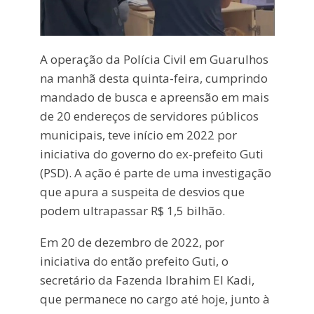
A operação da Polícia Civil em Guarulhos
na manhã desta quinta-feira, cumprindo
mandado de busca e apreensão em mais
de 20 endereços de servidores públicos
municipais, teve início em 2022 por
iniciativa do governo do ex-prefeito Guti
(PSD). A ação é parte de uma investigação
que apura a suspeita de desvios que
podem ultrapassar R$ 1,5 bilhão.
Em 20 de dezembro de 2022, por
iniciativa do então prefeito Guti, o
secretário da Fazenda Ibrahim El Kadi,
que permanece no cargo até hoje, junto à