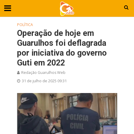
POLÍTICA
Operação de hoje em
Guarulhos foi deflagrada
por iniciativa do governo
Guti em 2022
Redação Guarulhos Web
31 de julho de 2025 09:31