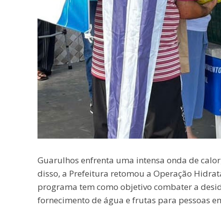
Guarulhos enfrenta uma intensa onda de calo
disso, a Prefeitura retomou a Operação Hidrata
programa tem como objetivo combater a desid
fornecimento de água e frutas para pessoas em