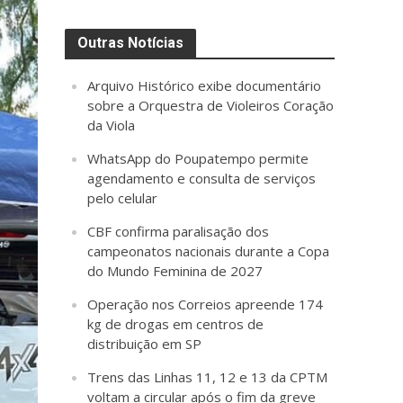
Outras Notícias
Arquivo Histórico exibe documentário
sobre a Orquestra de Violeiros Coração
da Viola
WhatsApp do Poupatempo permite
agendamento e consulta de serviços
pelo celular
CBF confirma paralisação dos
campeonatos nacionais durante a Copa
do Mundo Feminina de 2027
Operação nos Correios apreende 174
kg de drogas em centros de
distribuição em SP
Trens das Linhas 11, 12 e 13 da CPTM
voltam a circular após o fim da greve