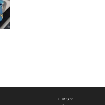
Artigos