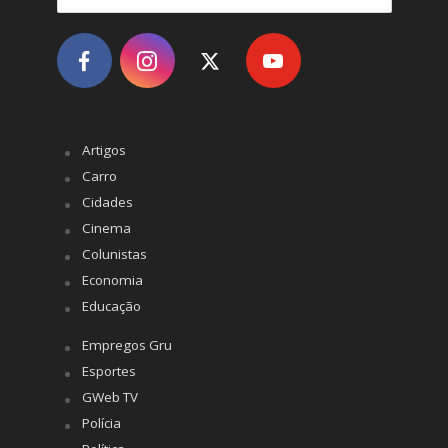
Artigos
Carro
Cidades
Cinema
Colunistas
Economia
Educação
Empregos Gru
Esportes
GWeb TV
Polícia