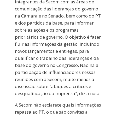
integrantes da Secom com as áreas de
comunicação das lideranças do governo
na Câmara e no Senado, bem como do PT
e dos partidos da base, para informar
sobre as ações e os programas
prioritários de governo. O objetivo é fazer
fluir as informações da gestão, incluindo
novos lançamentos e entregas, para
qualificar o trabalho das lideranças e da
base do governo no Congresso. Não há a
participação de influenciadores nessas
reuniões com a Secom, muito menos a
discussão sobre "ataques a críticos e
desqualificação da imprensa", diz a nota.
A Secom não esclarece quais informações
repassa ao PT, o que são convites a