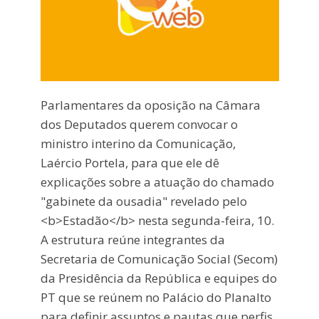
Parlamentares da oposição na Câmara
dos Deputados querem convocar o
ministro interino da Comunicação,
Laércio Portela, para que ele dê
explicações sobre a atuação do chamado
"gabinete da ousadia" revelado pelo
<b>Estadão</b> nesta segunda-feira, 10.
A estrutura reúne integrantes da
Secretaria de Comunicação Social (Secom)
da Presidência da República e equipes do
PT que se reúnem no Palácio do Planalto
para definir assuntos e pautas que perfis