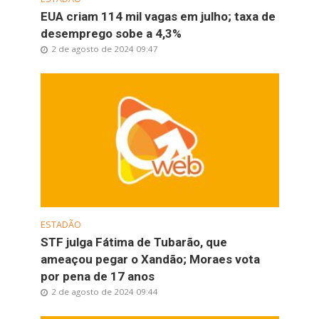
EUA criam 114 mil vagas em julho; taxa de
desemprego sobe a 4,3%
2 de agosto de 2024 09:47
ESTADÃO
STF julga Fátima de Tubarão, que
ameaçou pegar o Xandão; Moraes vota
por pena de 17 anos
2 de agosto de 2024 09:44