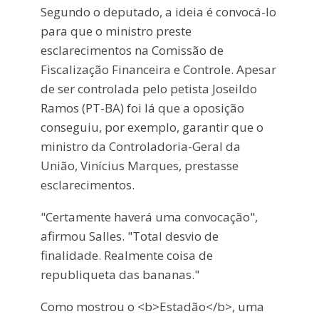
Segundo o deputado, a ideia é convocá-lo
para que o ministro preste
esclarecimentos na Comissão de
Fiscalização Financeira e Controle. Apesar
de ser controlada pelo petista Joseildo
Ramos (PT-BA) foi lá que a oposição
conseguiu, por exemplo, garantir que o
ministro da Controladoria-Geral da
União, Vinícius Marques, prestasse
esclarecimentos.
"Certamente haverá uma convocação",
afirmou Salles. "Total desvio de
finalidade. Realmente coisa de
republiqueta das bananas."
Como mostrou o <b>Estadão</b>, uma