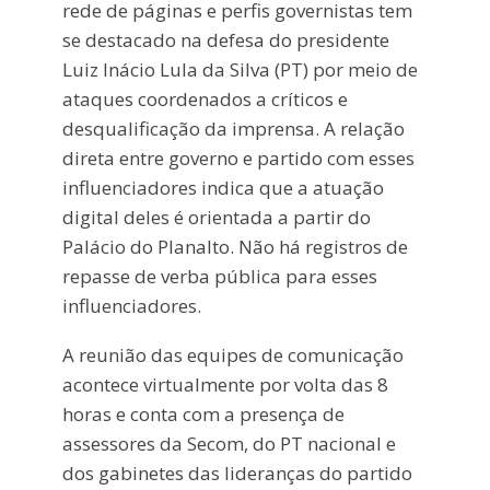
rede de páginas e perfis governistas tem
se destacado na defesa do presidente
Luiz Inácio Lula da Silva (PT) por meio de
ataques coordenados a críticos e
desqualificação da imprensa. A relação
direta entre governo e partido com esses
influenciadores indica que a atuação
digital deles é orientada a partir do
Palácio do Planalto. Não há registros de
repasse de verba pública para esses
influenciadores.
A reunião das equipes de comunicação
acontece virtualmente por volta das 8
horas e conta com a presença de
assessores da Secom, do PT nacional e
dos gabinetes das lideranças do partido