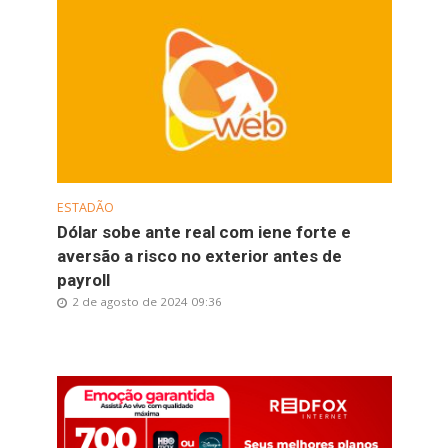
ESTADÃO
Dólar sobe ante real com iene forte e
aversão a risco no exterior antes de
payroll
2 de agosto de 2024 09:36