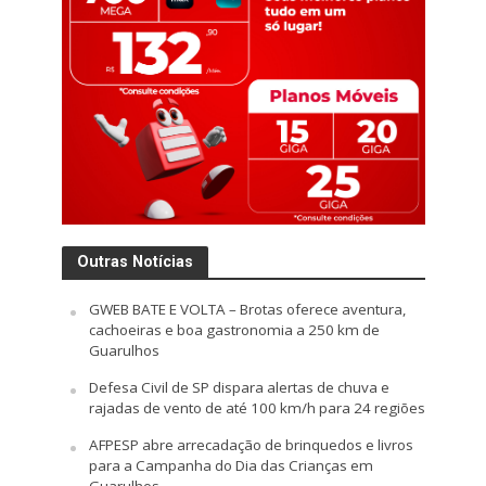
Outras Notícias
GWEB BATE E VOLTA – Brotas oferece aventura,
cachoeiras e boa gastronomia a 250 km de
Guarulhos
Defesa Civil de SP dispara alertas de chuva e
rajadas de vento de até 100 km/h para 24 regiões
AFPESP abre arrecadação de brinquedos e livros
para a Campanha do Dia das Crianças em