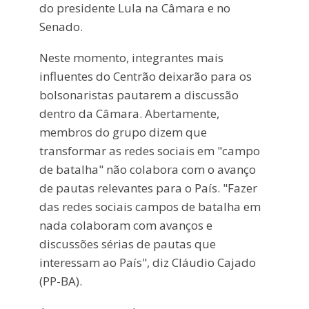
do presidente Lula na Câmara e no
Senado.
Neste momento, integrantes mais
influentes do Centrão deixarão para os
bolsonaristas pautarem a discussão
dentro da Câmara. Abertamente,
membros do grupo dizem que
transformar as redes sociais em "campo
de batalha" não colabora com o avanço
de pautas relevantes para o País. "Fazer
das redes sociais campos de batalha em
nada colaboram com avanços e
discussões sérias de pautas que
interessam ao País", diz Cláudio Cajado
(PP-BA).