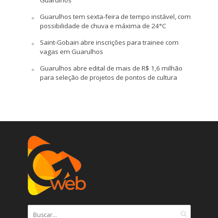
Guarulhos
Guarulhos tem sexta-feira de tempo instável, com
possibilidade de chuva e máxima de 24°C
Saint-Gobain abre inscrições para trainee com
vagas em Guarulhos
Guarulhos abre edital de mais de R$ 1,6 milhão
para seleção de projetos de pontos de cultura