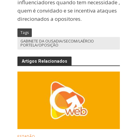
influenciadores quando tem necessidade ,
quem é convidado e se incentiva ataques
direcionados a opositores.
Tags
GABINETE DA OUSADIA/SECOM/LAÉRCIO
PORTELA/OPOSIÇÃO
Artigos Relacionados
ESTADÃO