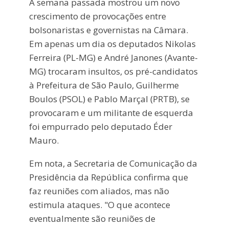
A semana passada mostrou um novo
crescimento de provocações entre
bolsonaristas e governistas na Câmara.
Em apenas um dia os deputados Nikolas
Ferreira (PL-MG) e André Janones (Avante-
MG) trocaram insultos, os pré-candidatos
à Prefeitura de São Paulo, Guilherme
Boulos (PSOL) e Pablo Marçal (PRTB), se
provocaram e um militante de esquerda
foi empurrado pelo deputado Éder
Mauro.
Em nota, a Secretaria de Comunicação da
Presidência da República confirma que
faz reuniões com aliados, mas não
estimula ataques. "O que acontece
eventualmente são reuniões de