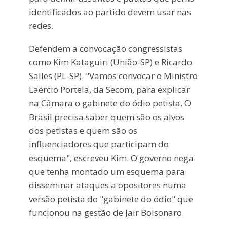
identificados ao partido devem usar nas
redes.
Defendem a convocação congressistas
como Kim Kataguiri (União-SP) e Ricardo
Salles (PL-SP). "Vamos convocar o Ministro
Laércio Portela, da Secom, para explicar
na Câmara o gabinete do ódio petista. O
Brasil precisa saber quem são os alvos
dos petistas e quem são os
influenciadores que participam do
esquema", escreveu Kim. O governo nega
que tenha montado um esquema para
disseminar ataques a opositores numa
versão petista do "gabinete do ódio" que
funcionou na gestão de Jair Bolsonaro.