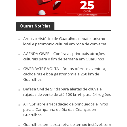
Outras Notícias
Arquivo Histórico de Guarulhos debate turismo
local e patrimônio cultural em roda de conversa
AGENDA GWEB – Confira as principais atrações
culturais para o fim de semana em Guarulhos
GWEB BATE E VOLTA – Brotas oferece aventura,
cachoeiras e boa gastronomia a 250 km de
Guarulhos
Defesa Civil de SP dispara alertas de chuva e
rajadas de vento de até 100 km/h para 24 regiões
AFPESP abre arrecadação de brinquedos e livros
para a Campanha do Dia das Crianças em
Guarulhos
Guarulhos tem sexta-feira de tempo instável, com