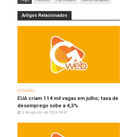
Artigos Relacionados
ESTADÃO
EUA criam 114 mil vagas em julho; taxa de
desemprego sobe a 4,3%
2 de agosto de 2024 09:47