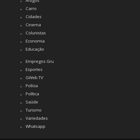
Artigos
Carro
Cidades
Cinema
Colunistas
Economia
Educação
Empregos Gru
Esportes
GWeb TV
Polícia
Política
Saúde
Turismo
Variedades
Whatsapp