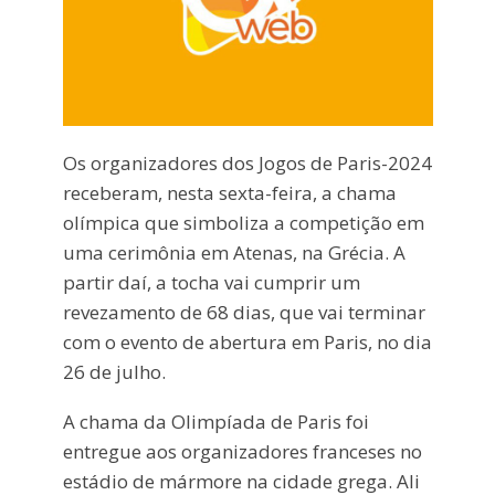
Os organizadores dos Jogos de Paris-2024
receberam, nesta sexta-feira, a chama
olímpica que simboliza a competição em
uma cerimônia em Atenas, na Grécia. A
partir daí, a tocha vai cumprir um
revezamento de 68 dias, que vai terminar
com o evento de abertura em Paris, no dia
26 de julho.
A chama da Olimpíada de Paris foi
entregue aos organizadores franceses no
estádio de mármore na cidade grega. Ali