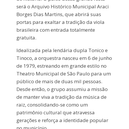
será o Arquivo Histórico Municipal Araci
Borges Dias Martins, que abrirá suas
portas para exaltar a tradição da viola
brasileira com entrada totalmente
gratuita.
Idealizada pela lendária dupla Tonico e
Tinoco, a orquestra nasceu em 6 de junho
de 1979, estreando em grande estilo no
Theatro Municipal de São Paulo para um
público de mais de duas mil pessoas.
Desde então, o grupo assumiu a missão
de manter viva a tradição da música de
raiz, consolidando-se como um
patrimônio cultural que atravessa
gerações e reforça a identidade popular
no município.