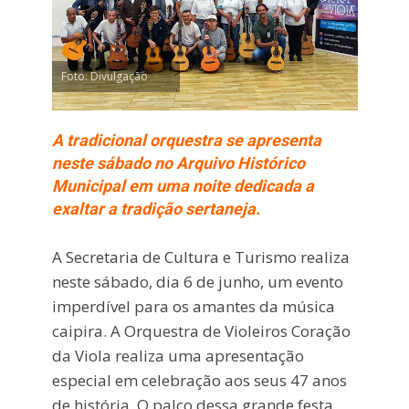
Foto: Divulgação
A tradicional orquestra se apresenta
neste sábado no Arquivo Histórico
Municipal em uma noite dedicada a
exaltar a tradição sertaneja.
A Secretaria de Cultura e Turismo realiza
neste sábado, dia 6 de junho, um evento
imperdível para os amantes da música
caipira. A Orquestra de Violeiros Coração
da Viola realiza uma apresentação
especial em celebração aos seus 47 anos
de história. O palco dessa grande festa