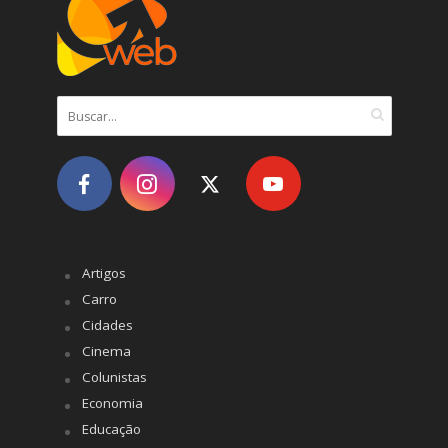
Artigos
Carro
Cidades
Cinema
Colunistas
Economia
Educação