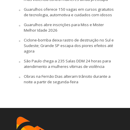
Guarulhos oferece 150 vagas em cursos gratuitos
de tecnologia, automotiva e cuidados com idosos
Guarulhos abre inscrições para Miss e Mister
Melhor Idade 2026
Ciclone-bomba deixa rastro de destruição no Sul e
Sudeste; Grande SP escapa dos piores efeitos até
agora
São Paulo chega a 235 Salas DDM 24 horas para
atendimento a mulheres vítimas de violência
Obras na Fernão Dias alteram trânsito durante a
noite a partir de segunda-feira