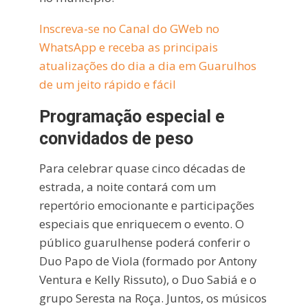
Inscreva-se no Canal do GWeb no
WhatsApp e receba as principais
atualizações do dia a dia em Guarulhos
de um jeito rápido e fácil
Programação especial e
convidados de peso
Para celebrar quase cinco décadas de
estrada, a noite contará com um
repertório emocionante e participações
especiais que enriquecem o evento. O
público guarulhense poderá conferir o
Duo Papo de Viola (formado por Antony
Ventura e Kelly Rissuto), o Duo Sabiá e o
grupo Seresta na Roça. Juntos, os músicos