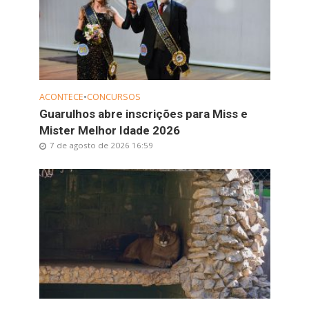
ACONTECE
•
CONCURSOS
Guarulhos abre inscrições para Miss e
Mister Melhor Idade 2026
7 de agosto de 2026 16:59