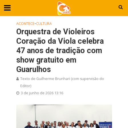
ACONTECE
•
CULTURA
Orquestra de Violeiros
Coração da Viola celebra
47 anos de tradição com
show gratuito em
Guarulhos
Texto de Guilherme Brunhari (com supervisão do
Editor)
3 de junho de 2026 13:16