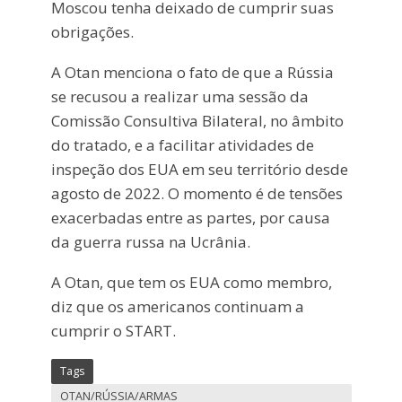
Moscou tenha deixado de cumprir suas
obrigações.
A Otan menciona o fato de que a Rússia
se recusou a realizar uma sessão da
Comissão Consultiva Bilateral, no âmbito
do tratado, e a facilitar atividades de
inspeção dos EUA em seu território desde
agosto de 2022. O momento é de tensões
exacerbadas entre as partes, por causa
da guerra russa na Ucrânia.
A Otan, que tem os EUA como membro,
diz que os americanos continuam a
cumprir o START.
Tags
OTAN/RÚSSIA/ARMAS