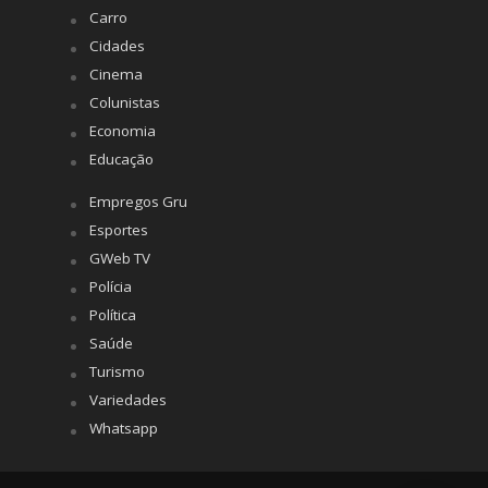
Carro
Cidades
Cinema
Colunistas
Economia
Educação
Empregos Gru
Esportes
GWeb TV
Polícia
Política
Saúde
Turismo
Variedades
Whatsapp