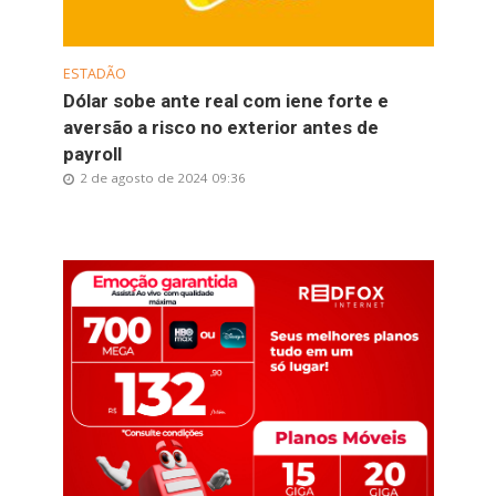
ESTADÃO
Dólar sobe ante real com iene forte e
aversão a risco no exterior antes de
payroll
2 de agosto de 2024 09:36