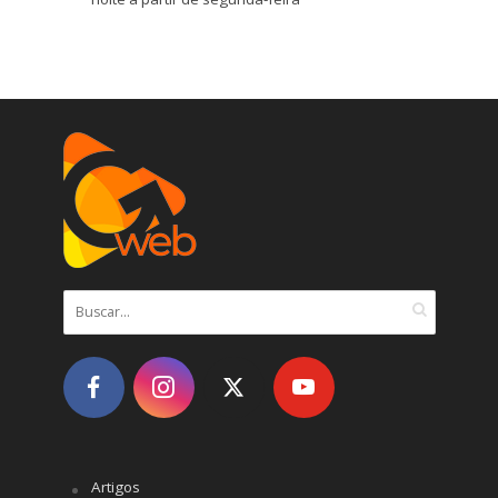
Artigos