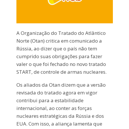
A Organização do Tratado do Atlântico
Norte (Otan) critica em comunicado a
Rússia, ao dizer que o país não tem
cumprido suas obrigações para fazer
valer o que foi fechado no novo tratado
START, de controle de armas nucleares.
Os aliados da Otan dizem que a versão
revisada do tratado agora em vigor
contribui para a estabilidade
internacional, ao conter as forças
nucleares estratégicas da Rússia e dos
EUA. Com isso, a aliança lamenta que