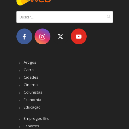
Artigos
Carro
Cidades
Cinema
Colunistas
Economia
Educação
Empregos Gru
Esportes