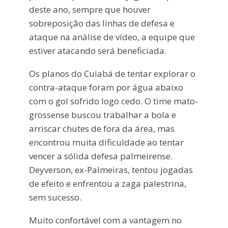
deste ano, sempre que houver
sobreposição das linhas de defesa e
ataque na análise de vídeo, a equipe que
estiver atacando será beneficiada.
Os planos do Cuiabá de tentar explorar o
contra-ataque foram por água abaixo
com o gol sofrido logo cedo. O time mato-
grossense buscou trabalhar a bola e
arriscar chutes de fora da área, mas
encontrou muita dificuldade ao tentar
vencer a sólida defesa palmeirense.
Deyverson, ex-Palmeiras, tentou jogadas
de efeito e enfrentou a zaga palestrina,
sem sucesso.
Muito confortável com a vantagem no