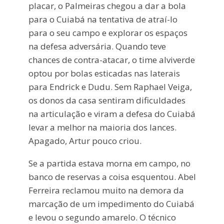
placar, o Palmeiras chegou a dar a bola
para o Cuiabá na tentativa de atraí-lo
para o seu campo e explorar os espaços
na defesa adversária. Quando teve
chances de contra-atacar, o time alviverde
optou por bolas esticadas nas laterais
para Endrick e Dudu. Sem Raphael Veiga,
os donos da casa sentiram dificuldades
na articulação e viram a defesa do Cuiabá
levar a melhor na maioria dos lances.
Apagado, Artur pouco criou.
Se a partida estava morna em campo, no
banco de reservas a coisa esquentou. Abel
Ferreira reclamou muito na demora da
marcação de um impedimento do Cuiabá
e levou o segundo amarelo. O técnico