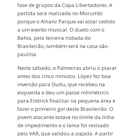
fase de grupos da Copa Libertadores. A
partida será realizada no Morumbi
porque o Allianz Parque vai estar cedido
a um evento musical. O duelo com o
Bahia, pela terceira rodada do
Brasileirão, também será na casa são-
paulina.
Neste sábado, o Palmeiras abriu o placar
antes dos cinco minutos. López fez boa
inversão para Dudu, que recebeu na
esquerda e deu um passe milimétrico
para Endrick finalizar na pequena área e
fazer o primeiro gol deste Brasileirão. O
jovem atacante estava no limite da linha
de impedimento e o lance foi revisado
pelo VAR, que validou a jogada. A partir