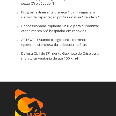
sexta (7) e sábado (8)
Programa itinerante oferece 1,5 mil vagas em
cursos de capacitação profissional na Grande SP
Concessionária implanta Kit TEA para humanizar
atendimento pré-hospitalar em rodovias
ARTIGO – Quando o jogo nunca termina: a
epidemia silenciosa da ludopatia no Brasil
Defesa Civil de SP monta Gabinete de Crise para
monitorar ventania de até 100 km/h