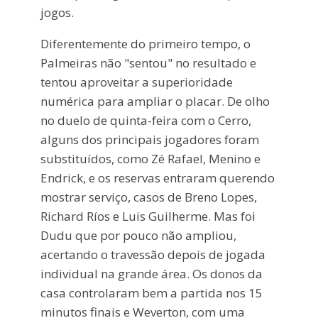
jogos.
Diferentemente do primeiro tempo, o
Palmeiras não "sentou" no resultado e
tentou aproveitar a superioridade
numérica para ampliar o placar. De olho
no duelo de quinta-feira com o Cerro,
alguns dos principais jogadores foram
substituídos, como Zé Rafael, Menino e
Endrick, e os reservas entraram querendo
mostrar serviço, casos de Breno Lopes,
Richard Ríos e Luis Guilherme. Mas foi
Dudu que por pouco não ampliou,
acertando o travessão depois de jogada
individual na grande área. Os donos da
casa controlaram bem a partida nos 15
minutos finais e Weverton, com uma