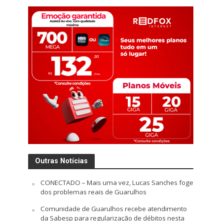
Outras Notícias
CONECTADO – Mais uma vez, Lucas Sanches foge
dos problemas reais de Guarulhos
Comunidade de Guarulhos recebe atendimento
da Sabesp para regularização de débitos nesta