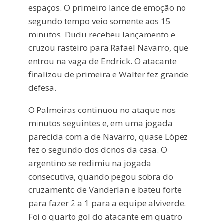
espaços. O primeiro lance de emoção no
segundo tempo veio somente aos 15
minutos. Dudu recebeu lançamento e
cruzou rasteiro para Rafael Navarro, que
entrou na vaga de Endrick. O atacante
finalizou de primeira e Walter fez grande
defesa.
O Palmeiras continuou no ataque nos
minutos seguintes e, em uma jogada
parecida com a de Navarro, quase López
fez o segundo dos donos da casa. O
argentino se redimiu na jogada
consecutiva, quando pegou sobra do
cruzamento de Vanderlan e bateu forte
para fazer 2 a 1 para a equipe alviverde.
Foi o quarto gol do atacante em quatro