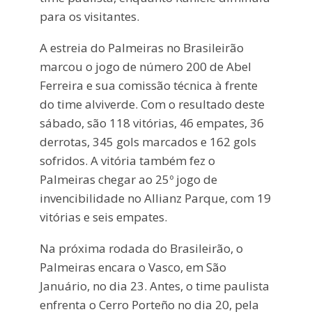
para os visitantes.
A estreia do Palmeiras no Brasileirão
marcou o jogo de número 200 de Abel
Ferreira e sua comissão técnica à frente
do time alviverde. Com o resultado deste
sábado, são 118 vitórias, 46 empates, 36
derrotas, 345 gols marcados e 162 gols
sofridos. A vitória também fez o
Palmeiras chegar ao 25º jogo de
invencibilidade no Allianz Parque, com 19
vitórias e seis empates.
Na próxima rodada do Brasileirão, o
Palmeiras encara o Vasco, em São
Januário, no dia 23. Antes, o time paulista
enfrenta o Cerro Porteño no dia 20, pela