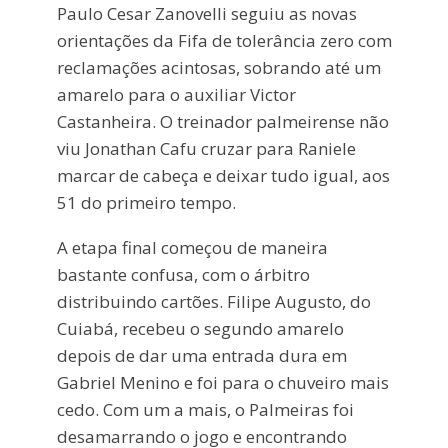
Paulo Cesar Zanovelli seguiu as novas
orientações da Fifa de tolerância zero com
reclamações acintosas, sobrando até um
amarelo para o auxiliar Victor
Castanheira. O treinador palmeirense não
viu Jonathan Cafu cruzar para Raniele
marcar de cabeça e deixar tudo igual, aos
51 do primeiro tempo.
A etapa final começou de maneira
bastante confusa, com o árbitro
distribuindo cartões. Filipe Augusto, do
Cuiabá, recebeu o segundo amarelo
depois de dar uma entrada dura em
Gabriel Menino e foi para o chuveiro mais
cedo. Com um a mais, o Palmeiras foi
desamarrando o jogo e encontrando