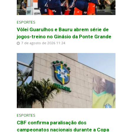
ESPORTES
Vôlei Guarulhos e Bauru abrem série de
jogos-treino no Ginásio da Ponte Grande
7 de agosto de 2026 11:24
ESPORTES
CBF confirma paralisação dos
campeonatos nacionais durante a Copa