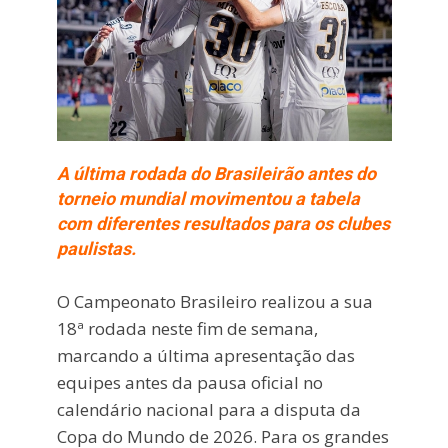
A última rodada do Brasileirão antes do
torneio mundial movimentou a tabela
com diferentes resultados para os clubes
paulistas.
O Campeonato Brasileiro realizou a sua
18ª rodada neste fim de semana,
marcando a última apresentação das
equipes antes da pausa oficial no
calendário nacional para a disputa da
Copa do Mundo de 2026. Para os grandes