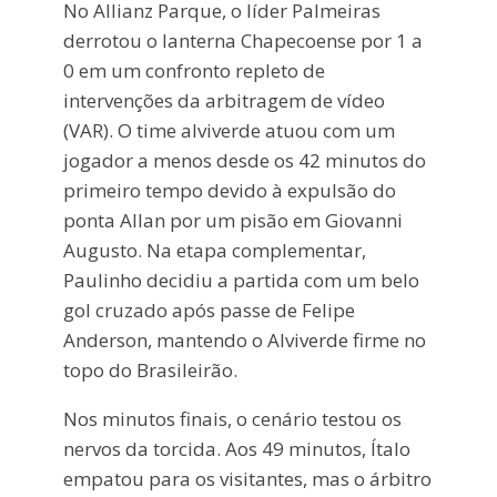
No Allianz Parque, o líder Palmeiras
derrotou o lanterna Chapecoense por 1 a
0 em um confronto repleto de
intervenções da arbitragem de vídeo
(VAR). O time alviverde atuou com um
jogador a menos desde os 42 minutos do
primeiro tempo devido à expulsão do
ponta Allan por um pisão em Giovanni
Augusto. Na etapa complementar,
Paulinho decidiu a partida com um belo
gol cruzado após passe de Felipe
Anderson, mantendo o Alviverde firme no
topo do Brasileirão.
Nos minutos finais, o cenário testou os
nervos da torcida. Aos 49 minutos, Ítalo
empatou para os visitantes, mas o árbitro