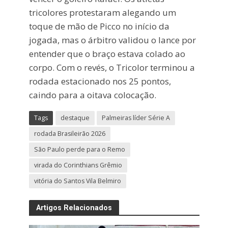
tricolores protestaram alegando um
toque de mão de Picco no início da
jogada, mas o árbitro validou o lance por
entender que o braço estava colado ao
corpo. Com o revés, o Tricolor terminou a
rodada estacionado nos 25 pontos,
caindo para a oitava colocação.
Tags
destaque
Palmeiras líder Série A
rodada Brasileirão 2026
São Paulo perde para o Remo
virada do Corinthians Grêmio
vitória do Santos Vila Belmiro
Artigos Relacionados