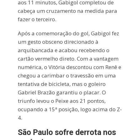
aos 11 minutos, Gabigol completou de
cabeça um cruzamento na medida para
fazer o terceiro.
Após a comemoração do gol, Gabigol fez
um gesto obsceno direcionado à
arquibancada e acabou recebendo o
cartão vermelho direto. Com a vantagem
numérica, o Vitória descontou com Renê e
chegou a carimbar o travessão em uma
tentativa de bicicleta, mas o goleiro
Gabriel Brazão garantiu o placar. O
triunfo levou o Peixe aos 21 pontos,
ocupando a 15ª posição, logo acima do Z-
4.
São Paulo sofre derrota nos