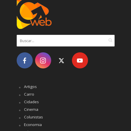
Artigos
Carro
Cidades
Cinema
Colunistas
Economia