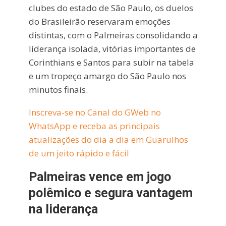
clubes do estado de São Paulo, os duelos
do Brasileirão reservaram emoções
distintas, com o Palmeiras consolidando a
liderança isolada, vitórias importantes de
Corinthians e Santos para subir na tabela
e um tropeço amargo do São Paulo nos
minutos finais.
Inscreva-se no Canal do GWeb no
WhatsApp e receba as principais
atualizações do dia a dia em Guarulhos
de um jeito rápido e fácil
Palmeiras vence em jogo
polêmico e segura vantagem
na liderança