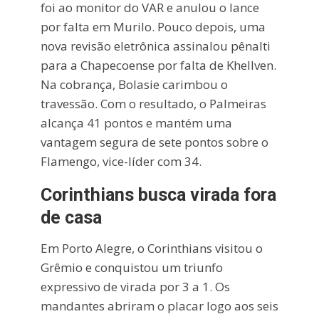
foi ao monitor do VAR e anulou o lance
por falta em Murilo. Pouco depois, uma
nova revisão eletrônica assinalou pênalti
para a Chapecoense por falta de Khellven.
Na cobrança, Bolasie carimbou o
travessão. Com o resultado, o Palmeiras
alcança 41 pontos e mantém uma
vantagem segura de sete pontos sobre o
Flamengo, vice-líder com 34.
Corinthians busca virada fora
de casa
Em Porto Alegre, o Corinthians visitou o
Grêmio e conquistou um triunfo
expressivo de virada por 3 a 1. Os
mandantes abriram o placar logo aos seis