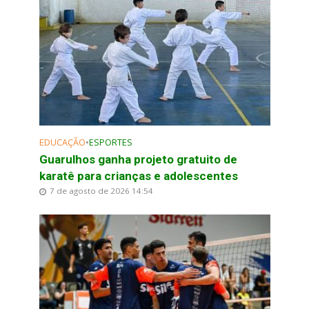
EDUCAÇÃO
•
ESPORTES
Guarulhos ganha projeto gratuito de
karatê para crianças e adolescentes
7 de agosto de 2026 14:54