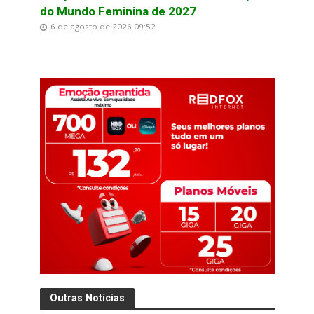
do Mundo Feminina de 2027
6 de agosto de 2026 09:52
Outras Notícias