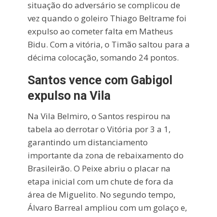
situação do adversário se complicou de
vez quando o goleiro Thiago Beltrame foi
expulso ao cometer falta em Matheus
Bidu. Com a vitória, o Timão saltou para a
décima colocação, somando 24 pontos.
Santos vence com Gabigol
expulso na Vila
Na Vila Belmiro, o Santos respirou na
tabela ao derrotar o Vitória por 3 a 1,
garantindo um distanciamento
importante da zona de rebaixamento do
Brasileirão. O Peixe abriu o placar na
etapa inicial com um chute de fora da
área de Miguelito. No segundo tempo,
Álvaro Barreal ampliou com um golaço e,