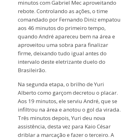
minutos com Gabriel Mec aproveitando
rebote. Controlando as ações, o time
comandado por Fernando Diniz empatou
aos 46 minutos do primeiro tempo,
quando André apareceu bem na área e
aproveitou uma sobra para finalizar
firme, deixando tudo igual antes do
intervalo deste eletrizante duelo do
Brasileirão.
Na segunda etapa, o brilho de Yuri
Alberto como garçom decretou o placar.
Aos 19 minutos, ele serviu André, que se
infiltrou na área e anotou o gol da virada.
Três minutos depois, Yuri deu nova
assistência, desta vez para Kaio César
driblar a marcação e fazer o terceiro. A