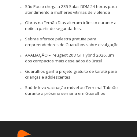
São Paulo chega a 235 Salas DDM 24 horas para
atendimento a mulheres vítimas de violência
Obras na Fernão Dias alteram trânsito durante a
noite a partir de segunda-feira
Sebrae oferece palestra gratuita para
empreendedores de Guarulhos sobre divulgação
AVALIAÇÃO – Peugeot 208 GT Hybrid 2026, um
dos compactos mais desejados do Brasil
Guarulhos ganha projeto gratuito de karatê para
crianças e adolescentes
Saúde leva vacinação móvel ao Terminal Taboão
durante a próxima semana em Guarulhos