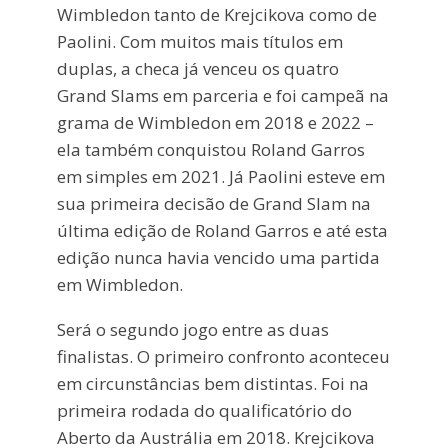
Wimbledon tanto de Krejcikova como de
Paolini. Com muitos mais títulos em
duplas, a checa já venceu os quatro
Grand Slams em parceria e foi campeã na
grama de Wimbledon em 2018 e 2022 –
ela também conquistou Roland Garros
em simples em 2021. Já Paolini esteve em
sua primeira decisão de Grand Slam na
última edição de Roland Garros e até esta
edição nunca havia vencido uma partida
em Wimbledon.
Será o segundo jogo entre as duas
finalistas. O primeiro confronto aconteceu
em circunstâncias bem distintas. Foi na
primeira rodada do qualificatório do
Aberto da Austrália em 2018. Krejcikova