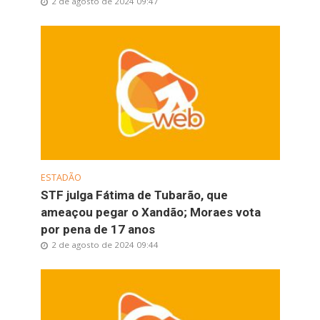
2 de agosto de 2024 09:47
ESTADÃO
STF julga Fátima de Tubarão, que
ameaçou pegar o Xandão; Moraes vota
por pena de 17 anos
2 de agosto de 2024 09:44