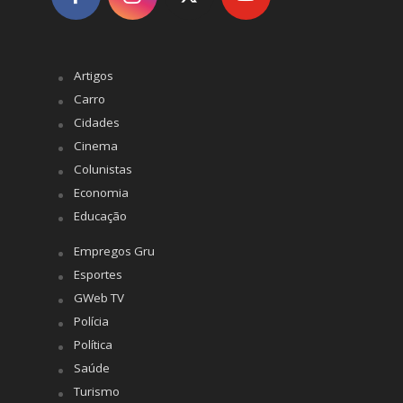
Artigos
Carro
Cidades
Cinema
Colunistas
Economia
Educação
Empregos Gru
Esportes
GWeb TV
Polícia
Política
Saúde
Turismo