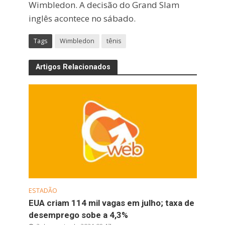
Wimbledon. A decisão do Grand Slam
inglês acontece no sábado.
Tags
Wimbledon
tênis
Artigos Relacionados
ESTADÃO
EUA criam 114 mil vagas em julho; taxa de
desemprego sobe a 4,3%