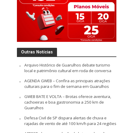
Outras Notícias
Arquivo Histórico de Guarulhos debate turismo
local e patrimônio cultural em roda de conversa
AGENDA GWEB – Confira as principais atrações
culturais para o fim de semana em Guarulhos
GWEB BATE E VOLTA – Brotas oferece aventura,
cachoeiras e boa gastronomia a 250 km de
Guarulhos
Defesa Civil de SP dispara alertas de chuva e
rajadas de vento de até 100 km/h para 24 regiões