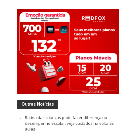
Outras Notícias
Rotina das crianças pode fazer diferença no
desempenho escolar; veja cuidados na volta às
aulas