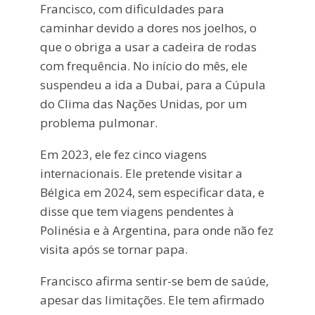
Francisco, com dificuldades para
caminhar devido a dores nos joelhos, o
que o obriga a usar a cadeira de rodas
com frequência. No início do mês, ele
suspendeu a ida a Dubai, para a Cúpula
do Clima das Nações Unidas, por um
problema pulmonar.
Em 2023, ele fez cinco viagens
internacionais. Ele pretende visitar a
Bélgica em 2024, sem especificar data, e
disse que tem viagens pendentes à
Polinésia e à Argentina, para onde não fez
visita após se tornar papa.
Francisco afirma sentir-se bem de saúde,
apesar das limitações. Ele tem afirmado