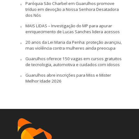
Paróquia São Charbel em Guarulhos promove
tríduo em devoção a Nossa Senhora Desatadora
dos Nós
MAIS LIDAS – Investigação do MP para apurar
enriquecimento de Lucas Sanches lidera acessos
20 anos da Lei Maria da Penha: proteção avançou,
mas violência contra mulheres ainda preocupa
Guarulhos oferece 150 vagas em cursos gratuitos
de tecnologia, automotiva e cuidados com idosos
Guarulhos abre inscrições para Miss e Mister
Melhor Idade 2026