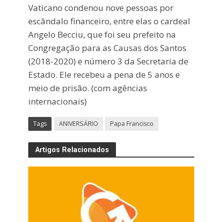
Vaticano condenou nove pessoas por
escândalo financeiro, entre elas o cardeal
Angelo Becciu, que foi seu prefeito na
Congregação para as Causas dos Santos
(2018-2020) e número 3 da Secretaria de
Estado. Ele recebeu a pena de 5 anos e
meio de prisão. (com agências
internacionais)
Tags
ANIVERSÁRIO
Papa Francisco
Artigos Relacionados