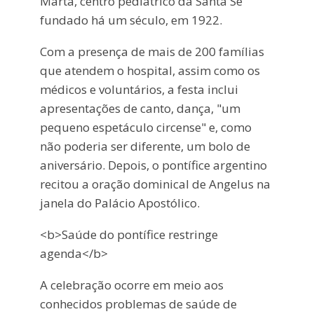
Marta, centro pediátrico da Santa Sé
fundado há um século, em 1922.
Com a presença de mais de 200 famílias
que atendem o hospital, assim como os
médicos e voluntários, a festa inclui
apresentações de canto, dança, "um
pequeno espetáculo circense" e, como
não poderia ser diferente, um bolo de
aniversário. Depois, o pontífice argentino
recitou a oração dominical de Angelus na
janela do Palácio Apostólico.
<b>Saúde do pontífice restringe
agenda</b>
A celebração ocorre em meio aos
conhecidos problemas de saúde de