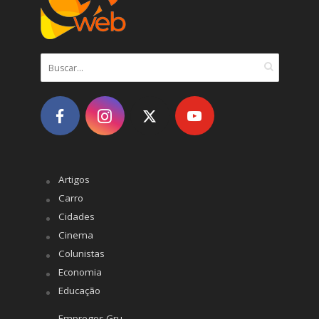
Artigos
Carro
Cidades
Cinema
Colunistas
Economia
Educação
Empregos Gru