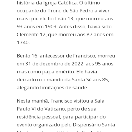
história da Igreja Católica. O último
ocupante do Trono de São Pedro a viver
mais que ele foi Leão 13, que morreu aos
93 anos em 1903. Antes disso, havia sido
Clemente 12, que morreu aos 87 anos em
1740.
Bento 16, antecessor de Francisco, morreu
em 31 de dezembro de 2022, aos 95 anos,
mas como papa emérito. Ele havia
deixado o comando da Santa Sé aos 85,
alegando limitações de saúde.
Nesta manhã, Francisco visitou a Sala
Paulo VI do Vaticano, perto de sua
residência pessoal, para participar do
evento organizado pelo Dispensário Santa