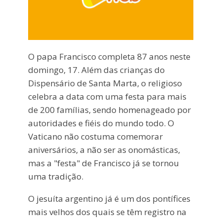
O papa Francisco completa 87 anos neste
domingo, 17. Além das crianças do
Dispensário de Santa Marta, o religioso
celebra a data com uma festa para mais
de 200 famílias, sendo homenageado por
autoridades e fiéis do mundo todo. O
Vaticano não costuma comemorar
aniversários, a não ser as onomásticas,
mas a "festa" de Francisco já se tornou
uma tradição.
O jesuíta argentino já é um dos pontífices
mais velhos dos quais se têm registro na