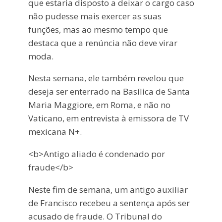
que estaria disposto a deixar o cargo caso
não pudesse mais exercer as suas
funções, mas ao mesmo tempo que
destaca que a renúncia não deve virar
moda.
Nesta semana, ele também revelou que
deseja ser enterrado na Basílica de Santa
Maria Maggiore, em Roma, e não no
Vaticano, em entrevista à emissora de TV
mexicana N+.
<b>Antigo aliado é condenado por
fraude</b>
Neste fim de semana, um antigo auxiliar
de Francisco recebeu a sentença após ser
acusado de fraude. O Tribunal do