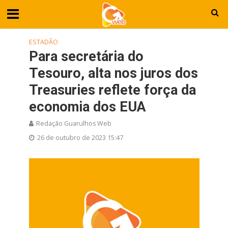
ESTADÃO
Para secretária do
Tesouro, alta nos juros dos
Treasuries reflete força da
economia dos EUA
Redação Guarulhos Web
26 de outubro de 2023 15:47