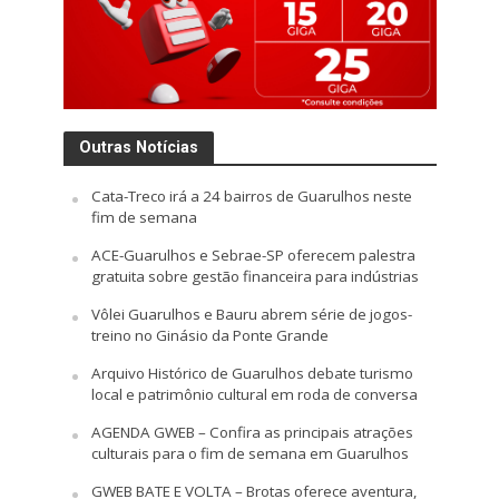
Outras Notícias
Cata-Treco irá a 24 bairros de Guarulhos neste
fim de semana
ACE-Guarulhos e Sebrae-SP oferecem palestra
gratuita sobre gestão financeira para indústrias
Vôlei Guarulhos e Bauru abrem série de jogos-
treino no Ginásio da Ponte Grande
Arquivo Histórico de Guarulhos debate turismo
local e patrimônio cultural em roda de conversa
AGENDA GWEB – Confira as principais atrações
culturais para o fim de semana em Guarulhos
GWEB BATE E VOLTA – Brotas oferece aventura,