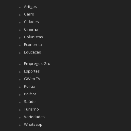
Artigos
Carro
Cidades
Cinema
Colunistas
Economia
Educação
Empregos Gru
Esportes
GWeb TV
Polícia
Política
Saúde
Turismo
Variedades
Whatsapp