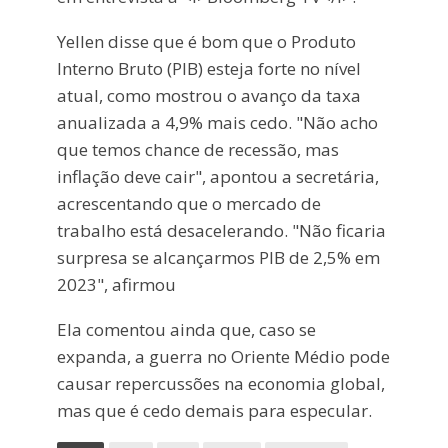
Yellen disse que é bom que o Produto
Interno Bruto (PIB) esteja forte no nível
atual, como mostrou o avanço da taxa
anualizada a 4,9% mais cedo. "Não acho
que temos chance de recessão, mas
inflação deve cair", apontou a secretária,
acrescentando que o mercado de
trabalho está desacelerando. "Não ficaria
surpresa se alcançarmos PIB de 2,5% em
2023", afirmou
Ela comentou ainda que, caso se
expanda, a guerra no Oriente Médio pode
causar repercussões na economia global,
mas que é cedo demais para especular.