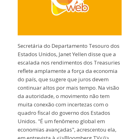
Secretária do Departamento Tesouro dos
Estados Unidos, Janet Yellen disse que a
escalada nos rendimentos dos Treasuries
reflete amplamente a força da economia
do país, que sugere que juros devem
continuar altos por mais tempo. Na visão
da autoridade, o movimento não tem
muita conexão com incertezas com o
quadro fiscal do governo dos Estados
Unidos. "É um fenômeno global em
economias avançadas", acrescentou ela,
em entrevista à <i>Bloomberg TV</i>.