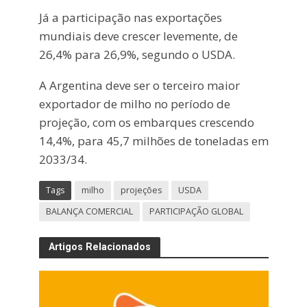
Já a participação nas exportações
mundiais deve crescer levemente, de
26,4% para 26,9%, segundo o USDA.
A Argentina deve ser o terceiro maior
exportador de milho no período de
projeção, com os embarques crescendo
14,4%, para 45,7 milhões de toneladas em
2033/34.
Tags
milho
projeções
USDA
BALANÇA COMERCIAL
PARTICIPAÇÃO GLOBAL
Artigos Relacionados