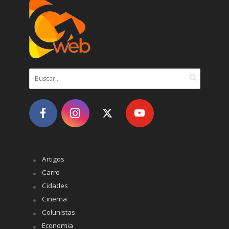
Artigos
Carro
Cidades
Cinema
Colunistas
Economia