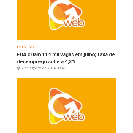
ESTADÃO
EUA criam 114 mil vagas em julho; taxa de
desemprego sobe a 4,3%
2 de agosto de 2024 09:47