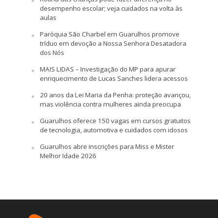
desempenho escolar; veja cuidados na volta às
aulas
Paróquia São Charbel em Guarulhos promove
tríduo em devoção a Nossa Senhora Desatadora
dos Nós
MAIS LIDAS – Investigação do MP para apurar
enriquecimento de Lucas Sanches lidera acessos
20 anos da Lei Maria da Penha: proteção avançou,
mas violência contra mulheres ainda preocupa
Guarulhos oferece 150 vagas em cursos gratuitos
de tecnologia, automotiva e cuidados com idosos
Guarulhos abre inscrições para Miss e Mister
Melhor Idade 2026