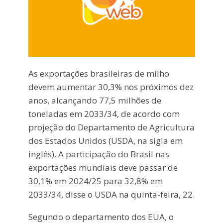
As exportações brasileiras de milho
devem aumentar 30,3% nos próximos dez
anos, alcançando 77,5 milhões de
toneladas em 2033/34, de acordo com
projeção do Departamento de Agricultura
dos Estados Unidos (USDA, na sigla em
inglês). A participação do Brasil nas
exportações mundiais deve passar de
30,1% em 2024/25 para 32,8% em
2033/34, disse o USDA na quinta-feira, 22.
Segundo o departamento dos EUA, o