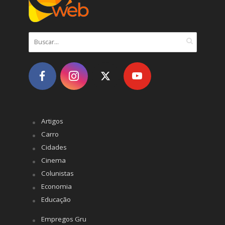
Artigos
Carro
Cidades
Cinema
Colunistas
Economia
Educação
Empregos Gru