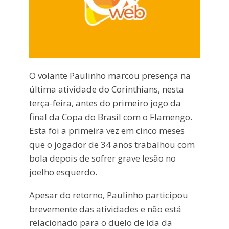
O volante Paulinho marcou presença na
última atividade do Corinthians, nesta
terça-feira, antes do primeiro jogo da
final da Copa do Brasil com o Flamengo.
Esta foi a primeira vez em cinco meses
que o jogador de 34 anos trabalhou com
bola depois de sofrer grave lesão no
joelho esquerdo.
Apesar do retorno, Paulinho participou
brevemente das atividades e não está
relacionado para o duelo de ida da