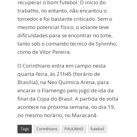
recuperar o bom futebol. O início do
trabalho, no entanto, não encantou o
torcedor e foi bastante criticado. Sem o
mesmo potencial físico, o volante teve
dificuldades para se encontrar no time,
tanto sob o comando técnico de Sylvinho,
como de Vítor Pereira.
O Corinthians entra em campo nesta
quarta-feira, às 21h45 (horário de
Brasília), na Neo Química Arena, para
encarar o Flamengo pelo jogo de ida da
final da Copa do Brasil. A partida de volta
acontece na próxima semana, no dia 19,
no mesmo horário, no Maracanã.
Tags
Corinthians
PAULINHO
futebol