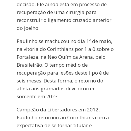
decisão. Ele ainda está em processo de
recuperação de uma cirurgia para
reconstruir o ligamento cruzado anterior
do joelho.
Paulinho se machucou no dia 1º de maio,
na vitória do Corinthians por 1 a 0 sobre o
Fortaleza, na Neo Química Arena, pelo
Brasileirão. O tempo médio de
recuperação para lesões deste tipo é de
seis meses. Desta forma, o retorno do
atleta aos gramados deve ocorrer
somente em 2023.
Campeão da Libertadores em 2012,
Paulinho retornou ao Corinthians com a
expectativa de se tornar titular e