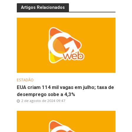
Artigos Relacionados
ESTADÃO
EUA criam 114 mil vagas em julho; taxa de
desemprego sobe a 4,3%
2 de agosto de 2024 09:47