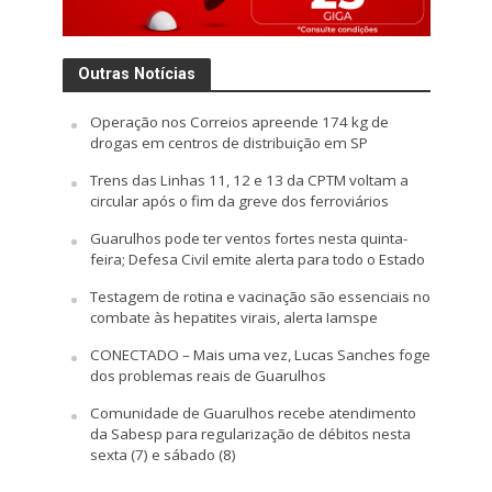
Outras Notícias
Operação nos Correios apreende 174 kg de
drogas em centros de distribuição em SP
Trens das Linhas 11, 12 e 13 da CPTM voltam a
circular após o fim da greve dos ferroviários
Guarulhos pode ter ventos fortes nesta quinta-
feira; Defesa Civil emite alerta para todo o Estado
Testagem de rotina e vacinação são essenciais no
combate às hepatites virais, alerta Iamspe
CONECTADO – Mais uma vez, Lucas Sanches foge
dos problemas reais de Guarulhos
Comunidade de Guarulhos recebe atendimento
da Sabesp para regularização de débitos nesta
sexta (7) e sábado (8)